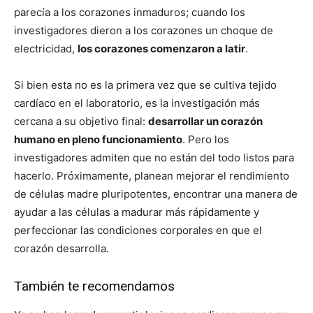
parecía a los corazones inmaduros; cuando los
investigadores dieron a los corazones un choque de
electricidad,
los corazones comenzaron a latir
.
Si bien esta no es la primera vez que se cultiva tejido
cardíaco en el laboratorio, es la investigación más
cercana a su objetivo final:
desarrollar un corazón
humano en pleno funcionamiento
. Pero los
investigadores admiten que no están del todo listos para
hacerlo. Próximamente, planean mejorar el rendimiento
de células madre pluripotentes, encontrar una manera de
ayudar a las células a madurar más rápidamente y
perfeccionar las condiciones corporales en que el
corazón desarrolla.
También te recomendamos