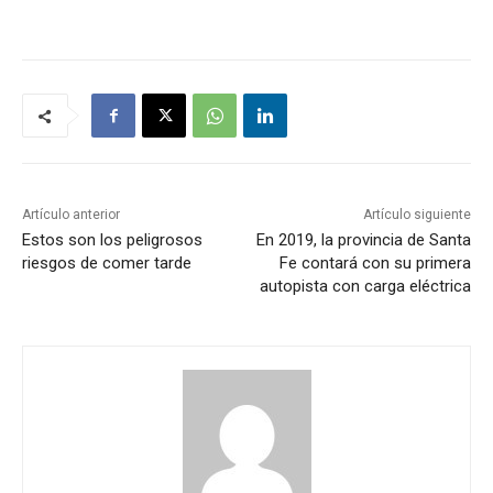
Artículo anterior
Artículo siguiente
Estos son los peligrosos
En 2019, la provincia de Santa
riesgos de comer tarde
Fe contará con su primera
autopista con carga eléctrica