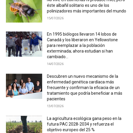
éste albañil solitario es uno de los
polinizadores más importantes del mundo
15/07/2026
En 1995 biólogos llevaron 14 lobos de
Canadá y los liberaron en Yellowstone
para reemplazar a la población
exterminada; ahora estudian si han
cambiado...
14/07/2026
Descubren un nuevo mecanismo de la
enfermedad genética cardíaca más
frecuente y confirman la eficacia de un
tratamiento que podría beneficiar a más
pacientes
13/07/2026
La agricultura ecológica gana peso en la
futura PAC 2028-2034 y refuerza el
objetivo europeo del 25 %