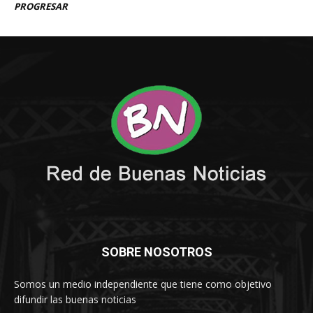
SOBRE NOSOTROS
Somos un medio independiente que tiene como objetivo
difundir las buenas noticias