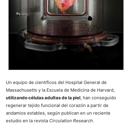
Un equipo de científicos del Hospital General de
Massachusetts y la Escuela de Medicina de Harvard,
utilizando células adultas de la piel
, han conseguido
regenerar tejido funcional del corazón a partir de
andamios estables, según publican en un reciente
estudio en la revista
Circulation Research
.