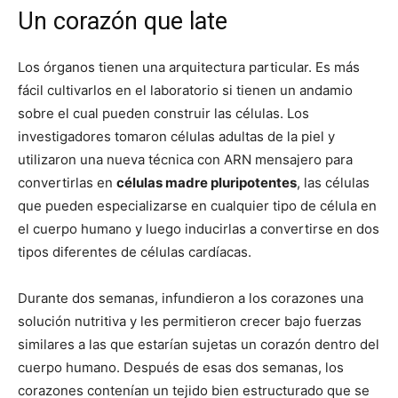
Un corazón que late
Los órganos tienen una arquitectura particular. Es más
fácil cultivarlos en el laboratorio si tienen un andamio
sobre el cual pueden construir las células. Los
investigadores tomaron células adultas de la piel y
utilizaron una nueva técnica con ARN mensajero para
convertirlas en
células madre pluripotentes
, las células
que pueden especializarse en cualquier tipo de célula en
el cuerpo humano y luego inducirlas a convertirse en dos
tipos diferentes de células cardíacas.
Durante dos semanas, infundieron a los corazones una
solución nutritiva y les permitieron crecer bajo fuerzas
similares a las que estarían sujetas un corazón dentro del
cuerpo humano. Después de esas dos semanas, los
corazones contenían un tejido bien estructurado que se