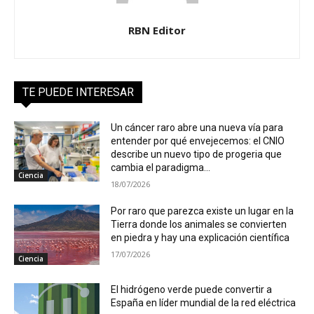
RBN Editor
TE PUEDE INTERESAR
Un cáncer raro abre una nueva vía para
entender por qué envejecemos: el CNIO
describe un nuevo tipo de progeria que
cambia el paradigma...
Ciencia
18/07/2026
Por raro que parezca existe un lugar en la
Tierra donde los animales se convierten
en piedra y hay una explicación científica
17/07/2026
Ciencia
El hidrógeno verde puede convertir a
España en líder mundial de la red eléctrica