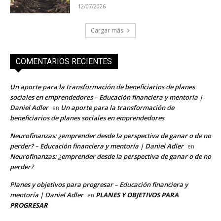
12/07/2026
Cargar más
COMENTARIOS RECIENTES
Un aporte para la transformación de beneficiarios de planes
sociales en emprendedores – Educación financiera y mentoría |
Daniel Adler
Un aporte para la transformación de
en
beneficiarios de planes sociales en emprendedores
Neurofinanzas: ¿emprender desde la perspectiva de ganar o de no
perder? – Educación financiera y mentoría | Daniel Adler
en
Neurofinanzas: ¿emprender desde la perspectiva de ganar o de no
perder?
Planes y objetivos para progresar – Educación financiera y
mentoría | Daniel Adler
PLANES Y OBJETIVOS PARA
en
PROGRESAR