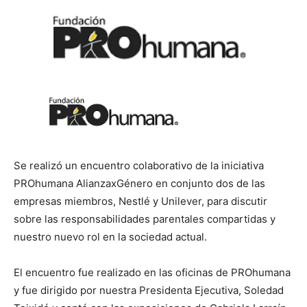
Se realizó un encuentro colaborativo de la iniciativa
PROhumana AlianzaxGénero en conjunto dos de las
empresas miembros, Nestlé y Unilever, para discutir
sobre las responsabilidades parentales compartidas y
nuestro nuevo rol en la sociedad actual.
El encuentro fue realizado en las oficinas de PROhumana
y fue dirigido por nuestra Presidenta Ejecutiva, Soledad