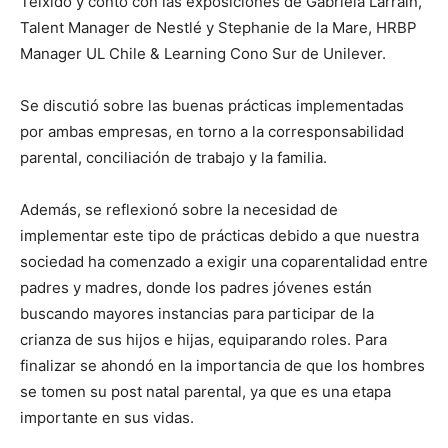
Teixidó y contó con las exposiciones de Gabriela Larraín,
Talent Manager de Nestlé y Stephanie de la Mare, HRBP
Manager UL Chile & Learning Cono Sur de Unilever.
Se discutió sobre las buenas prácticas implementadas
por ambas empresas, en torno a la corresponsabilidad
parental, conciliación de trabajo y la familia.
Además, se reflexionó sobre la necesidad de
implementar este tipo de prácticas debido a que nuestra
sociedad ha comenzado a exigir una coparentalidad entre
padres y madres, donde los padres jóvenes están
buscando mayores instancias para participar de la
crianza de sus hijos e hijas, equiparando roles. Para
finalizar se ahondó en la importancia de que los hombres
se tomen su post natal parental, ya que es una etapa
importante en sus vidas.