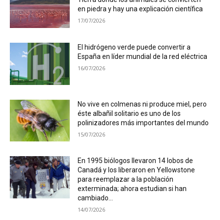
en piedra y hay una explicación científica
17/07/2026
El hidrógeno verde puede convertir a
España en líder mundial de la red eléctrica
16/07/2026
No vive en colmenas ni produce miel, pero
éste albañil solitario es uno de los
polinizadores más importantes del mundo
15/07/2026
En 1995 biólogos llevaron 14 lobos de
Canadá y los liberaron en Yellowstone
para reemplazar a la población
exterminada; ahora estudian si han
cambiado...
14/07/2026