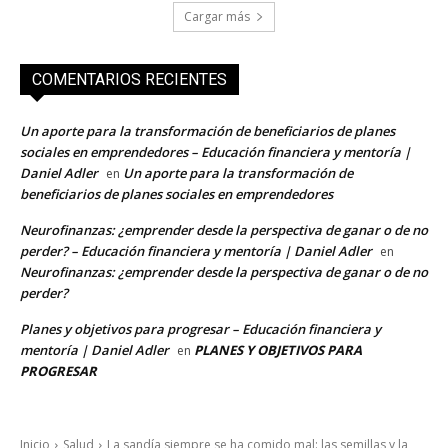
Cargar más
COMENTARIOS RECIENTES
Un aporte para la transformación de beneficiarios de planes
sociales en emprendedores – Educación financiera y mentoría |
Daniel Adler
Un aporte para la transformación de
en
beneficiarios de planes sociales en emprendedores
Neurofinanzas: ¿emprender desde la perspectiva de ganar o de no
perder? – Educación financiera y mentoría | Daniel Adler
en
Neurofinanzas: ¿emprender desde la perspectiva de ganar o de no
perder?
Planes y objetivos para progresar – Educación financiera y
mentoría | Daniel Adler
PLANES Y OBJETIVOS PARA
en
PROGRESAR