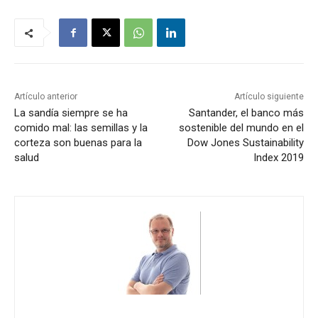
Artículo anterior
Artículo siguiente
La sandía siempre se ha
Santander, el banco más
comido mal: las semillas y la
sostenible del mundo en el
corteza son buenas para la
Dow Jones Sustainability
salud
Index 2019