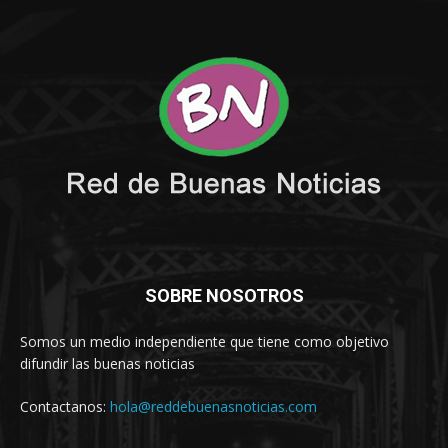
SOBRE NOSOTROS
Somos un medio independiente que tiene como objetivo
difundir las buenas noticias
Contactanos:
hola@reddebuenasnoticias.com