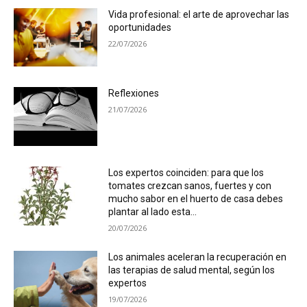
Vida profesional: el arte de aprovechar las
oportunidades
22/07/2026
Reflexiones
21/07/2026
Los expertos coinciden: para que los
tomates crezcan sanos, fuertes y con
mucho sabor en el huerto de casa debes
plantar al lado esta...
20/07/2026
Los animales aceleran la recuperación en
las terapias de salud mental, según los
expertos
19/07/2026