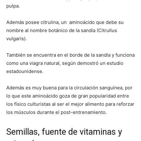
pulpa.
Además posee citrulina, un aminoácido que debe su
nombre al nombre botánico de la sandía (Citrullus
vulgaris).
También se encuentra en el borde de la sandía y funciona
como una viagra natural, según demostró un estudio
estadounidense.
Además es muy buena para la circulación sanguínea, por
lo que este aminoácido goza de gran popularidad entre
los físico culturistas al ser el mejor alimento para reforzar
los músculos durante el post-entrenamiento.
Semillas, fuente de vitaminas y