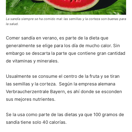
La sandía siempre se ha comido mal: las semillas y la corteza son buenas para
la salud.
Comer sandía en verano, es parte de la dieta que
generalmente se elige para los día de mucho calor. Sin
embargo se descarta la parte que contiene gran cantidad
de vitaminas y minerales.
Usualmente se consume el centro de la fruta y se tiran
las semillas y la corteza. Según la empresa alemana
Verbraucherzentrale Bayern, es ahí donde se esconden
sus mejores nutrientes.
Se la usa como parte de las dietas ya que 100 gramos de
sandía tiene solo 40 calorías.