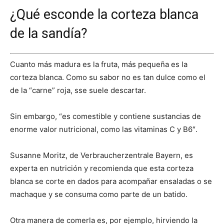
¿Qué esconde la corteza blanca
de la sandía?
Cuanto más madura es la fruta, más pequeña es la
corteza blanca. Como su sabor no es tan dulce como el
de la “carne” roja, sse suele descartar.
Sin embargo, “es comestible y contiene sustancias de
enorme valor nutricional, como las vitaminas C y B6″.
Susanne Moritz, de Verbraucherzentrale Bayern, es
experta en nutrición y recomienda que esta corteza
blanca se corte en dados para acompañar ensaladas o se
machaque y se consuma como parte de un batido.
Otra manera de comerla es, por ejemplo, hirviendo la