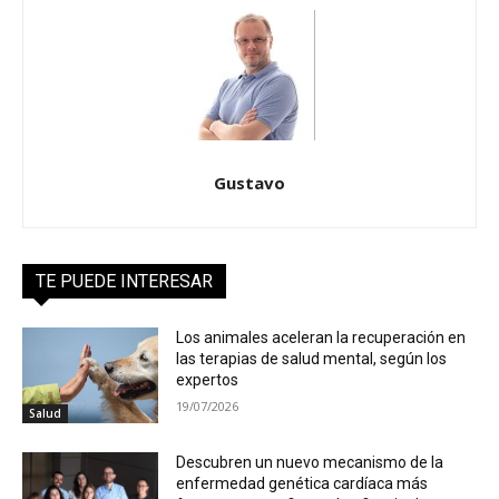
Gustavo
TE PUEDE INTERESAR
Los animales aceleran la recuperación en
las terapias de salud mental, según los
expertos
19/07/2026
Salud
Descubren un nuevo mecanismo de la
enfermedad genética cardíaca más