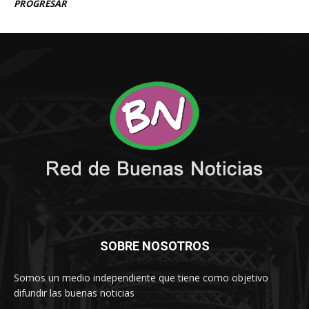
SOBRE NOSOTROS
Somos un medio independiente que tiene como objetivo
difundir las buenas noticias