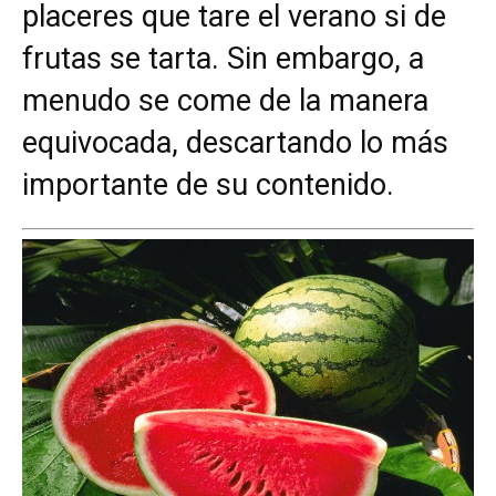
placeres que tare el verano si de
frutas se tarta. Sin embargo, a
menudo se come de la manera
equivocada, descartando lo más
importante de su contenido.