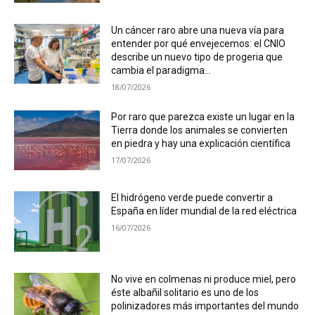
Un cáncer raro abre una nueva vía para
entender por qué envejecemos: el CNIO
describe un nuevo tipo de progeria que
cambia el paradigma...
18/07/2026
Por raro que parezca existe un lugar en la
Tierra donde los animales se convierten
en piedra y hay una explicación científica
17/07/2026
El hidrógeno verde puede convertir a
España en líder mundial de la red eléctrica
16/07/2026
No vive en colmenas ni produce miel, pero
éste albañil solitario es uno de los
polinizadores más importantes del mundo