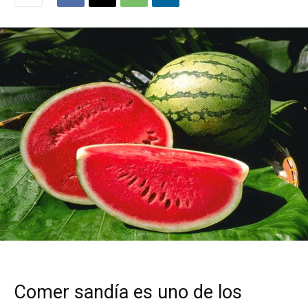
Comer sandía es uno de los