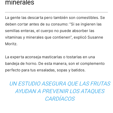
minerales
La gente las descarta pero también son comestibles. Se
deben cortar antes de su consumo: “Si se ingieren las
semillas enteras, el cuerpo no puede absorber las
vitaminas y minerales que contienen”, explicó Susanne
Moritz.
La experta aconseja masticarlas o tostarlas en una
bandeja de horno. De esta manera, son el complemento
perfecto para tus ensaladas, sopas y batidos.
UN ESTUDIO ASEGURA QUE LAS FRUTAS
AYUDAN A PREVENIR LOS ATAQUES
CARDÍACOS