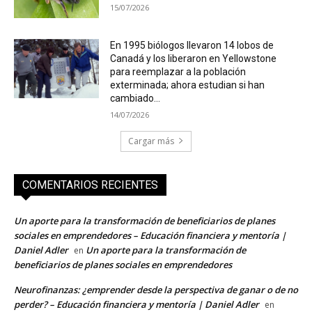
15/07/2026
En 1995 biólogos llevaron 14 lobos de
Canadá y los liberaron en Yellowstone
para reemplazar a la población
exterminada; ahora estudian si han
cambiado...
14/07/2026
Cargar más
COMENTARIOS RECIENTES
Un aporte para la transformación de beneficiarios de planes
sociales en emprendedores – Educación financiera y mentoría |
Daniel Adler
Un aporte para la transformación de
en
beneficiarios de planes sociales en emprendedores
Neurofinanzas: ¿emprender desde la perspectiva de ganar o de no
perder? – Educación financiera y mentoría | Daniel Adler
en