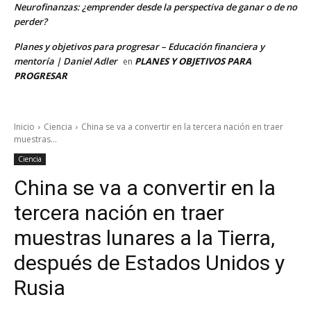
Neurofinanzas: ¿emprender desde la perspectiva de ganar o de no
perder?
Planes y objetivos para progresar – Educación financiera y
mentoría | Daniel Adler
PLANES Y OBJETIVOS PARA
en
PROGRESAR