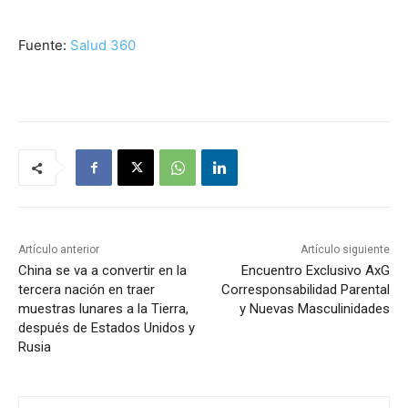
Fuente:
Salud 360
Artículo anterior
Artículo siguiente
China se va a convertir en la
Encuentro Exclusivo AxG
tercera nación en traer
Corresponsabilidad Parental
muestras lunares a la Tierra,
y Nuevas Masculinidades
después de Estados Unidos y
Rusia