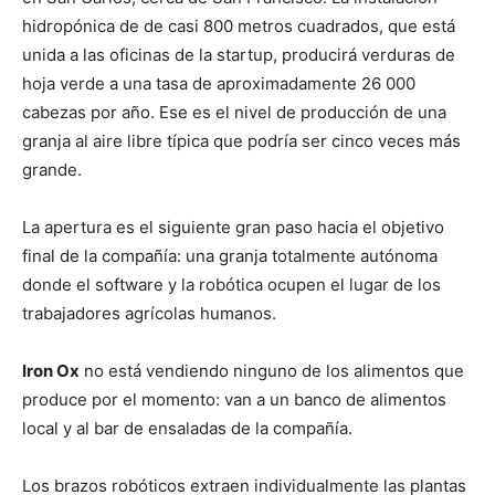
hidropónica de de casi 800 metros cuadrados, que está
unida a las oficinas de la startup, producirá verduras de
hoja verde a una tasa de aproximadamente 26 000
cabezas por año. Ese es el nivel de producción de una
granja al aire libre típica que podría ser cinco veces más
grande.
La apertura es el siguiente gran paso hacia el objetivo
final de la compañía: una granja totalmente autónoma
donde el software y la robótica ocupen el lugar de los
trabajadores agrícolas humanos.
Iron Ox
no está vendiendo ninguno de los alimentos que
produce por el momento: van a un banco de alimentos
local y al bar de ensaladas de la compañía.
Los brazos robóticos extraen individualmente las plantas