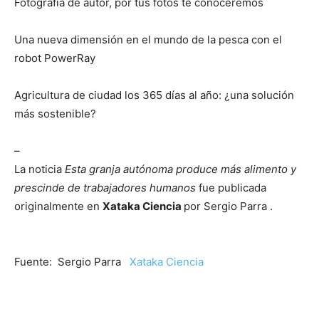
Fotografía de autor, por tus fotos te conoceremos
Una nueva dimensión en el mundo de la pesca con el
robot PowerRay
Agricultura de ciudad los 365 días al año: ¿una solución
más sostenible?
–
La noticia
Esta granja autónoma produce más alimento y
prescinde de trabajadores humanos
fue publicada
originalmente en
Xataka Ciencia
por Sergio Parra .
Fuente: Sergio Parra
Xataka Ciencia