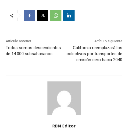
Artículo anterior
Artículo siguiente
Todos somos descendientes
California reemplazará los
de 14.000 subsaharianos
colectivos por transportes de
emisión cero hacia 2040
RBN Editor