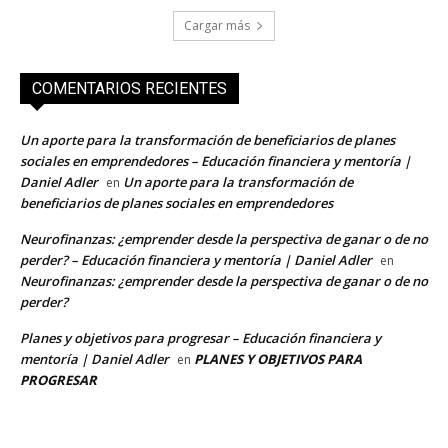
Cargar más
COMENTARIOS RECIENTES
Un aporte para la transformación de beneficiarios de planes
sociales en emprendedores – Educación financiera y mentoría |
Daniel Adler
Un aporte para la transformación de
en
beneficiarios de planes sociales en emprendedores
Neurofinanzas: ¿emprender desde la perspectiva de ganar o de no
perder? – Educación financiera y mentoría | Daniel Adler
en
Neurofinanzas: ¿emprender desde la perspectiva de ganar o de no
perder?
Planes y objetivos para progresar – Educación financiera y
mentoría | Daniel Adler
PLANES Y OBJETIVOS PARA
en
PROGRESAR