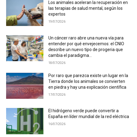
Los animales aceleran la recuperación en
las terapias de salud mental, según los
expertos
19/07/2026
Un cáncer raro abre una nueva vía para
entender por qué envejecemos: el CNIO
describe un nuevo tipo de progeria que
cambia el paradigma...
18/07/2026
Por raro que parezca existe un lugar en la
Tierra donde los animales se convierten
en piedra y hay una explicación científica
17/07/2026
El hidrógeno verde puede convertir a
España en líder mundial de la red eléctrica
16/07/2026