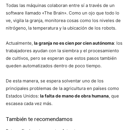
Todas las máquinas colaboran entre sí a través de un
software llamado «The Brain». Como un ojo que todo lo
ve, vigila la granja, monitorea cosas como los niveles de
nitrógeno, la temperatura y la ubicación de los robots.
Actualmente,
la granja no es cien por cien autónoma
: los
trabajadores ayudan con la siembra y el procesamiento
de cultivos, pero se esperan que estos pasos también
queden automatizados dentro de poco tiempo.
De esta manera, se espera solventar uno de los
principales problemas de la agricultura en países como
Estados Unidos:
la falta de mano de obra humana
, que
escasea cada vez más.
También te recomendamos