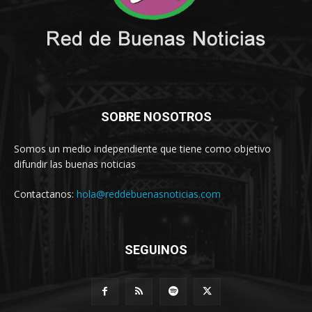
SOBRE NOSOTROS
Somos un medio independiente que tiene como objetivo
difundir las buenas noticias
Contactanos:
hola@reddebuenasnoticias.com
SEGUINOS