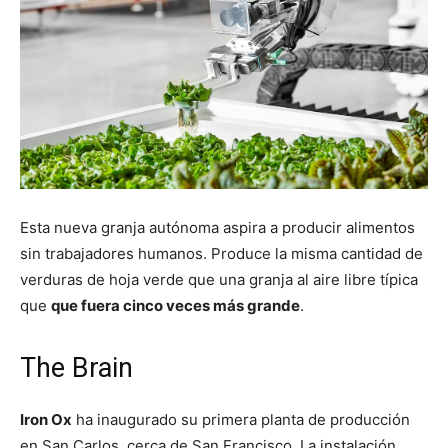
Esta nueva granja autónoma aspira a producir alimentos
sin trabajadores humanos. Produce la misma cantidad de
verduras de hoja verde que una granja al aire libre típica
que
que fuera cinco veces más grande
.
The Brain
Iron Ox
ha inaugurado su primera planta de producción
en San Carlos, cerca de San Francisco. La instalación