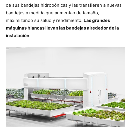
de sus bandejas hidropónicas y las transfieren a nuevas
bandejas a medida que aumentan de tamaño,
maximizando su salud y rendimiento.
Las grandes
máquinas blancas llevan las bandejas alrededor de la
instalación
.