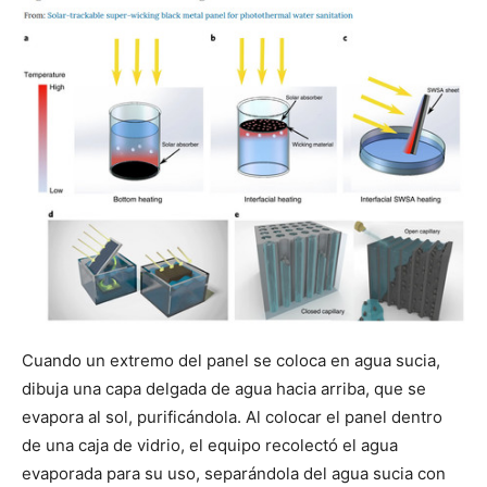
Cuando un extremo del panel se coloca en agua sucia,
dibuja una capa delgada de agua hacia arriba, que se
evapora al sol, purificándola. Al colocar el panel dentro
de una caja de vidrio, el equipo recolectó el agua
evaporada para su uso, separándola del agua sucia con