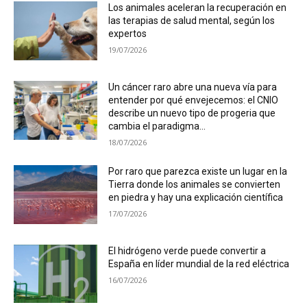
Los animales aceleran la recuperación en
las terapias de salud mental, según los
expertos
19/07/2026
Un cáncer raro abre una nueva vía para
entender por qué envejecemos: el CNIO
describe un nuevo tipo de progeria que
cambia el paradigma...
18/07/2026
Por raro que parezca existe un lugar en la
Tierra donde los animales se convierten
en piedra y hay una explicación científica
17/07/2026
El hidrógeno verde puede convertir a
España en líder mundial de la red eléctrica
16/07/2026