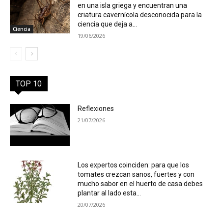
en una isla griega y encuentran una
criatura cavernícola desconocida para la
ciencia que deja a...
Ciencia
19/06/2026
TOP 10
Reflexiones
21/07/2026
Los expertos coinciden: para que los
tomates crezcan sanos, fuertes y con
mucho sabor en el huerto de casa debes
plantar al lado esta...
20/07/2026