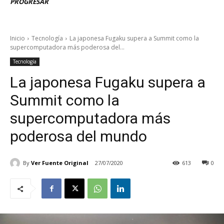
PROGRESAR