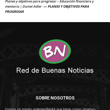
SOBRE NOSOTROS
Somos un medio independiente que tiene como objetivo