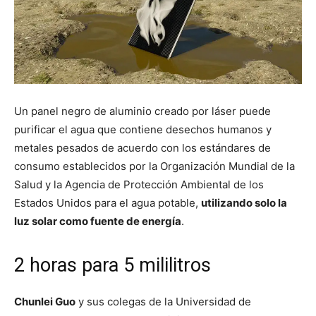
Un panel negro de aluminio creado por láser puede
purificar el agua que contiene desechos humanos y
metales pesados ​​de acuerdo con los estándares de
consumo establecidos por la Organización Mundial de la
Salud y la Agencia de Protección Ambiental de los
Estados Unidos para el agua potable,
utilizando solo la
luz solar como fuente de energía
.
2 horas para 5 mililitros
Chunlei Guo
y sus colegas de la Universidad de