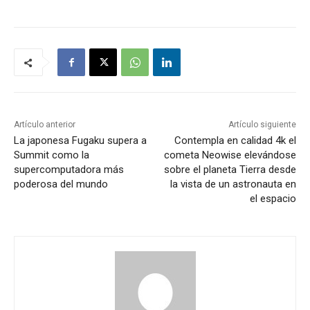
Artículo anterior
Artículo siguiente
La japonesa Fugaku supera a
Contempla en calidad 4k el
Summit como la
cometa Neowise elevándose
supercomputadora más
sobre el planeta Tierra desde
poderosa del mundo
la vista de un astronauta en
el espacio