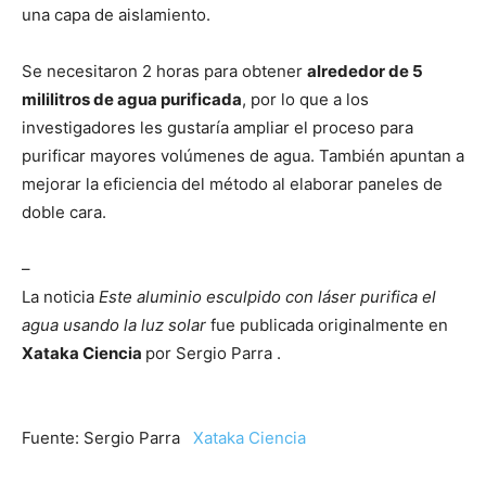
una capa de aislamiento.
Se necesitaron 2 horas para obtener
alrededor de 5
mililitros de agua purificada
, por lo que a los
investigadores les gustaría ampliar el proceso para
purificar mayores volúmenes de agua. También apuntan a
mejorar la eficiencia del método al elaborar paneles de
doble cara.
–
La noticia
Este aluminio esculpido con láser purifica el
agua usando la luz solar
fue publicada originalmente en
Xataka Ciencia
por Sergio Parra .
Fuente: Sergio Parra
Xataka Ciencia