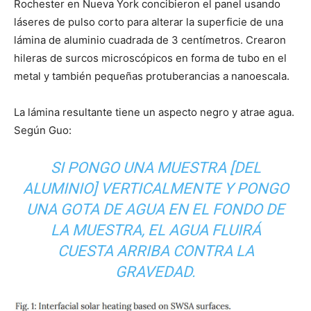
Rochester en Nueva York concibieron el panel usando
láseres de pulso corto para alterar la superficie de una
lámina de aluminio cuadrada de 3 centímetros. Crearon
hileras de surcos microscópicos en forma de tubo en el
metal y también pequeñas protuberancias a nanoescala.
La lámina resultante tiene un aspecto negro y atrae agua.
Según Guo:
SI PONGO UNA MUESTRA [DEL
ALUMINIO] VERTICALMENTE Y PONGO
UNA GOTA DE AGUA EN EL FONDO DE
LA MUESTRA, EL AGUA FLUIRÁ
CUESTA ARRIBA CONTRA LA
GRAVEDAD.