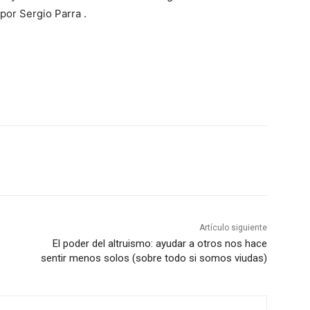
por Sergio Parra .
Artículo siguiente
El poder del altruismo: ayudar a otros nos hace
sentir menos solos (sobre todo si somos viudas)