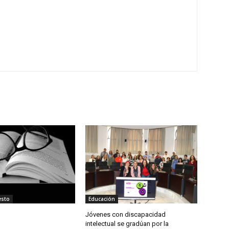
esto
Educación
Jóvenes con discapacidad
intelectual se gradúan por la