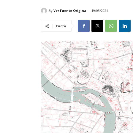
By
Ver Fuente Original
19/03/2021
Cuota