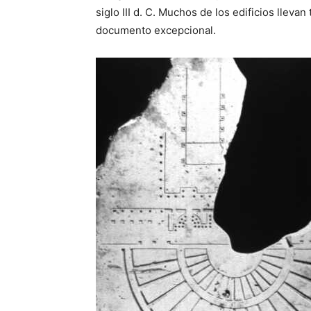
siglo III d. C. Muchos de los edificios lle
documento excepcional.