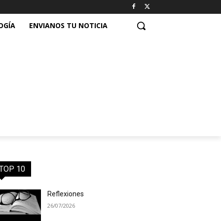
OGÍA
ENVIANOS TU NOTICIA
TOP 10
Reflexiones
26/07/2026