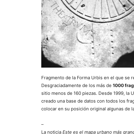
Fragmento de la Forma Urbis en el que se r
Desgraciadamente de los más de
1000 fra
sitio menos de 160 piezas. Desde 1999, la U
creado una base de datos con todos los fra
colocar en su posición original algunas de 
–
La noticia
Este es el mapa urbano más grand