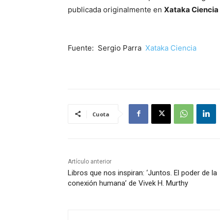
publicada originalmente en
Xataka Ciencia
Fuente: Sergio Parra
Xataka Ciencia
Cuota
Artículo anterior
Libros que nos inspiran: ‘Juntos. El poder de la
conexión humana’ de Vivek H. Murthy