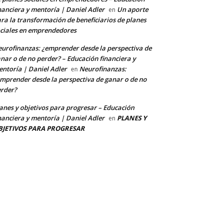
nanciera y mentoría | Daniel Adler
Un aporte
en
ra la transformación de beneficiarios de planes
ciales en emprendedores
urofinanzas: ¿emprender desde la perspectiva de
nar o de no perder? – Educación financiera y
ntoría | Daniel Adler
Neurofinanzas:
en
mprender desde la perspectiva de ganar o de no
rder?
anes y objetivos para progresar – Educación
nanciera y mentoría | Daniel Adler
PLANES Y
en
BJETIVOS PARA PROGRESAR