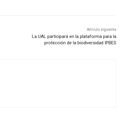
Artículo siguiente
La UAL participará en la plataforma para la
protección de la biodiversidad IPBES