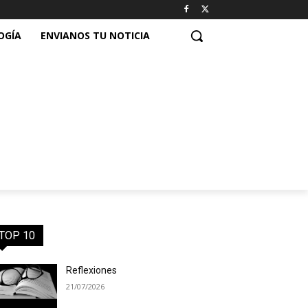
OGÍA
ENVIANOS TU NOTICIA
TOP 10
Reflexiones
21/07/2026