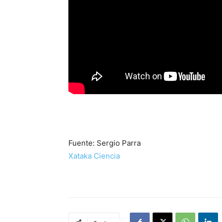
Fuente: Sergio Parra
Xataka Ciencia