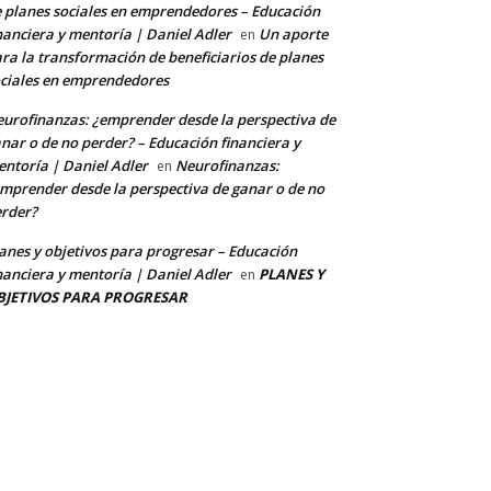
 planes sociales en emprendedores – Educación
nanciera y mentoría | Daniel Adler
Un aporte
en
ra la transformación de beneficiarios de planes
ciales en emprendedores
urofinanzas: ¿emprender desde la perspectiva de
nar o de no perder? – Educación financiera y
ntoría | Daniel Adler
Neurofinanzas:
en
mprender desde la perspectiva de ganar o de no
rder?
anes y objetivos para progresar – Educación
nanciera y mentoría | Daniel Adler
PLANES Y
en
BJETIVOS PARA PROGRESAR