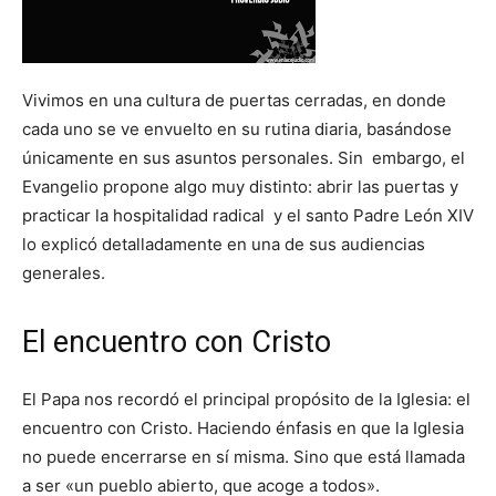
Vivimos en una cultura de puertas cerradas, en donde
cada uno se ve envuelto en su rutina diaria, basándose
únicamente en sus asuntos personales. Sin embargo, el
Evangelio propone algo muy distinto: abrir las puertas y
practicar la hospitalidad radical y el santo Padre León XIV
lo explicó detalladamente en una de sus audiencias
generales.
El encuentro con Cristo
El Papa nos recordó el principal propósito de la Iglesia: el
encuentro con Cristo. Haciendo énfasis en que la Iglesia
no puede encerrarse en sí misma. Sino que está llamada
a ser «un pueblo abierto, que acoge a todos».