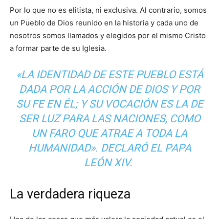
Por lo que no es elitista, ni exclusiva. Al contrario, somos
un Pueblo de Dios reunido en la historia y cada uno de
nosotros somos llamados y elegidos por el mismo Cristo
a formar parte de su Iglesia.
«LA IDENTIDAD DE ESTE PUEBLO ESTÁ
DADA POR LA ACCIÓN DE DIOS Y POR
SU FE EN ÉL; Y SU VOCACIÓN ES LA DE
SER LUZ PARA LAS NACIONES, COMO
UN FARO QUE ATRAE A TODA LA
HUMANIDAD». DECLARÓ EL PAPA
LEÓN XIV.
La verdadera riqueza