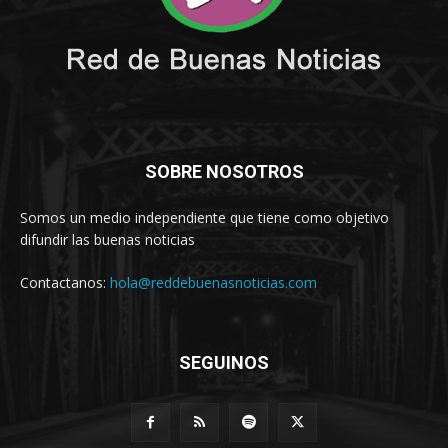
SOBRE NOSOTROS
Somos un medio independiente que tiene como objetivo
difundir las buenas noticias
Contactanos:
hola@reddebuenasnoticias.com
SEGUINOS