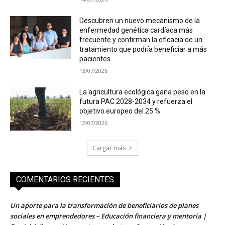
Descubren un nuevo mecanismo de la
enfermedad genética cardíaca más
frecuente y confirman la eficacia de un
tratamiento que podría beneficiar a más
pacientes
13/07/2026
La agricultura ecológica gana peso en la
futura PAC 2028-2034 y refuerza el
objetivo europeo del 25 %
12/07/2026
Cargar más
COMENTARIOS RECIENTES
Un aporte para la transformación de beneficiarios de planes
sociales en emprendedores – Educación financiera y mentoría |