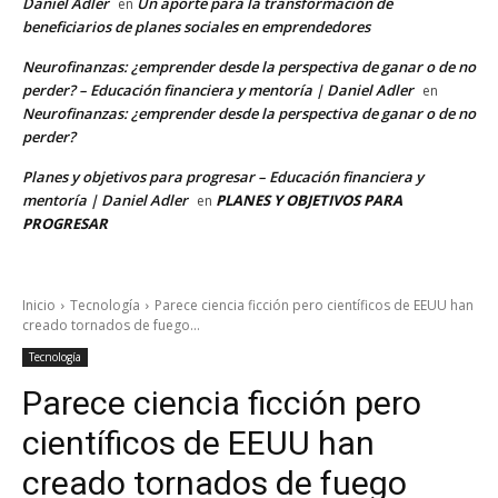
Daniel Adler
Un aporte para la transformación de
en
beneficiarios de planes sociales en emprendedores
Neurofinanzas: ¿emprender desde la perspectiva de ganar o de no
perder? – Educación financiera y mentoría | Daniel Adler
en
Neurofinanzas: ¿emprender desde la perspectiva de ganar o de no
perder?
Planes y objetivos para progresar – Educación financiera y
mentoría | Daniel Adler
PLANES Y OBJETIVOS PARA
en
PROGRESAR