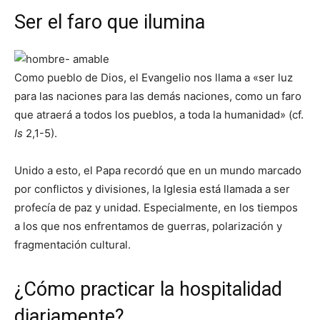
Ser el faro que ilumina
Como pueblo de Dios, el Evangelio nos llama a «ser luz
para las naciones para las demás naciones, como un faro
que atraerá a todos los pueblos, a toda la humanidad» (cf.
Is
2,1-5).
Unido a esto, el Papa recordó que en un mundo marcado
por conflictos y divisiones, la Iglesia está llamada a ser
profecía de paz y unidad. Especialmente, en los tiempos
a los que nos enfrentamos de guerras, polarización y
fragmentación cultural.
¿Cómo practicar la hospitalidad
diariamente?