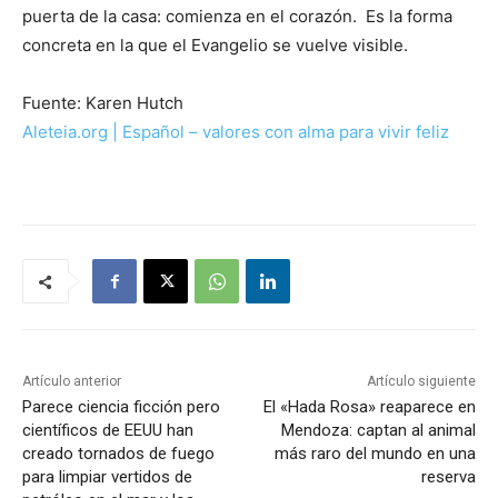
puerta de la casa: comienza en el corazón. Es la forma
concreta en la que el Evangelio se vuelve visible.
Fuente: Karen Hutch
Aleteia.org | Español – valores con alma para vivir feliz
Artículo anterior
Artículo siguiente
Parece ciencia ficción pero
El «Hada Rosa» reaparece en
científicos de EEUU han
Mendoza: captan al animal
creado tornados de fuego
más raro del mundo en una
para limpiar vertidos de
reserva