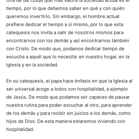
Una de las cosas que más valora la sociedad actual es el
tiempo, por lo que debemos saber en qué y con quién
queremos invertirlo. Sin embargo, el hombre actual
prefiere dedicar el tiempo a sí mismo, por lo que esta
catequesis nos invita a salir de nosotros mismos para
encontrarnos con los demás y así encontrarnos también
con Cristo. De modo que, podamos dedicar tiempo de
escucha a aquél que lo necesita: en nuestro hogar, en la
Iglesia y en la sociedad.
En su catequesis, el papa hace énfasis en que la Iglesia al
ser universal acoge a todos con hospitalidad, a ejemplo
de Jesús. De modo que podamos ser capaces de pausar
nuestra rutina para poder escuchar al otro, para aprender
de los demás y para recibir sin juicios a los demás, como
hijos de Dios. De esta manera estaremos viviendo con
hospitalidad.