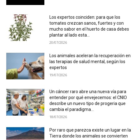
Los expertos coinciden: para que los
tomates crezcan sanos, fuertes y con
mucho sabor en el huerto de casa debes
plantar al lado esta...
20/07/2026
Los animales aceleran la recuperación en
las terapias de salud mental, según los
expertos
19/07/2026
Un cáncer raro abre una nueva vía para
entender por qué envejecemos: el CNIO
describe un nuevo tipo de progeria que
cambia el paradigma...
18/07/2026
Por raro que parezca existe un lugar en la
Tierra donde los animales se convierten