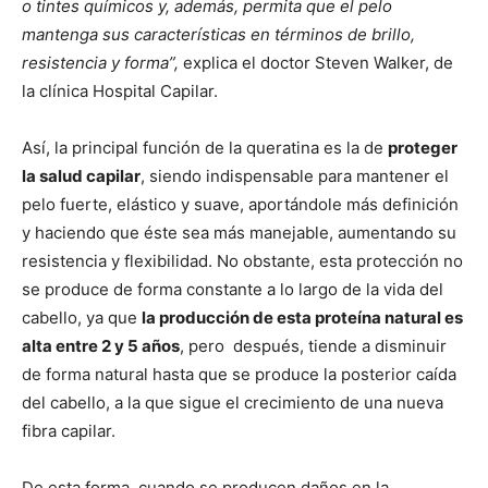
o tintes químicos y, además, permita que el pelo
mantenga sus características en términos de brillo,
resistencia y forma”,
explica el doctor Steven Walker, de
la clínica Hospital Capilar.
Así, la principal función de la queratina es la de
proteger
la salud capilar
, siendo indispensable para mantener el
pelo fuerte, elástico y suave, aportándole más definición
y haciendo que éste sea más manejable, aumentando su
resistencia y flexibilidad. No obstante, esta protección no
se produce de forma constante a lo largo de la vida del
cabello, ya que
la producción de esta proteína natural es
alta entre 2 y 5 años
, pero después, tiende a disminuir
de forma natural hasta que se produce la posterior caída
del cabello, a la que sigue el crecimiento de una nueva
fibra capilar.
De esta forma, cuando se producen daños en la