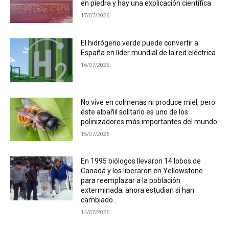
en piedra y hay una explicación científica
17/07/2026
El hidrógeno verde puede convertir a
España en líder mundial de la red eléctrica
16/07/2026
No vive en colmenas ni produce miel, pero
éste albañil solitario es uno de los
polinizadores más importantes del mundo
15/07/2026
En 1995 biólogos llevaron 14 lobos de
Canadá y los liberaron en Yellowstone
para reemplazar a la población
exterminada; ahora estudian si han
cambiado...
14/07/2026