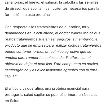
zanahorias, el huevo, el salmón, la cebolla o las semillas
de girasol; que aportan los nutrientes necesarios para la
formación de esta proteína.
Con respecto a los tratamientos de queratina, muy
demandados en la actualidad, el doctor Walker indica que
“estos tratamientos suelen ser seguros, sin embargo, el
producto que se emplea para realizar dichos tratamientos
puede contener formol, un químico agresivo que se
emplea para romper los enlaces de disulfuro con el
objetivo de dejar el pelo liso. Este compuesto es nocivo,
carcinogénico y es excesivamente agresivo con la fibra
capilar”.
El artículo La queratina, una proteína esencial para
proteger la salud capilar se publicó primero en Noticias
en Salud.