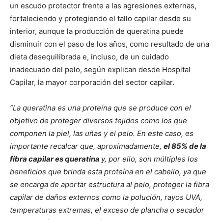
un escudo protector frente a las agresiones externas,
fortaleciendo y protegiendo el tallo capilar desde su
interior, aunque la producción de queratina puede
disminuir con el paso de los años, como resultado de una
dieta desequilibrada e, incluso, de un cuidado
inadecuado del pelo, según explican desde Hospital
Capilar, la mayor corporación del sector capilar.
“La queratina es una proteína que se produce con el
objetivo de proteger diversos tejidos como los que
componen la piel, las uñas y el pelo. En este caso, es
importante recalcar que, aproximadamente,
el 85% de la
fibra capilar es queratina
y, por ello, son múltiples los
beneficios que brinda esta proteína en el cabello, ya que
se encarga de aportar estructura al pelo, proteger la fibra
capilar de daños externos como la polución, rayos UVA,
temperaturas extremas, el exceso de plancha o secador