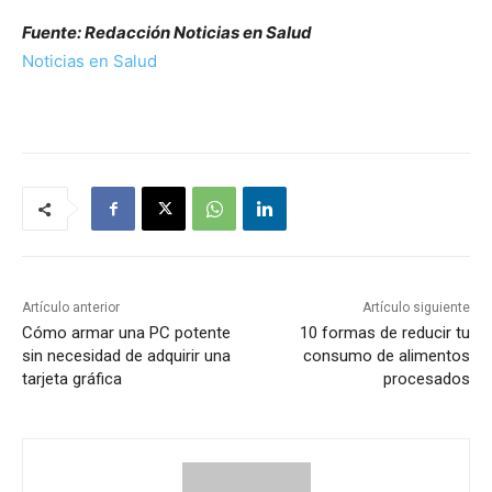
Fuente: Redacción Noticias en Salud
Noticias en Salud
Artículo anterior
Artículo siguiente
Cómo armar una PC potente
10 formas de reducir tu
sin necesidad de adquirir una
consumo de alimentos
tarjeta gráfica
procesados