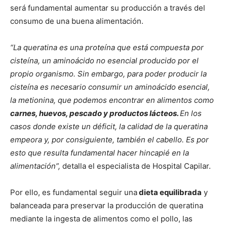
será fundamental aumentar su producción a través del
consumo de una buena alimentación.
“La queratina es una proteína que está compuesta por
cisteína, un aminoácido no esencial producido por el
propio organismo. Sin embargo, para poder producir la
cisteína es necesario consumir un aminoácido esencial,
la metionina, que podemos encontrar en alimentos como
carnes, huevos, pescado y productos lácteos.
En los
casos donde existe un déficit, la calidad de la queratina
empeora y, por consiguiente, también el cabello. Es por
esto que resulta fundamental hacer hincapié en la
alimentación”,
detalla el especialista de Hospital Capilar.
Por ello, es fundamental seguir una
dieta equilibrada
y
balanceada para preservar la producción de queratina
mediante la ingesta de alimentos como el pollo, las