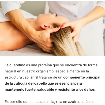
La queratina es una proteína que se encuentra de forma
natural en nuestro organismo, especialmente en la
estructura capilar, al tratarse de un
componente principal
de la cutícula del cabello que es esencial para
mantenerlo fuerte, saludable y resistente a los daños
.
Es por ello que esta sustancia, rica en azufre, actúa como