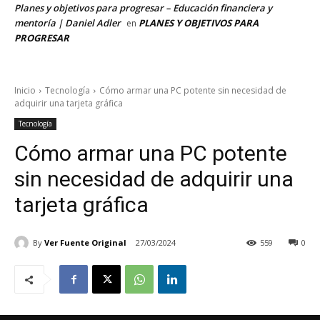
Planes y objetivos para progresar – Educación financiera y
mentoría | Daniel Adler
PLANES Y OBJETIVOS PARA
en
PROGRESAR