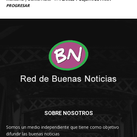
SOBRE NOSOTROS
Somos un medio independiente que tiene como objetivo
difundir las buenas noticias