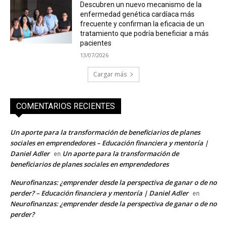
Descubren un nuevo mecanismo de la
enfermedad genética cardíaca más
frecuente y confirman la eficacia de un
tratamiento que podría beneficiar a más
pacientes
13/07/2026
Cargar más
COMENTARIOS RECIENTES
Un aporte para la transformación de beneficiarios de planes
sociales en emprendedores – Educación financiera y mentoría |
Daniel Adler
Un aporte para la transformación de
en
beneficiarios de planes sociales en emprendedores
Neurofinanzas: ¿emprender desde la perspectiva de ganar o de no
perder? – Educación financiera y mentoría | Daniel Adler
en
Neurofinanzas: ¿emprender desde la perspectiva de ganar o de no
perder?