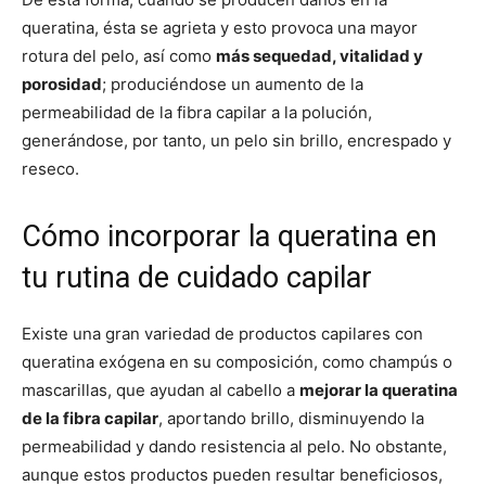
queratina, ésta se agrieta y esto provoca una mayor
rotura del pelo, así como
más sequedad, vitalidad y
porosidad
; produciéndose un aumento de la
permeabilidad de la fibra capilar a la polución,
generándose, por tanto, un pelo sin brillo, encrespado y
reseco.
Cómo incorporar la queratina en
tu rutina de cuidado capilar
Existe una gran variedad de productos capilares con
queratina exógena en su composición, como champús o
mascarillas, que ayudan al cabello a
mejorar la queratina
de la fibra capilar
, aportando brillo, disminuyendo la
permeabilidad y dando resistencia al pelo. No obstante,
aunque estos productos pueden resultar beneficiosos,