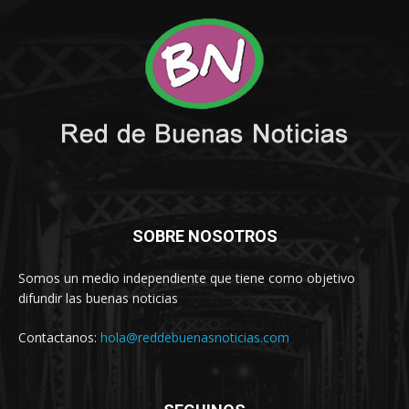
SOBRE NOSOTROS
Somos un medio independiente que tiene como objetivo
difundir las buenas noticias
Contactanos:
hola@reddebuenasnoticias.com