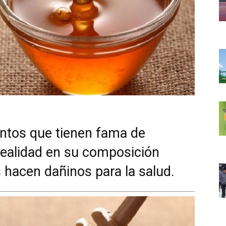
entos que tienen fama de
realidad en su composición
hacen dañinos para la salud.