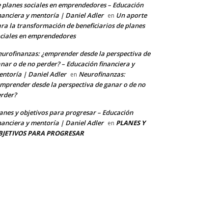
 planes sociales en emprendedores – Educación
nanciera y mentoría | Daniel Adler
Un aporte
en
ra la transformación de beneficiarios de planes
ciales en emprendedores
urofinanzas: ¿emprender desde la perspectiva de
nar o de no perder? – Educación financiera y
ntoría | Daniel Adler
Neurofinanzas:
en
mprender desde la perspectiva de ganar o de no
rder?
anes y objetivos para progresar – Educación
nanciera y mentoría | Daniel Adler
PLANES Y
en
BJETIVOS PARA PROGRESAR