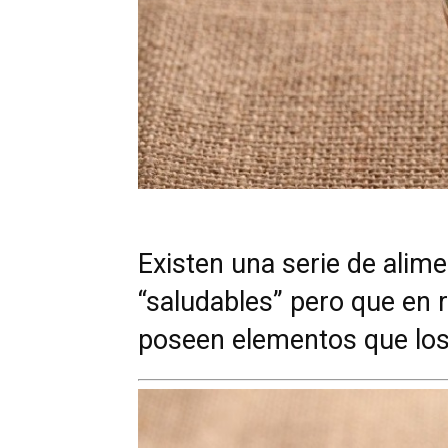
Existen una serie de alim
“saludables” pero que en 
poseen elementos que los 