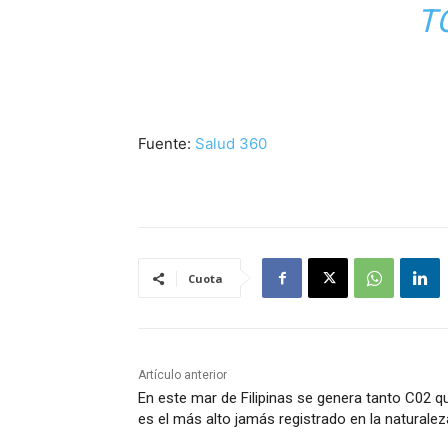
T
Fuente:
Salud 360
Cuota
Artículo anterior
En este mar de Filipinas se genera tanto C02 q
es el más alto jamás registrado en la naturalez