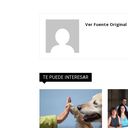
Ver Fuente Original
TE PUEDE INTERESAR