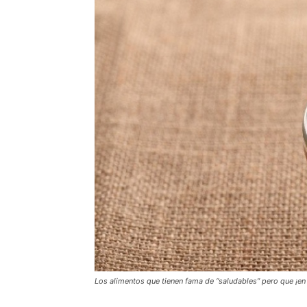
Los alimentos que tienen fama de “saludables” pero que ¡en 