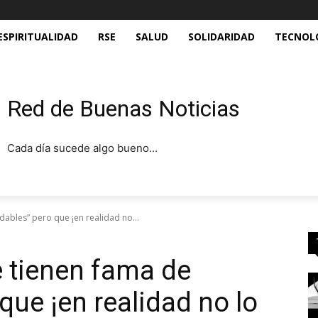
ESPIRITUALIDAD
RSE
SALUD
SOLIDARIDAD
TECNOL
Red de Buenas Noticias
Cada día sucede algo bueno...
dables” pero que ¡en realidad no...
 tienen fama de
que ¡en realidad no lo