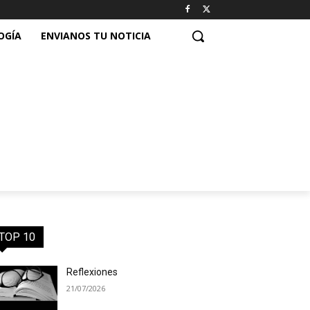
OGÍA
ENVIANOS TU NOTICIA
TOP 10
Reflexiones
21/07/2026