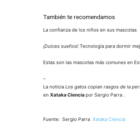
También te recomendamos
La confianza de los niños en sus mascotas
¡Dulces sueños! Tecnología para dormir me
Estas son las mascotas más comunes en Es
–
La noticia
Los gatos copian rasgos de la pe
en
Xataka Ciencia
por Sergio Parra .
Fuente: Sergio Parra
Xataka Ciencia