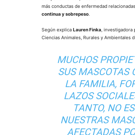
más conductas de enfermedad relacionadas
continua y sobrepeso
.
Según explica
Lauren Finka
, investigadora
Ciencias Animales, Rurales y Ambientales d
MUCHOS PROPIE
SUS MASCOTAS 
LA FAMILIA, 
LAZOS SOCIALE
TANTO, NO E
NUESTRAS MASC
AFECTADAS PO