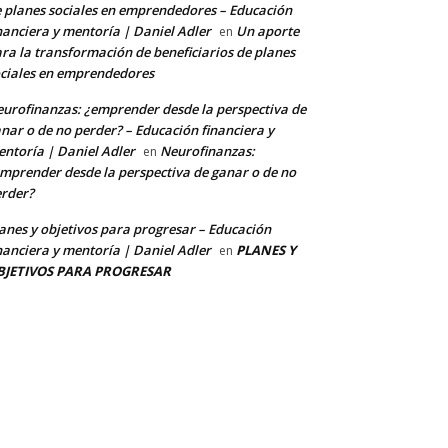
 planes sociales en emprendedores – Educación
nanciera y mentoría | Daniel Adler
Un aporte
en
ra la transformación de beneficiarios de planes
ciales en emprendedores
urofinanzas: ¿emprender desde la perspectiva de
nar o de no perder? – Educación financiera y
ntoría | Daniel Adler
Neurofinanzas:
en
mprender desde la perspectiva de ganar o de no
rder?
anes y objetivos para progresar – Educación
nanciera y mentoría | Daniel Adler
PLANES Y
en
BJETIVOS PARA PROGRESAR