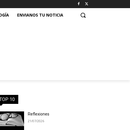
OGÍA
ENVIANOS TU NOTICIA
TOP 10
Reflexiones
21/07/2026