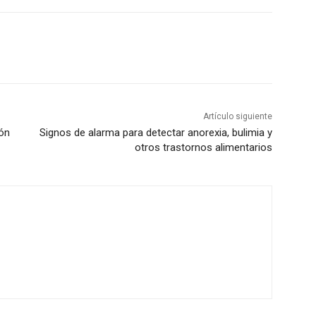
Artículo siguiente
ión
Signos de alarma para detectar anorexia, bulimia y
otros trastornos alimentarios