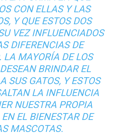
S CON ELLAS Y LAS
S, Y QUE ESTOS DOS
SU VEZ INFLUENCIADOS
S DIFERENCIAS DE
 LA MAYORÍA DE LOS
 DESEAN BRINDAR EL
A SUS GATOS, Y ESTOS
ALTAN LA INFLUENCIA
NER NUESTRA PROPIA
EN EL BIENESTAR DE
S MASCOTAS.