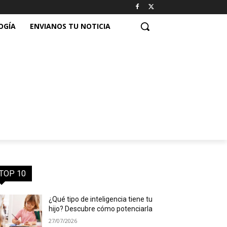
OGÍA
ENVIANOS TU NOTICIA
TOP 10
¿Qué tipo de inteligencia tiene tu
hijo? Descubre cómo potenciarla
27/07/2026