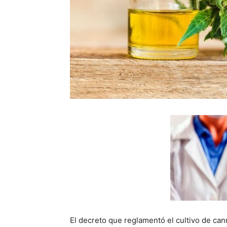
El decreto que reglamentó el cultivo de can