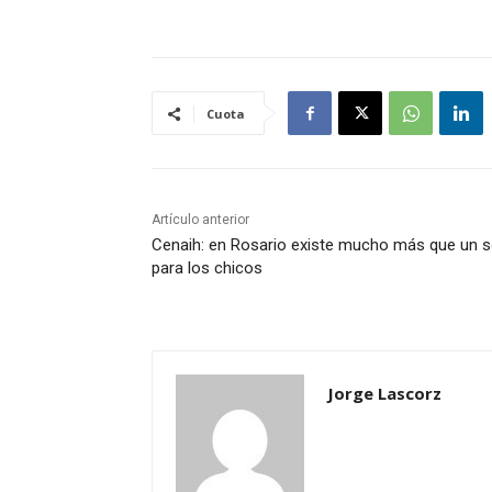
Cuota
Artículo anterior
Cenaih: en Rosario existe mucho más que un s
para los chicos
Jorge Lascorz