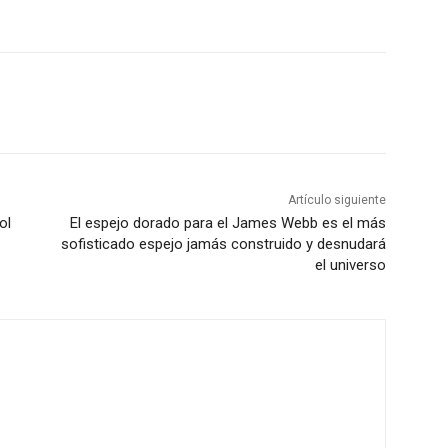
Artículo siguiente
ol
El espejo dorado para el James Webb es el más
sofisticado espejo jamás construido y desnudará
el universo