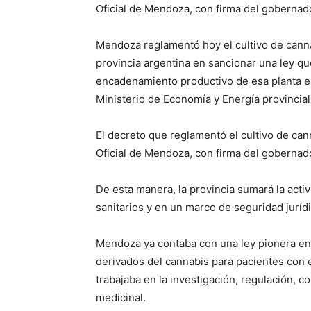
Oficial de Mendoza, con firma del gobernad
Mendoza reglamentó hoy el cultivo de canna
provincia argentina en sancionar una ley q
encadenamiento productivo de esa planta en
Ministerio de Economía y Energía provincial
El decreto que reglamentó el cultivo de can
Oficial de Mendoza, con firma del gobernad
De esta manera, la provincia sumará la acti
sanitarios y en un marco de seguridad jurídi
Mendoza ya contaba con una ley pionera en e
derivados del cannabis para pacientes con e
trabajaba en la investigación, regulación, c
medicinal.