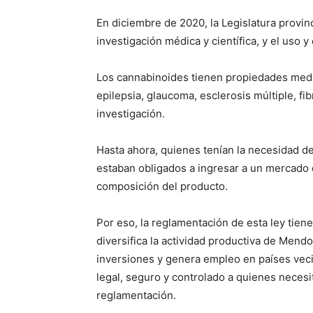
En diciembre de 2020, la Legislatura provinc
investigación médica y científica, y el uso y 
Los cannabinoides tienen propiedades medic
epilepsia, glaucoma, esclerosis múltiple, fi
investigación.
Hasta ahora, quienes tenían la necesidad de
estaban obligados a ingresar a un mercado q
composición del producto.
Por eso, la reglamentación de esta ley tiene
diversifica la actividad productiva de Mendo
inversiones y genera empleo en países veci
legal, seguro y controlado a quienes necesi
reglamentación.