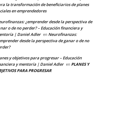
ra la transformación de beneficiarios de planes
ciales en emprendedores
urofinanzas: ¿emprender desde la perspectiva de
nar o de no perder? – Educación financiera y
ntoría | Daniel Adler
Neurofinanzas:
en
mprender desde la perspectiva de ganar o de no
rder?
anes y objetivos para progresar – Educación
nanciera y mentoría | Daniel Adler
PLANES Y
en
BJETIVOS PARA PROGRESAR