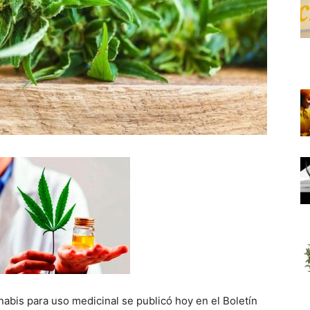
nabis para uso medicinal se publicó hoy en el Boletín