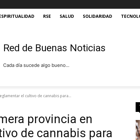
ESPIRITUALIDAD
RSE
SALUD
SOLIDARIDAD
TECNOL
Red de Buenas Noticias
Cada día sucede algo bueno...
glamentar el cultivo de cannabis para...
mera provincia en
tivo de cannabis para