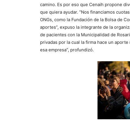
camino. Es por eso que Cenaih propone div
que quiera ayudar. “Nos financiamos cuotas
ONGs, como la Fundación de la Bolsa de Co
aportes”, expuso la integrante de la organ
de pacientes con la Municipalidad de Rosa
privadas por la cual la firma hace un aport
esa empresa”, profundizó.