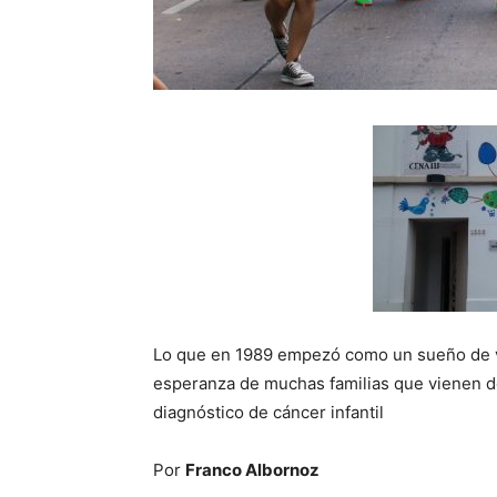
Lo que en 1989 empezó como un sueño de vol
esperanza de muchas familias que vienen de
diagnóstico de cáncer infantil
Por
Franco Albornoz