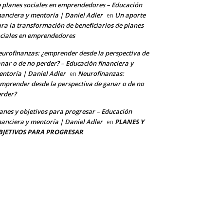
 planes sociales en emprendedores – Educación
nanciera y mentoría | Daniel Adler
Un aporte
en
ra la transformación de beneficiarios de planes
ciales en emprendedores
urofinanzas: ¿emprender desde la perspectiva de
nar o de no perder? – Educación financiera y
ntoría | Daniel Adler
Neurofinanzas:
en
mprender desde la perspectiva de ganar o de no
rder?
anes y objetivos para progresar – Educación
nanciera y mentoría | Daniel Adler
PLANES Y
en
BJETIVOS PARA PROGRESAR