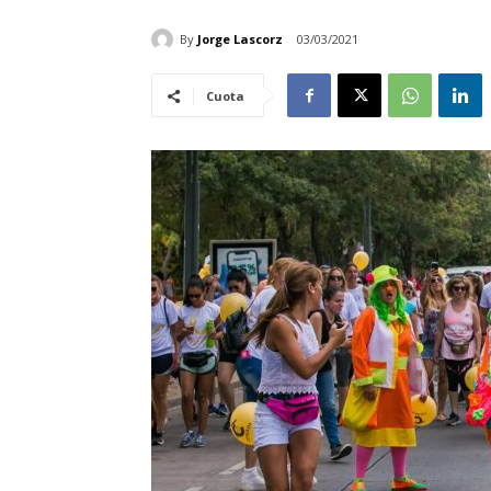
By
Jorge Lascorz
03/03/2021
Cuota