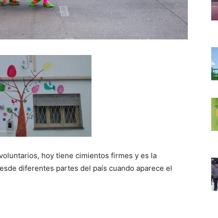
untarios, hoy tiene cimientos firmes y es la
sde diferentes partes del país cuando aparece el