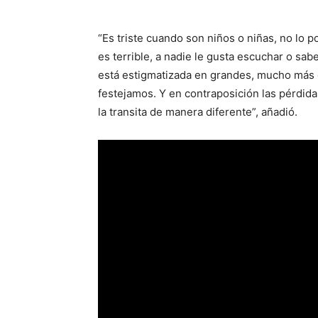
“Es triste cuando son niños o niñas, no lo
es terrible, a nadie le gusta escuchar o sab
está estigmatizada en grandes, mucho más e
festejamos. Y en contraposición las pérdida
la transita de manera diferente”, añadió.