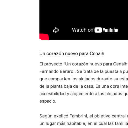
Un corazón nuevo para Cenaih
El proyecto “Un corazón nuevo para Cenaih
Fernando Berardi. Se trata de la puesta a 
que comparten los alojados durante su esta
de la planta baja de la casa. Es una obra i
accesibilidad y alojamiento a los alojados 
espacio.
Según explicó Fambrini, el objetivo central 
un lugar más habitable, en el cual las fami