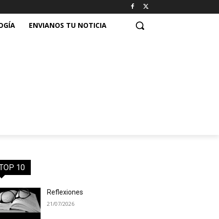
OGÍA
ENVIANOS TU NOTICIA
TOP 10
Reflexiones
21/07/2026