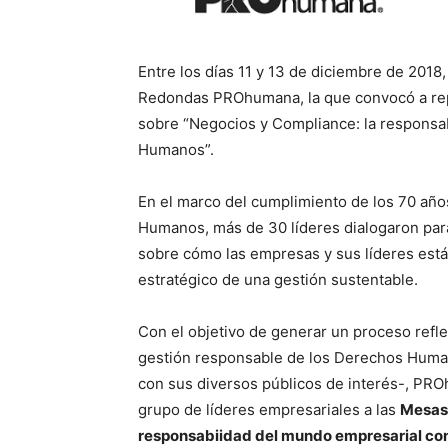
Entre los días 11 y 13 de diciembre de 2018
Redondas PROhumana, la que convocó a repr
sobre “Negocios y Compliance: la responsa
Humanos”.
En el marco del cumplimiento de los 70 año
Humanos, más de 30 líderes dialogaron para
sobre cómo las empresas y sus líderes es
estratégico de una gestión sustentable.
Con el objetivo de generar un proceso reflex
gestión responsable de los Derechos Humano
con sus diversos públicos de interés-, PR
grupo de líderes empresariales a las
Mesas
responsabiidad del mundo empresarial co