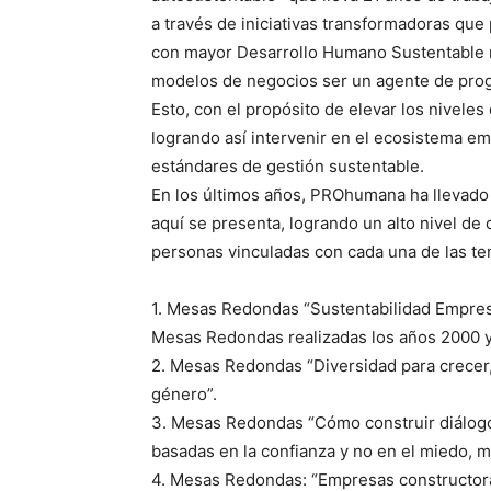
a través de iniciativas transformadoras que
con mayor Desarrollo Humano Sustentable m
modelos de negocios ser un agente de progr
Esto, con el propósito de elevar los niveles
logrando así intervenir en el ecosistema em
estándares de gestión sustentable.
En los últimos años, PROhumana ha llevado 
aquí se presenta, logrando un alto nivel d
personas vinculadas con cada una de las te
1. Mesas Redondas “Sustentabilidad Empres
Mesas Redondas realizadas los años 2000 y
2. Mesas Redondas “Diversidad para crecer
género”.
3. Mesas Redondas “Cómo construir diálogo
basadas en la confianza y no en el miedo, m
4. Mesas Redondas: “Empresas constructora