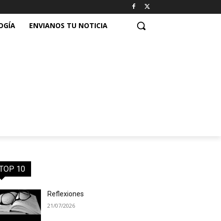
OGÍA
ENVIANOS TU NOTICIA
TOP 10
Reflexiones
21/07/2026