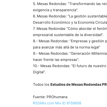
5. Mesas Redondas: “Transformando las rel
exigencia y transparencia”.
6. Mesas Redondas: “La gestión sustentable
Desarrollo Económico y la Economía Circula
7. Mesas Redondas “Cómo abordar el fenómen
empresarial sustentable de la diversidad”.
8.- Mesas Redondas: “Empresas y gestión p
para avanzar más allá de la norma legal”
9.- Mesas Redondas: “Generación Millennial
hacer frente las empresas”.
10.- Mesas Redondas: “El futuro de nuestro 
Digital”.
Todos los
Estudios de Mesas Redondas 
Fuente: PROhumana
RSSMix.com Mix ID 8156608