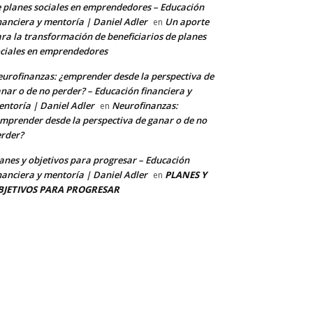
 planes sociales en emprendedores – Educación
nanciera y mentoría | Daniel Adler
Un aporte
en
ra la transformación de beneficiarios de planes
ciales en emprendedores
urofinanzas: ¿emprender desde la perspectiva de
nar o de no perder? – Educación financiera y
ntoría | Daniel Adler
Neurofinanzas:
en
mprender desde la perspectiva de ganar o de no
rder?
anes y objetivos para progresar – Educación
nanciera y mentoría | Daniel Adler
PLANES Y
en
BJETIVOS PARA PROGRESAR