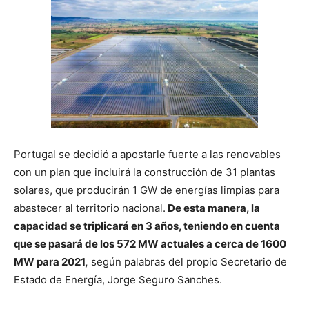
Portugal se decidió a apostarle fuerte a las renovables
con un plan que incluirá la construcción de 31 plantas
solares, que producirán 1 GW de energías limpias para
abastecer al territorio nacional.
De esta manera, la
capacidad se triplicará en 3 años, teniendo en cuenta
que se pasará de los 572 MW actuales a cerca de 1600
MW para 2021,
según palabras del propio Secretario de
Estado de Energía, Jorge Seguro Sanches.