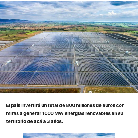
El país invertirá un total de 800 millones de euros con
miras a generar 1000 MW energías renovables en su
territorio de acá a 3 años.