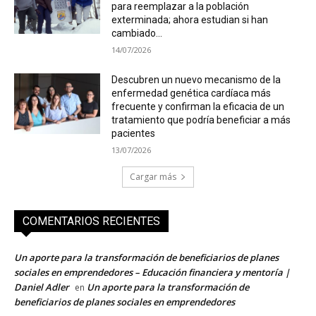
para reemplazar a la población
exterminada; ahora estudian si han
cambiado...
14/07/2026
Descubren un nuevo mecanismo de la
enfermedad genética cardíaca más
frecuente y confirman la eficacia de un
tratamiento que podría beneficiar a más
pacientes
13/07/2026
Cargar más
COMENTARIOS RECIENTES
Un aporte para la transformación de beneficiarios de planes
sociales en emprendedores – Educación financiera y mentoría |
Daniel Adler
Un aporte para la transformación de
en
beneficiarios de planes sociales en emprendedores