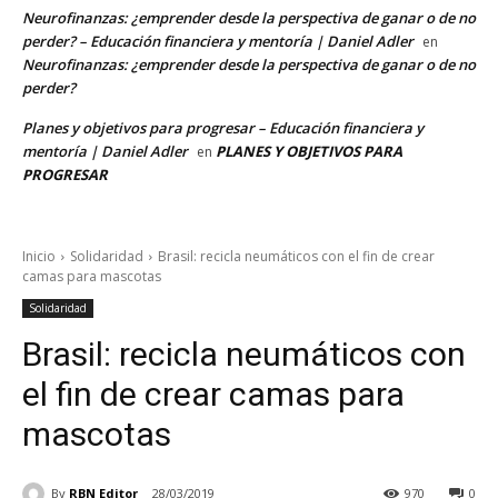
Neurofinanzas: ¿emprender desde la perspectiva de ganar o de no
perder? – Educación financiera y mentoría | Daniel Adler
en
Neurofinanzas: ¿emprender desde la perspectiva de ganar o de no
perder?
Planes y objetivos para progresar – Educación financiera y
mentoría | Daniel Adler
PLANES Y OBJETIVOS PARA
en
PROGRESAR