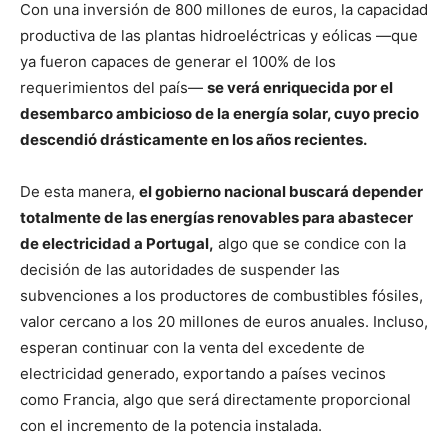
Con una inversión de 800 millones de euros, la capacidad
productiva de las plantas hidroeléctricas y eólicas —que
ya fueron capaces de generar el 100% de los
requerimientos del país—
se verá enriquecida por el
desembarco ambicioso de la energía solar, cuyo precio
descendió drásticamente en los años recientes.
De esta manera,
el gobierno nacional buscará depender
totalmente de las energías renovables para abastecer
de electricidad a Portugal,
algo que se condice con la
decisión de las autoridades de suspender las
subvenciones a los productores de combustibles fósiles,
valor cercano a los 20 millones de euros anuales. Incluso,
esperan continuar con la venta del excedente de
electricidad generado, exportando a países vecinos
como Francia, algo que será directamente proporcional
con el incremento de la potencia instalada.