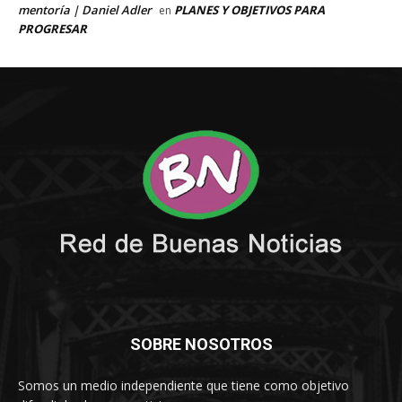
SOBRE NOSOTROS
Somos un medio independiente que tiene como objetivo