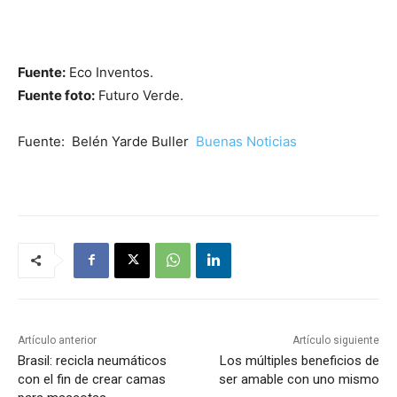
Fuente:
Eco Inventos.
Fuente foto:
Futuro Verde.
Fuente: Belén Yarde Buller
Buenas Noticias
Artículo anterior
Artículo siguiente
Brasil: recicla neumáticos
Los múltiples beneficios de
con el fin de crear camas
ser amable con uno mismo