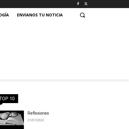
OGÍA
ENVIANOS TU NOTICIA
TOP 10
Reflexiones
21/07/2026