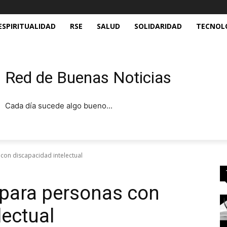
ESPIRITUALIDAD
RSE
SALUD
SOLIDARIDAD
TECNOL
Red de Buenas Noticias
Cada día sucede algo bueno...
con discapacidad intelectual
 para personas con
lectual