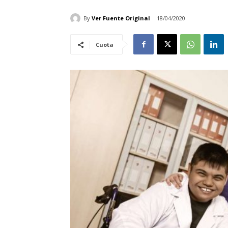
By
Ver Fuente Original
18/04/2020
Cuota