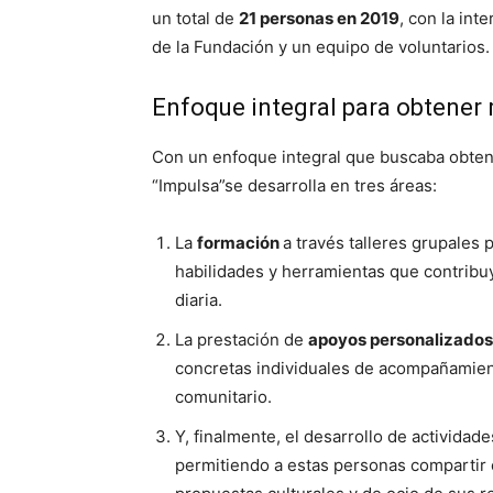
un total de
21 personas en 2019
, con la in
de la Fundación y un equipo de voluntarios.
Enfoque integral para obtener 
Con un enfoque integral que buscaba obtene
“Impulsa”se desarrolla en tres áreas:
La
formación
a través talleres grupales
habilidades y herramientas que contribu
diaria.
La prestación de
apoyos personalizados
concretas individuales de acompañamient
comunitario.
Y, finalmente, el desarrollo de actividad
permitiendo a estas personas compartir e