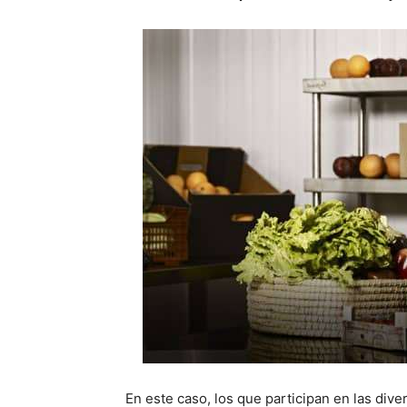
En este caso, los que participan en las dive