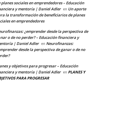
 planes sociales en emprendedores – Educación
nanciera y mentoría | Daniel Adler
Un aporte
en
ra la transformación de beneficiarios de planes
ciales en emprendedores
urofinanzas: ¿emprender desde la perspectiva de
nar o de no perder? – Educación financiera y
ntoría | Daniel Adler
Neurofinanzas:
en
mprender desde la perspectiva de ganar o de no
rder?
anes y objetivos para progresar – Educación
nanciera y mentoría | Daniel Adler
PLANES Y
en
BJETIVOS PARA PROGRESAR