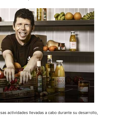
rsas actividades llevadas a cabo durante su desarrollo,