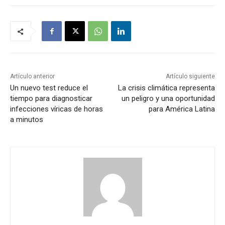
Artículo anterior
Artículo siguiente
Un nuevo test reduce el
La crisis climática representa
tiempo para diagnosticar
un peligro y una oportunidad
infecciones víricas de horas
para América Latina
a minutos