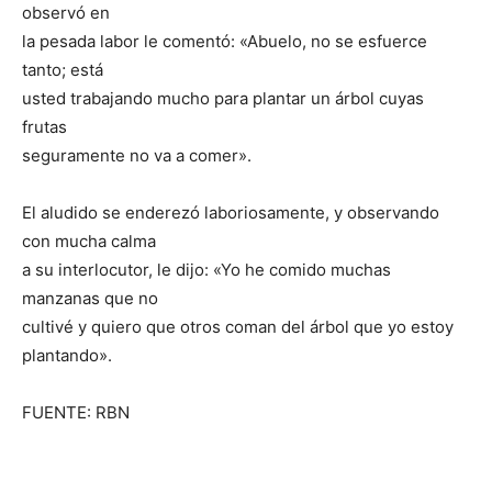
observó en
la pesada labor le comentó: «Abuelo, no se esfuerce
tanto; está
usted trabajando mucho para plantar un árbol cuyas
frutas
seguramente no va a comer».
El aludido se enderezó laboriosamente, y observando
con mucha calma
a su interlocutor, le dijo: «Yo he comido muchas
manzanas que no
cultivé y quiero que otros coman del árbol que yo estoy
plantando».
FUENTE: RBN