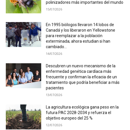
polinizadores más importantes del mundo
15/07/2026
En 1995 biólogos llevaron 14 lobos de
Canadá y los liberaron en Yellowstone
para reemplazar a la población
exterminada; ahora estudian si han
cambiado...
14/07/2026
Descubren un nuevo mecanismo de la
enfermedad genética cardíaca más
frecuente y confirman la eficacia de un
tratamiento que podría beneficiar a más
pacientes
13/07/2026
La agricultura ecológica gana peso en la
futura PAC 2028-2034 y refuerza el
objetivo europeo del 25 %
12/07/2026