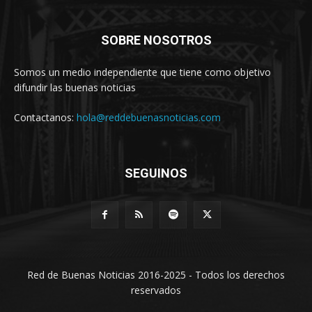
SOBRE NOSOTROS
Somos un medio independiente que tiene como objetivo
difundir las buenas noticias
Contactanos:
hola@reddebuenasnoticias.com
SEGUINOS
Red de Buenas Noticias 2016-2025 - Todos los derechos
reservados