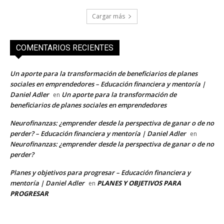
Cargar más
COMENTARIOS RECIENTES
Un aporte para la transformación de beneficiarios de planes
sociales en emprendedores – Educación financiera y mentoría |
Daniel Adler
Un aporte para la transformación de
en
beneficiarios de planes sociales en emprendedores
Neurofinanzas: ¿emprender desde la perspectiva de ganar o de no
perder? – Educación financiera y mentoría | Daniel Adler
en
Neurofinanzas: ¿emprender desde la perspectiva de ganar o de no
perder?
Planes y objetivos para progresar – Educación financiera y
mentoría | Daniel Adler
PLANES Y OBJETIVOS PARA
en
PROGRESAR