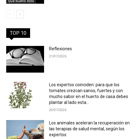
Que bueno esto
TOP 10
Reflexiones
21/07/2026
Los expertos coinciden: para que los
tomates crezcan sanos, fuertes y con
mucho sabor en el huerto de casa debes
plantar al lado esta...
20/07/2026
Los animales aceleran la recuperación en
las terapias de salud mental, según los
expertos