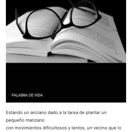
Estando un anciano dado a la tarea de plantar un
pequeño manzano
con movimientos dificultosos y lentos, un vecino que lo