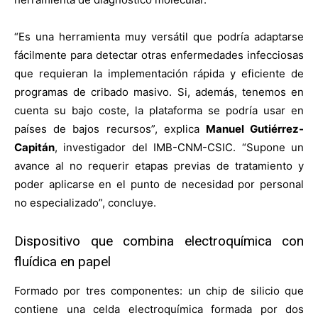
“Es una herramienta muy versátil que podría adaptarse
fácilmente para detectar otras enfermedades infecciosas
que requieran la implementación rápida y eficiente de
programas de cribado masivo. Si, además, tenemos en
cuenta su bajo coste, la plataforma se podría usar en
países de bajos recursos”, explica
Manuel Gutiérrez-
Capitán
, investigador del IMB-CNM-CSIC. “Supone un
avance al no requerir etapas previas de tratamiento y
poder aplicarse en el punto de necesidad por personal
no especializado”, concluye.
Dispositivo que combina electroquímica con
fluídica en papel
Formado por tres componentes: un chip de silicio que
contiene una celda electroquímica formada por dos