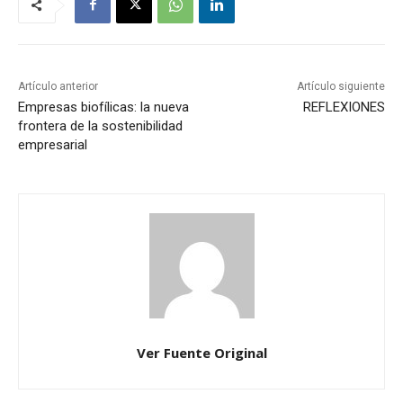
Artículo anterior
Artículo siguiente
Empresas biofílicas: la nueva
REFLEXIONES
frontera de la sostenibilidad
empresarial
Ver Fuente Original