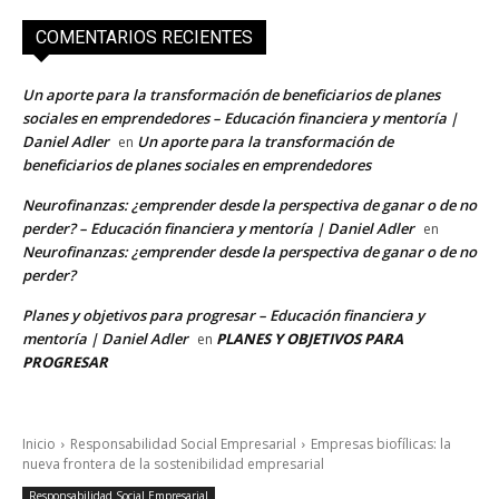
COMENTARIOS RECIENTES
Un aporte para la transformación de beneficiarios de planes
sociales en emprendedores – Educación financiera y mentoría |
Daniel Adler
Un aporte para la transformación de
en
beneficiarios de planes sociales en emprendedores
Neurofinanzas: ¿emprender desde la perspectiva de ganar o de no
perder? – Educación financiera y mentoría | Daniel Adler
en
Neurofinanzas: ¿emprender desde la perspectiva de ganar o de no
perder?
Planes y objetivos para progresar – Educación financiera y
mentoría | Daniel Adler
PLANES Y OBJETIVOS PARA
en
PROGRESAR