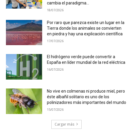
cambia el paradigma...
18/07/2026
Por raro que parezca existe un lugar en la
Tierra donde los animales se convierten
en piedra y hay una explicación científica
17/07/2026
El hidrógeno verde puede convertir a
España en líder mundial de la red eléctrica
16/07/2026
No vive en colmenas ni produce miel, pero
éste albañil solitario es uno de los
polinizadores más importantes del mundo
15/07/2026
Cargar más