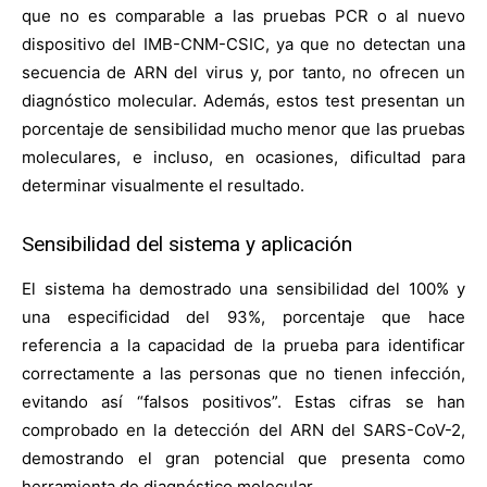
que no es comparable a las pruebas PCR o al nuevo
dispositivo del IMB-CNM-CSIC, ya que no detectan una
secuencia de ARN del virus y, por tanto, no ofrecen un
diagnóstico molecular. Además, estos test presentan un
porcentaje de sensibilidad mucho menor que las pruebas
moleculares, e incluso, en ocasiones, dificultad para
determinar visualmente el resultado.
Sensibilidad del sistema y aplicación
El sistema ha demostrado una sensibilidad del 100% y
una especificidad del 93%, porcentaje que hace
referencia a la capacidad de la prueba para identificar
correctamente a las personas que no tienen infección,
evitando así “falsos positivos”. Estas cifras se han
comprobado en la detección del ARN del SARS-CoV-2,
demostrando el gran potencial que presenta como
herramienta de diagnóstico molecular.