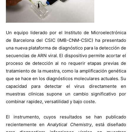
Un equipo liderado por el Instituto de Microelectrónica
de Barcelona del CSIC (IMB-CNM-CSIC) ha presentado
una nueva plataforma de diagnóstico para la detección de
secuencias de ARN viral. El dispositivo permite acortar el
proceso de detección al no requerir etapas previas de
tratamiento de la muestra, como la amplificación genética
que se hace en los diagnósticos moleculares actuales. Su
capacidad para detectar el virus directamente en
muestras clínicas supone un cambio significativo por
combinar rapidez, versatilidad y bajo coste.
El instrumento, cuyos resultados se han publicado
recientemente en
Analytical Chemistry
, está diseñado