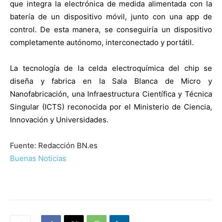
que integra la electrónica de medida alimentada con la
batería de un dispositivo móvil, junto con una app de
control. De esta manera, se conseguiría un dispositivo
completamente autónomo, interconectado y portátil.
La tecnología de la celda electroquímica del chip se
diseña y fabrica en la Sala Blanca de Micro y
Nanofabricación, una Infraestructura Científica y Técnica
Singular (ICTS) reconocida por el Ministerio de Ciencia,
Innovación y Universidades.
Fuente: Redacción BN.es
Buenas Noticias