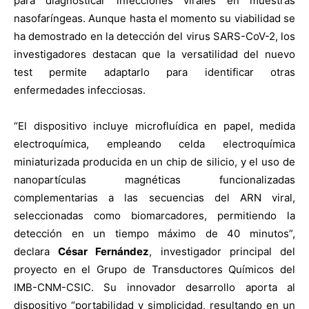
para diagnosticar infecciones virales en muestras
nasofaríngeas. Aunque hasta el momento su viabilidad se
ha demostrado en la detección del virus SARS-CoV-2, los
investigadores destacan que la versatilidad del nuevo
test permite adaptarlo para identificar otras
enfermedades infecciosas.
“El dispositivo incluye microfluídica en papel, medida
electroquímica, empleando celda electroquímica
miniaturizada producida en un chip de silicio, y el uso de
nanopartículas magnéticas funcionalizadas
complementarias a las secuencias del ARN viral,
seleccionadas como biomarcadores, permitiendo la
detección en un tiempo máximo de 40 minutos”,
declara
César Fernández
, investigador principal del
proyecto en el Grupo de Transductores Químicos del
IMB-CNM-CSIC. Su innovador desarrollo aporta al
dispositivo “portabilidad y simplicidad, resultando en un