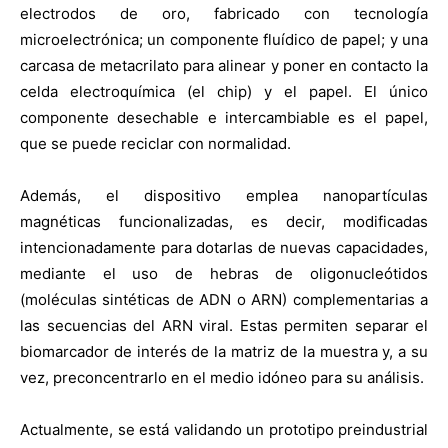
electrodos de oro, fabricado con tecnología
microelectrónica; un componente fluídico de papel; y una
carcasa de metacrilato para alinear y poner en contacto la
celda electroquímica (el chip) y el papel. El único
componente desechable e intercambiable es el papel,
que se puede reciclar con normalidad.
Además, el dispositivo emplea nanopartículas
magnéticas funcionalizadas, es decir, modificadas
intencionadamente para dotarlas de nuevas capacidades,
mediante el uso de hebras de oligonucleótidos
(moléculas sintéticas de ADN o ARN) complementarias a
las secuencias del ARN viral. Estas permiten separar el
biomarcador de interés de la matriz de la muestra y, a su
vez, preconcentrarlo en el medio idóneo para su análisis.
Actualmente, se está validando un prototipo preindustrial