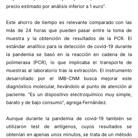
precio estimado por análisis inferior a 1 euro”.
Este ahorro de tiempo es relevante comparado con las
más de 24 horas que pueden pasar entre la toma de
muestra y la obtención de resultados de la PCR. El
estándar analítico para la detección de covid-19 durante
la pandemia se basó en la reacción en cadena de la
polimerasa (PCR), lo que implicaba el transporte de
muestras al laboratorio tras la extracción. El instrumento
desarrollado por el IMB-CNM busca mejorar este
diagnóstico molecular, llevándolo al punto de atención al
paciente. “Es un dispositivo electroquímico muy simple,
barato y de bajo consumo”, agrega Fernández.
Aunque durante la pandemia de covid-19 también se
utilizaron test de antígenos, cuyos resultados se
obtenían en apenas unos minutos, se trata de un método