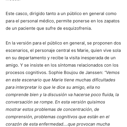
Este casco, dirigido tanto a un público en general como
para el personal médico, permite ponerse en los zapatos
de un paciente que sufre de esquizofrenia.
En la versión para el público en general, se proponen dos
escenarios, el personaje central es Marie, quien vive sola
en su departamento y recibe la visita inesperada de un
amigo. Y se insiste en los síntomas relacionados con los
procesos cognitivos. Sophie Boujou de Janssen:
“Vemos
en este escenario que Marie tiene muchas dificultades
para interpretar lo que le dice su amigo, ella no
comprende bien y la discusión va hacerse poco fluida, la
conversación se rompe. En esta versión quisimos
mostrar estos problemas de concentración, de
comprensión, problemas cognitivos que están en el
corazón de esta enfermedad….que provocan mucha