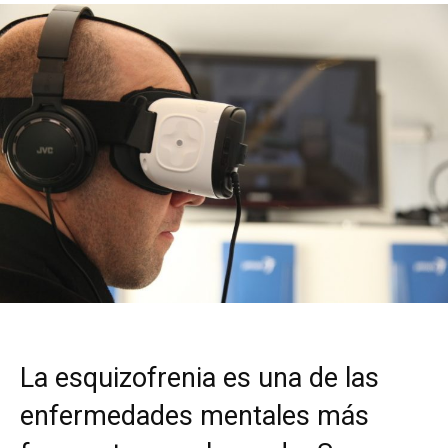
La esquizofrenia es una de las
enfermedades mentales más