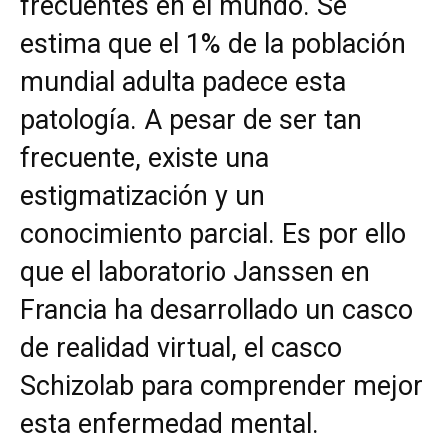
frecuentes en el mundo. Se
estima que el 1% de la población
mundial adulta padece esta
patología. A pesar de ser tan
frecuente, existe una
estigmatización y un
conocimiento parcial. Es por ello
que el laboratorio Janssen en
Francia ha desarrollado un casco
de realidad virtual, el casco
Schizolab para comprender mejor
esta enfermedad mental.