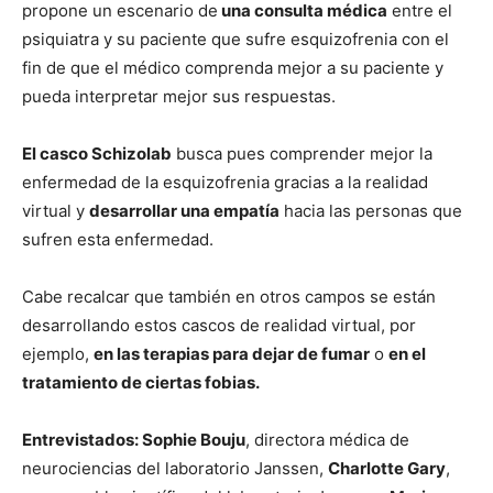
propone un escenario de
una consulta médica
entre el
psiquiatra y su paciente que sufre esquizofrenia con el
fin de que el médico comprenda mejor a su paciente y
pueda interpretar mejor sus respuestas.
El casco Schizolab
busca pues comprender mejor la
enfermedad de la esquizofrenia gracias a la realidad
virtual y
desarrollar una empatía
hacia las personas que
sufren esta enfermedad.
Cabe recalcar que también en otros campos se están
desarrollando estos cascos de realidad virtual, por
ejemplo,
en las terapias para dejar de fumar
o
en el
tratamiento de ciertas fobias.
Entrevistados: Sophie Bouju
, directora médica de
neurociencias del laboratorio Janssen,
Charlotte Gary
,