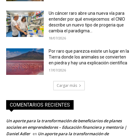
Un cáncer raro abre una nueva vía para
entender por qué envejecemos: el CNIO
describe un nuevo tipo de progeria que
cambia el paradigma...
18/07/2026
Por raro que parezca existe un lugar en la
Tierra donde los animales se convierten
en piedra y hay una explicación científica
17/07/2026
Cargar más
COMENTARIOS RECIENTES
Un aporte para la transformación de beneficiarios de planes
sociales en emprendedores – Educación financiera y mentoría |
Daniel Adler
Un aporte para la transformación de
en