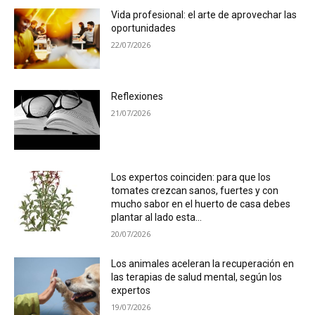
Vida profesional: el arte de aprovechar las
oportunidades
22/07/2026
Reflexiones
21/07/2026
Los expertos coinciden: para que los
tomates crezcan sanos, fuertes y con
mucho sabor en el huerto de casa debes
plantar al lado esta...
20/07/2026
Los animales aceleran la recuperación en
las terapias de salud mental, según los
expertos
19/07/2026