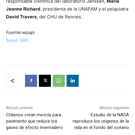
responsable científica del laboratorio Janssen,
Marie
Jeanne Richard
, presidenta de la UNAFAM y el psiquiatra
David Travers
, del CHU de Rennes.
Fuente:wpapi
Salud 360
Artículo anterior
Artículo siguiente
Chilenos crean mezcla para
Estudio de la NASA
pavimento que reduce los
reproduce los orígenes de la
gases de efecto invernadero
vida en el fondo del océano