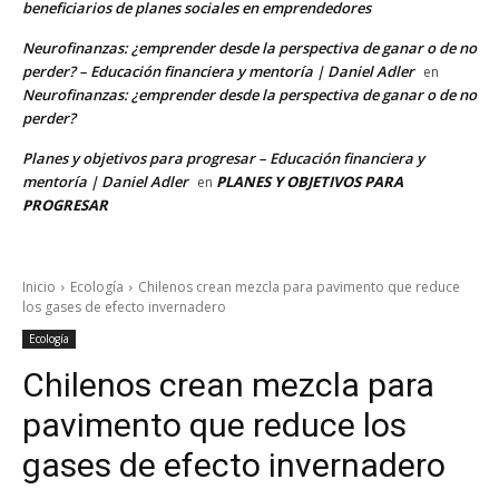
beneficiarios de planes sociales en emprendedores
Neurofinanzas: ¿emprender desde la perspectiva de ganar o de no
perder? – Educación financiera y mentoría | Daniel Adler
en
Neurofinanzas: ¿emprender desde la perspectiva de ganar o de no
perder?
Planes y objetivos para progresar – Educación financiera y
mentoría | Daniel Adler
PLANES Y OBJETIVOS PARA
en
PROGRESAR