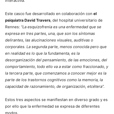
interactiva.”
Este casco fue desarrollado en colaboración con
el
psiquiatra David Travers
, del hospital universitario de
Rennes:
“La esquizofrenia es una enfermedad que se
expresa en tres partes, una, que son los síntomas
delirantes, las alucinaciones visuales, auditivas o
corporales. La segunda parte, menos conocida pero que
en realidad es lo que la fundamenta, es la
desorganización del pensamiento, de las emociones, del
comportamiento, todo ello va a estar como fraccionado, y
la tercera parte, que comenzamos a conocer mejor es la
parte de los trastornos cognitivos como la memoria, la
capacidad de razonamiento, de organización, etcétera”.
Estos tres aspectos se manifiestan en diverso grado y es
por ello que la enfermedad se expresa de diferentes
modos.