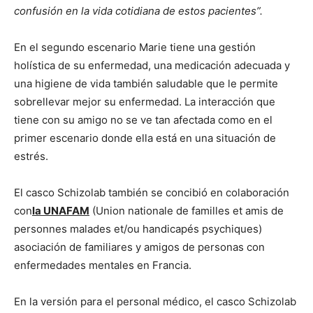
confusión en la vida cotidiana de estos pacientes”.
En el segundo escenario Marie tiene una gestión
holística de su enfermedad, una medicación adecuada y
una higiene de vida también saludable que le permite
sobrellevar mejor su enfermedad. La interacción que
tiene con su amigo no se ve tan afectada como en el
primer escenario donde ella está en una situación de
estrés.
El casco Schizolab también se concibió en colaboración
con
la UNAFAM
(Union nationale de familles et amis de
personnes malades et/ou handicapés psychiques)
asociación de familiares y amigos de personas con
enfermedades mentales en Francia.
En la versión para el personal médico, el casco Schizolab