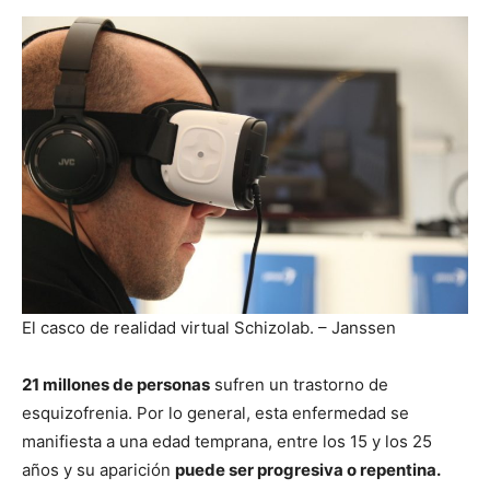
El casco de realidad virtual Schizolab. – Janssen
21 millones de personas
sufren un trastorno de
esquizofrenia. Por lo general, esta enfermedad se
manifiesta a una edad temprana, entre los 15 y los 25
años y su aparición
puede ser progresiva o repentina.