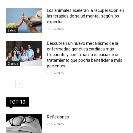
Los animales aceleran la recuperación en
las terapias de salud mental, según los
expertos
19/07/2026
Salud
Descubren un nuevo mecanismo de la
enfermedad genética cardíaca más
frecuente y confirman la eficacia de un
tratamiento que podría beneficiar a más
Ciencia
pacientes
13/07/2026
TOP 10
Reflexiones
26/07/2026