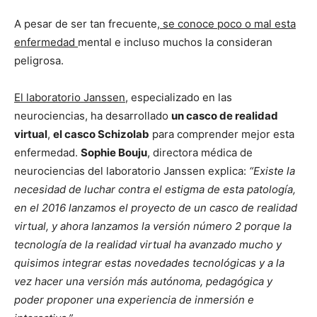
A pesar de ser tan frecuente,
se conoce poco o mal esta
enfermedad
mental e incluso muchos la consideran
peligrosa.
El laboratorio Janssen
, especializado en las
neurociencias, ha desarrollado
un casco de realidad
virtual
,
el casco Schizolab
para comprender mejor esta
enfermedad.
Sophie Bouju
, directora médica de
neurociencias del laboratorio Janssen explica:
“Existe la
necesidad de luchar contra el estigma de esta patología,
en el 2016 lanzamos el proyecto de un casco de realidad
virtual, y ahora lanzamos la versión número 2 porque la
tecnología de la realidad virtual ha avanzado mucho y
quisimos integrar estas novedades tecnológicas y a la
vez hacer una versión más autónoma, pedagógica y
poder proponer una experiencia de inmersión e