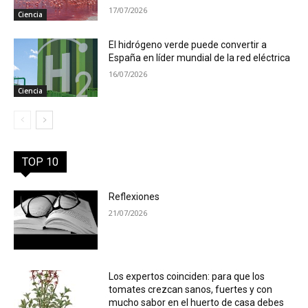
17/07/2026
Ciencia
El hidrógeno verde puede convertir a
España en líder mundial de la red eléctrica
16/07/2026
Ciencia
TOP 10
Reflexiones
21/07/2026
Los expertos coinciden: para que los
tomates crezcan sanos, fuertes y con
mucho sabor en el huerto de casa debes