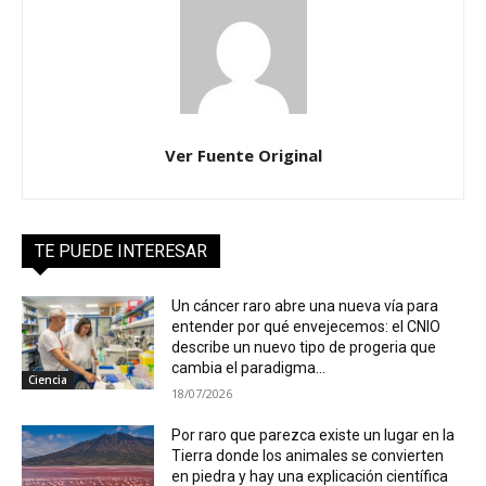
Ver Fuente Original
TE PUEDE INTERESAR
Un cáncer raro abre una nueva vía para
entender por qué envejecemos: el CNIO
describe un nuevo tipo de progeria que
cambia el paradigma...
Ciencia
18/07/2026
Por raro que parezca existe un lugar en la
Tierra donde los animales se convierten
en piedra y hay una explicación científica