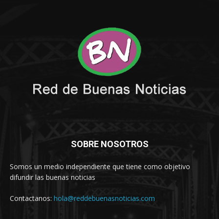
SOBRE NOSOTROS
Somos un medio independiente que tiene como objetivo
difundir las buenas noticias
Contactanos:
hola@reddebuenasnoticias.com