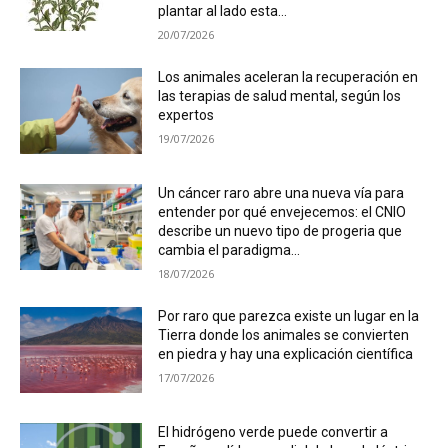
plantar al lado esta...
20/07/2026
Los animales aceleran la recuperación en
las terapias de salud mental, según los
expertos
19/07/2026
Un cáncer raro abre una nueva vía para
entender por qué envejecemos: el CNIO
describe un nuevo tipo de progeria que
cambia el paradigma...
18/07/2026
Por raro que parezca existe un lugar en la
Tierra donde los animales se convierten
en piedra y hay una explicación científica
17/07/2026
El hidrógeno verde puede convertir a