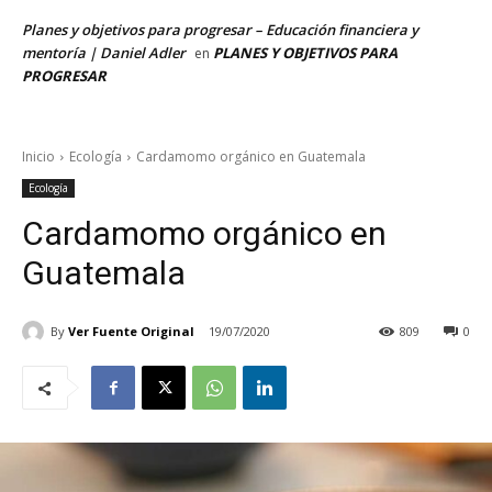
Planes y objetivos para progresar – Educación financiera y
mentoría | Daniel Adler
PLANES Y OBJETIVOS PARA
en
PROGRESAR