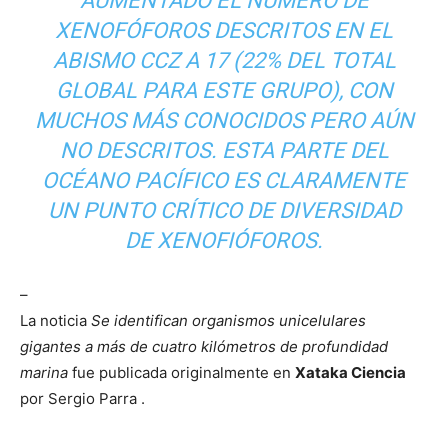
AUMENTADO EL NÚMERO DE
XENOFÓFOROS DESCRITOS EN EL
ABISMO CCZ A 17 (22% DEL TOTAL
GLOBAL PARA ESTE GRUPO), CON
MUCHOS MÁS CONOCIDOS PERO AÚN
NO DESCRITOS. ESTA PARTE DEL
OCÉANO PACÍFICO ES CLARAMENTE
UN PUNTO CRÍTICO DE DIVERSIDAD
DE XENOFIÓFOROS.
–
La noticia
Se identifican organismos unicelulares
gigantes a más de cuatro kilómetros de profundidad
marina
fue publicada originalmente en
Xataka Ciencia
por Sergio Parra .