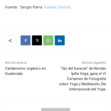
Fuente: Sergio Parra
Xataka Ciencia
Artículo anterior
Artículo siguiente
Cardamomo orgánico en
“Ojo del huracan” de Nicolás
Guatemala
Ipiña Vega, gana el VI
Certamen de Fotografía
sobre Yoga y Meditación, Día
Internacional del Yoga.