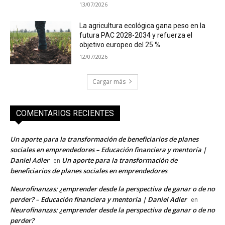
13/07/2026
La agricultura ecológica gana peso en la
futura PAC 2028-2034 y refuerza el
objetivo europeo del 25 %
12/07/2026
Cargar más
COMENTARIOS RECIENTES
Un aporte para la transformación de beneficiarios de planes
sociales en emprendedores – Educación financiera y mentoría |
Daniel Adler
Un aporte para la transformación de
en
beneficiarios de planes sociales en emprendedores
Neurofinanzas: ¿emprender desde la perspectiva de ganar o de no
perder? – Educación financiera y mentoría | Daniel Adler
en
Neurofinanzas: ¿emprender desde la perspectiva de ganar o de no
perder?