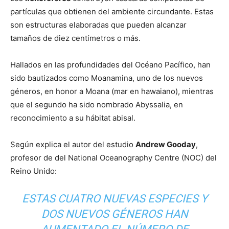
partículas que obtienen del ambiente circundante. Estas
son estructuras elaboradas que pueden alcanzar
tamaños de diez centímetros o más.
Hallados en las profundidades del Océano Pacífico, han
sido bautizados como Moanamina, uno de los nuevos
géneros, en honor a Moana (mar en hawaiano), mientras
que el segundo ha sido nombrado Abyssalia, en
reconocimiento a su hábitat abisal.
Según explica el autor del estudio
Andrew Gooday
,
profesor de del National Oceanography Centre (NOC) del
Reino Unido:
ESTAS CUATRO NUEVAS ESPECIES Y
DOS NUEVOS GÉNEROS HAN