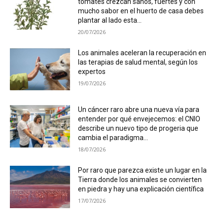
tomates crezcan sanos, fuertes y con
mucho sabor en el huerto de casa debes
plantar al lado esta...
20/07/2026
Los animales aceleran la recuperación en
las terapias de salud mental, según los
expertos
19/07/2026
Un cáncer raro abre una nueva vía para
entender por qué envejecemos: el CNIO
describe un nuevo tipo de progeria que
cambia el paradigma...
18/07/2026
Por raro que parezca existe un lugar en la
Tierra donde los animales se convierten
en piedra y hay una explicación científica
17/07/2026