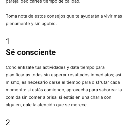
pareja, dedicarles tiempo de calidad.
Toma nota de estos consejos que te ayudarán a vivir más
plenamente y sin agobio:
1
Sé consciente
Concientízate tus actividades y date tiempo para
planificarlas todas sin esperar resultados inmediatos; así
mismo, es necesario darse el tiempo para disfrutar cada
momento: si estás comiendo, aprovecha para saborear la
comida sin comer a prisa; si estás en una charla con
alguien, dale la atención que se merece.
2