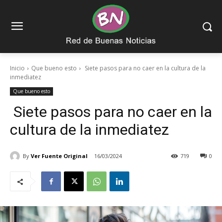
Inicio
Que bueno esto
Siete pasos para no caer en la cultura de la
inmediatez
Que bueno esto
Siete pasos para no caer en la
cultura de la inmediatez
By
Ver Fuente Original
16/03/2024
719
0