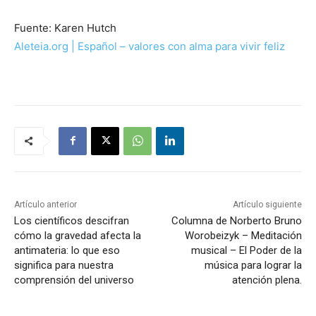
Fuente: Karen Hutch
Aleteia.org | Español – valores con alma para vivir feliz
Artículo anterior
Artículo siguiente
Los científicos descifran
Columna de Norberto Bruno
cómo la gravedad afecta la
Worobeizyk – Meditación
antimateria: lo que eso
musical – El Poder de la
significa para nuestra
música para lograr la
comprensión del universo
atención plena.