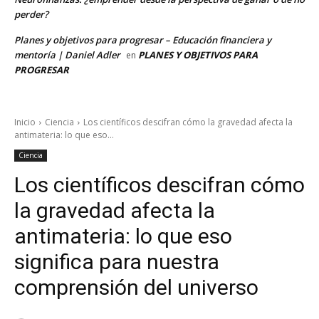
perder?
Planes y objetivos para progresar – Educación financiera y
mentoría | Daniel Adler
PLANES Y OBJETIVOS PARA
en
PROGRESAR