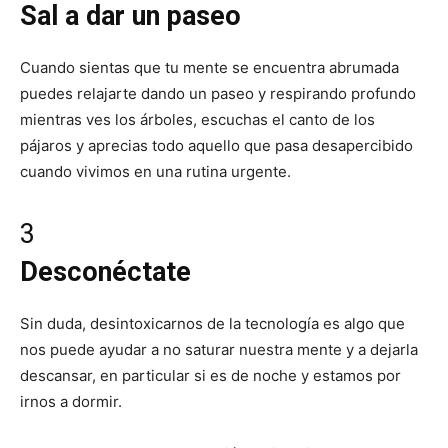
Sal a dar un paseo
Cuando sientas que tu mente se encuentra abrumada
puedes relajarte dando un paseo y respirando profundo
mientras ves los árboles, escuchas el canto de los
pájaros y aprecias todo aquello que pasa desapercibido
cuando vivimos en una rutina urgente.
3
Desconéctate
Sin duda, desintoxicarnos de la tecnología es algo que
nos puede ayudar a no saturar nuestra mente y a dejarla
descansar, en particular si es de noche y estamos por
irnos a dormir.