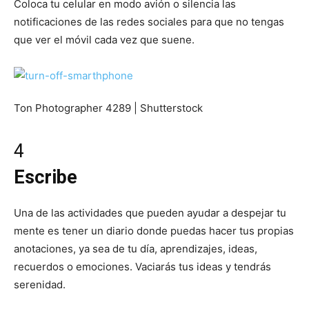
Coloca tu celular en modo avión o silencia las
notificaciones de las redes sociales para que no tengas
que ver el móvil cada vez que suene.
Ton Photographer 4289 | Shutterstock
4
Escribe
Una de las actividades que pueden ayudar a despejar tu
mente es tener un diario donde puedas hacer tus propias
anotaciones, ya sea de tu día, aprendizajes, ideas,
recuerdos o emociones. Vaciarás tus ideas y tendrás
serenidad.