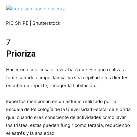
PIC SNIPE | Shutterstock
7
Prioriza
Hacer una sola cosa a la vez hará que eso que realizas
tome sentido e importancia, ya sea cepillarte los dientes,
escribir un reporte, recoger la habitación…
Expertos mencionan en un estudio realizado por la
Escuela de Psicología de la Universidad Estatal de Florida
que, cuando eres consciente de actividades como lavar
los tristes, estas pueden fungir como terapia, reduciendo
el estrés y la ansiedad.