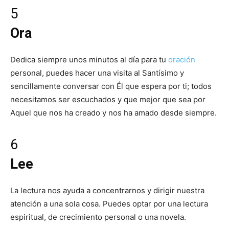
5
Ora
Dedica siempre unos minutos al día para tu
oración
personal, puedes hacer una visita al Santísimo y
sencillamente conversar con Él que espera por ti; todos
necesitamos ser escuchados y que mejor que sea por
Aquel que nos ha creado y nos ha amado desde siempre.
6
Lee
La lectura nos ayuda a concentrarnos y dirigir nuestra
atención a una sola cosa. Puedes optar por una lectura
espiritual, de crecimiento personal o una novela.