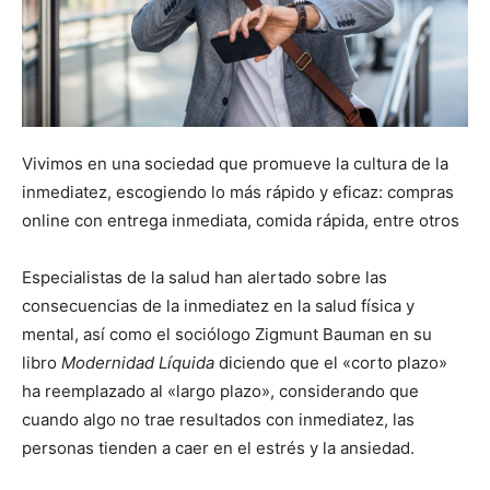
Vivimos en una sociedad que promueve la cultura de la
inmediatez, escogiendo lo más rápido y eficaz: compras
online con entrega inmediata, comida rápida, entre otros
Especialistas de la salud han alertado sobre las
consecuencias de la inmediatez en la salud física y
mental, así como el sociólogo Zigmunt Bauman en su
libro
Modernidad Líquida
diciendo que el «corto plazo»
ha reemplazado al «largo plazo», considerando que
cuando algo no trae resultados con inmediatez, las
personas tienden a caer en el estrés y la ansiedad.