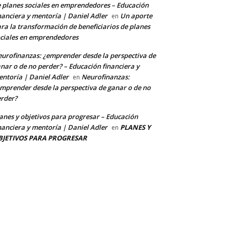
 planes sociales en emprendedores – Educación
nanciera y mentoría | Daniel Adler
Un aporte
en
ra la transformación de beneficiarios de planes
ciales en emprendedores
urofinanzas: ¿emprender desde la perspectiva de
nar o de no perder? – Educación financiera y
ntoría | Daniel Adler
Neurofinanzas:
en
mprender desde la perspectiva de ganar o de no
rder?
anes y objetivos para progresar – Educación
nanciera y mentoría | Daniel Adler
PLANES Y
en
BJETIVOS PARA PROGRESAR