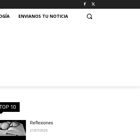
OGÍA
ENVIANOS TU NOTICIA
TOP 10
Reflexiones
21/07/2026