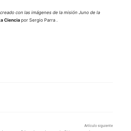
 creado con las imágenes de la misión Juno de la
a Ciencia
por Sergio Parra .
Artículo siguiente