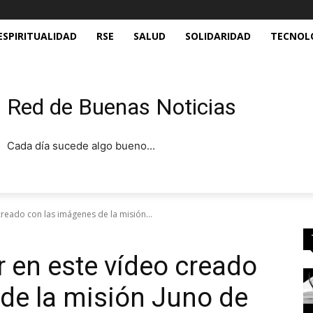
ESPIRITUALIDAD
RSE
SALUD
SOLIDARIDAD
TECNOL
Red de Buenas Noticias
Cada día sucede algo bueno...
creado con las imágenes de la misión...
r en este vídeo creado
de la misión Juno de