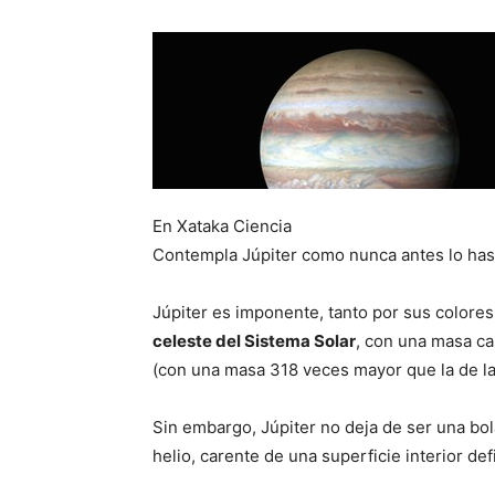
En Xataka Ciencia
Contempla Júpiter como nunca antes lo has 
Júpiter es imponente, tanto por sus color
celeste del Sistema Solar
, con una masa ca
(con una masa 318 veces mayor que la de la
Sin embargo, Júpiter no deja de ser una bo
helio, carente de una superficie interior def