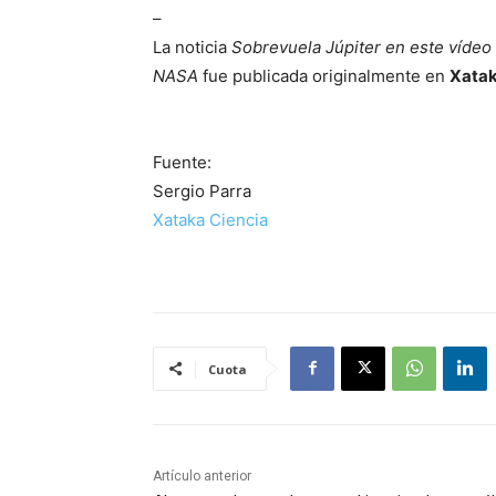
–
La noticia
Sobrevuela Júpiter en este vídeo
NASA
fue publicada originalmente en
Xatak
Fuente:
Sergio Parra
Xataka Ciencia
Cuota
Artículo anterior