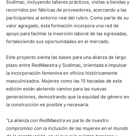
Sodimac, incluyendo talleres prácticos, visitas a tiendas y
recorridos por fábricas de proveedores, acercando a las
participantes al entorno real del rubro. Como parte de su
valor agregado, esta formación incorpora una red de
apoyo para facilitar la inserción laboral de las egresadas,
fortaleciendo sus oportunidades en el mercado.
Este proyecto sienta las bases para una alianza de largo
plazo entre RedMaestra y Sodimac, orientada a impulsar
la incorporación femenina en oficios históricamente
masculinizados. Mujeres como las 15 becadas de esta
edición están abriendo camino para las nuevas
generaciones, demostrando que la equidad de género en
la construcción es posible y necesaria.
“La alianza con RedMaestra es parte de nuestro
compromiso con la inclusión de las mujeres en el mundo