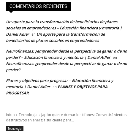
COMENTARIOS RECIENTES
Un aporte para la transformación de beneficiarios de planes
sociales en emprendedores – Educación financiera y mentoría |
Daniel Adler
Un aporte para la transformación de
en
beneficiarios de planes sociales en emprendedores
Neurofinanzas: ¿emprender desde la perspectiva de ganar o de no
perder? – Educación financiera y mentoría | Daniel Adler
en
Neurofinanzas: ¿emprender desde la perspectiva de ganar o de no
perder?
Planes y objetivos para progresar – Educación financiera y
mentoría | Daniel Adler
PLANES Y OBJETIVOS PARA
en
PROGRESAR