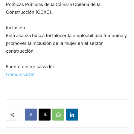
Políticas Públicas de la Cámara Chilena de la
Construcción (CChC).
Inclusión
Esta alianza busca fortalecer la empleabilidad femenina y
promover la inclusión de la mujer en el sector
construcción.
Fuente:desire.salvador
ComunicarSe