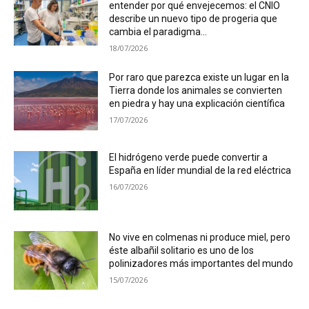
entender por qué envejecemos: el CNIO
describe un nuevo tipo de progeria que
cambia el paradigma...
18/07/2026
Por raro que parezca existe un lugar en la
Tierra donde los animales se convierten
en piedra y hay una explicación científica
17/07/2026
El hidrógeno verde puede convertir a
España en líder mundial de la red eléctrica
16/07/2026
No vive en colmenas ni produce miel, pero
éste albañil solitario es uno de los
polinizadores más importantes del mundo
15/07/2026