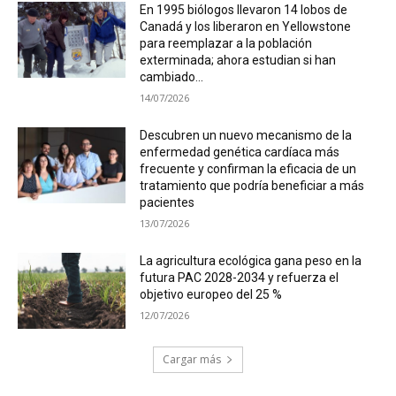
En 1995 biólogos llevaron 14 lobos de
Canadá y los liberaron en Yellowstone
para reemplazar a la población
exterminada; ahora estudian si han
cambiado...
14/07/2026
Descubren un nuevo mecanismo de la
enfermedad genética cardíaca más
frecuente y confirman la eficacia de un
tratamiento que podría beneficiar a más
pacientes
13/07/2026
La agricultura ecológica gana peso en la
futura PAC 2028-2034 y refuerza el
objetivo europeo del 25 %
12/07/2026
Cargar más