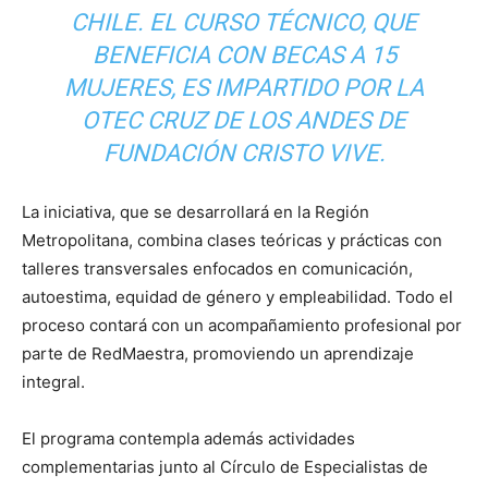
CHILE. EL CURSO TÉCNICO, QUE
BENEFICIA CON BECAS A 15
MUJERES, ES IMPARTIDO POR LA
OTEC CRUZ DE LOS ANDES DE
FUNDACIÓN CRISTO VIVE.
La iniciativa, que se desarrollará en la Región
Metropolitana, combina clases teóricas y prácticas con
talleres transversales enfocados en comunicación,
autoestima, equidad de género y empleabilidad. Todo el
proceso contará con un acompañamiento profesional por
parte de RedMaestra, promoviendo un aprendizaje
integral.
El programa contempla además actividades
complementarias junto al Círculo de Especialistas de