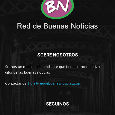
SOBRE NOSOTROS
Somos un medio independiente que tiene como objetivo
difundir las buenas noticias
Contactanos:
hola@reddebuenasnoticias.com
SEGUINOS