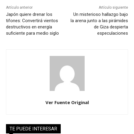
Artículo anterior
Artículo siguiente
Japón quiere drenar los
Un misterioso hallazgo bajo
tifones: Convertirá vientos
la arena junto a las pirámides
destructivos en energía
de Giza despierta
suficiente para medio siglo
especulaciones
Ver Fuente Original
TE PUEDE INTERESAR