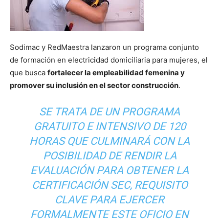
Sodimac y RedMaestra lanzaron un programa conjunto
de formación en electricidad domiciliaria para mujeres, el
que busca
fortalecer la empleabilidad femenina y
promover su inclusión en el sector construcción
.
SE TRATA DE UN PROGRAMA
GRATUITO E INTENSIVO DE 120
HORAS QUE CULMINARÁ CON LA
POSIBILIDAD DE RENDIR LA
EVALUACIÓN PARA OBTENER LA
CERTIFICACIÓN SEC, REQUISITO
CLAVE PARA EJERCER
FORMALMENTE ESTE OFICIO EN