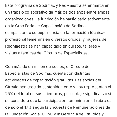
Este programa de Sodimac y RedMaestra se enmarca en
un trabajo colaborativo de más de dos años entre ambas
organizaciones. La fundación ha participado activamente
en la Gran Feria de Capacitación de Sodimac,
compartiendo su experiencia en la formación técnica-
profesional femenina en diversos oficios, y mujeres de
RedMaestra se han capacitado en cursos, talleres y
visitas a fábricas del Círculo de Especialistas.
Con más de un millón de socios, el Círculo de
Especialistas de Sodimac cuenta con distintas
actividades de capacitación gratuitas. Las socias del
Círculo han crecido sostenidamente y hoy representan el
25% del total de sus miembros, porcentaje significativo si
se considera que la participación femenina en el rubro es
de solo el 17% según la Encuesta de Remuneraciones de
la Fundación Social CChC y la Gerencia de Estudios y