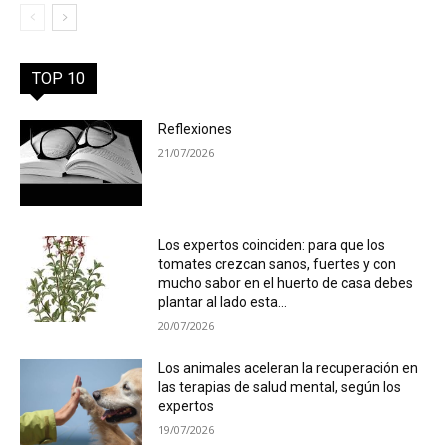
TOP 10
Reflexiones
21/07/2026
Los expertos coinciden: para que los
tomates crezcan sanos, fuertes y con
mucho sabor en el huerto de casa debes
plantar al lado esta...
20/07/2026
Los animales aceleran la recuperación en
las terapias de salud mental, según los
expertos
19/07/2026