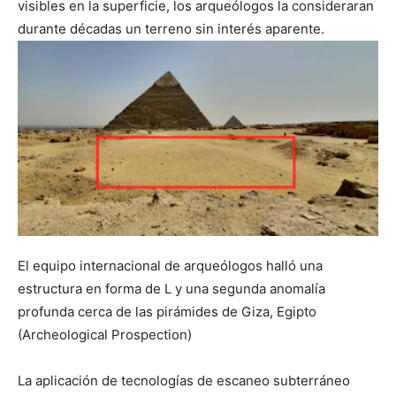
visibles en la superficie, los arqueólogos la consideraran
durante décadas un terreno sin interés aparente.
El equipo internacional de arqueólogos halló una
estructura en forma de L y una segunda anomalía
profunda cerca de las pirámides de Giza, Egipto
(Archeological Prospection)
La aplicación de tecnologías de escaneo subterráneo