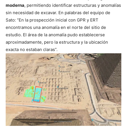
moderna
, permitiendo identificar estructuras y anomalías
sin necesidad de excavar. En palabras del equipo de
Sato: “En la prospección inicial con GPR y ERT
encontramos una anomalía en el norte del sitio de
estudio. El área de la anomalía pudo establecerse
aproximadamente, pero la estructura y la ubicación
exacta no estaban claras”.