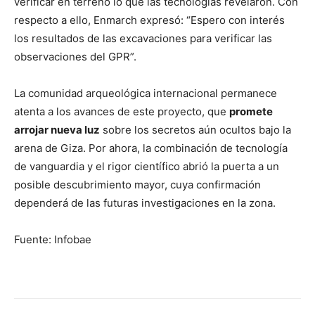
verificar en terreno lo que las tecnologías revelaron. Con
respecto a ello, Enmarch expresó: “Espero con interés
los resultados de las excavaciones para verificar las
observaciones del GPR”.
La comunidad arqueológica internacional permanece
atenta a los avances de este proyecto, que
promete
arrojar nueva luz
sobre los secretos aún ocultos bajo la
arena de Giza. Por ahora, la combinación de tecnología
de vanguardia y el rigor científico abrió la puerta a un
posible descubrimiento mayor, cuya confirmación
dependerá de las futuras investigaciones en la zona.
Fuente: Infobae