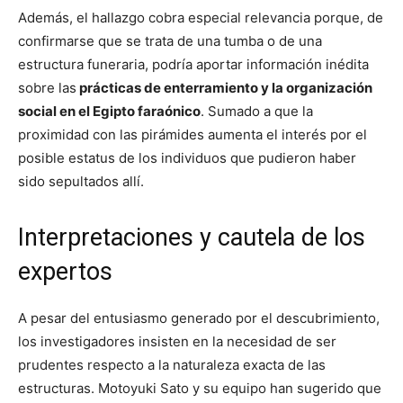
Además, el hallazgo cobra especial relevancia porque, de
confirmarse que se trata de una tumba o de una
estructura funeraria, podría aportar información inédita
sobre las
prácticas de enterramiento y la organización
social en el Egipto faraónico
. Sumado a que la
proximidad con las pirámides aumenta el interés por el
posible estatus de los individuos que pudieron haber
sido sepultados allí.
Interpretaciones y cautela de los
expertos
A pesar del entusiasmo generado por el descubrimiento,
los investigadores insisten en la necesidad de ser
prudentes respecto a la naturaleza exacta de las
estructuras. Motoyuki Sato y su equipo han sugerido que