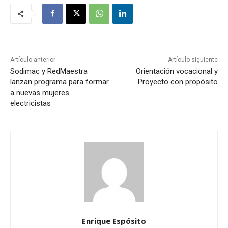
Artículo anterior
Artículo siguiente
Sodimac y RedMaestra
Orientación vocacional y
lanzan programa para formar
Proyecto con propósito
a nuevas mujeres
electricistas
Enrique Espósito