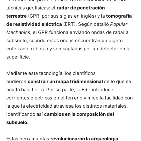
técnicas geofísicas: el
radar de penetración
terrestre
(GPR, por sus siglas en inglés) y la
tomografía
de resistividad eléctrica
(ERT). Según detalló
Popular
Mechanics
, el GPR funciona enviando ondas de radar al
subsuelo; cuando estas ondas encuentran un objeto
enterrado, rebotan y son captadas por un detector en la
superficie.
Mediante esta tecnología, los científicos
pudieron
construir un mapa tridimensional
de lo que se
oculta bajo tierra. Por su parte, la ERT introduce
corrientes eléctricas en el terreno y mide la facilidad con
la que la electricidad atraviesa los distintos materiales,
identificando así
cambios en la composición del
subsuelo
.
Estas herramientas
revolucionaron la arqueología