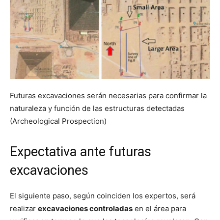
Futuras excavaciones serán necesarias para confirmar la
naturaleza y función de las estructuras detectadas
(Archeological Prospection)
Expectativa ante futuras
excavaciones
El siguiente paso, según coinciden los expertos, será
realizar
excavaciones controladas
en el área para