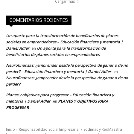
Cargar más
COMENTARIOS RECIENTES
Un aporte para la transformación de beneficiarios de planes
sociales en emprendedores – Educación financiera y mentoría |
Daniel Adler
Un aporte para la transformación de
en
beneficiarios de planes sociales en emprendedores
Neurofinanzas: ¿emprender desde la perspectiva de ganar o de no
perder? – Educación financiera y mentoría | Daniel Adler
en
Neurofinanzas: ¿emprender desde la perspectiva de ganar o de no
perder?
Planes y objetivos para progresar – Educación financiera y
mentoría | Daniel Adler
PLANES Y OBJETIVOS PARA
en
PROGRESAR