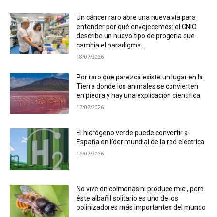
Un cáncer raro abre una nueva vía para
entender por qué envejecemos: el CNIO
describe un nuevo tipo de progeria que
cambia el paradigma...
18/07/2026
Por raro que parezca existe un lugar en la
Tierra donde los animales se convierten
en piedra y hay una explicación científica
17/07/2026
El hidrógeno verde puede convertir a
España en líder mundial de la red eléctrica
16/07/2026
No vive en colmenas ni produce miel, pero
éste albañil solitario es uno de los
polinizadores más importantes del mundo