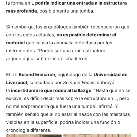
la forma en L
podría indicar una entrada a la estructura
más profunda
, posiblemente una tumba.
Sin embargo, los arqueólogos también reconocieron que,
con los datos actuales,
no es posible determinar el
material
que causa la anomalía detectada por los
instrumentos. “Podría ser una gran estructura
arqueológica subterránea”, añadieron.
El Dr.
Roland Enmarch
, egiptólogo de la
Universidad de
Liverpool
, consultado por
Science Focus
, subrayó
la
incertidumbre que rodea al hallazgo
. “Hasta que no se
excave, es difícil decir más sobre la estructura en L, pero
no me sorprendería que fuera una tumba”, afirmó. Y
también señaló que al no estar alineada con las mastabas
visibles en la superficie, podría indicar una función o
cronología diferente.