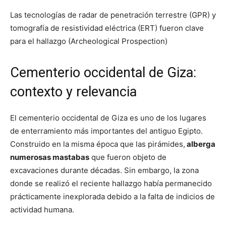
Las tecnologías de radar de penetración terrestre (GPR) y
tomografía de resistividad eléctrica (ERT) fueron clave
para el hallazgo (Archeological Prospection)
Cementerio occidental de Giza:
contexto y relevancia
El cementerio occidental de Giza es uno de los lugares
de enterramiento más importantes del antiguo Egipto.
Construido en la misma época que las pirámides,
alberga
numerosas mastabas
que fueron objeto de
excavaciones durante décadas. Sin embargo, la zona
donde se realizó el reciente hallazgo había permanecido
prácticamente inexplorada debido a la falta de indicios de
actividad humana.