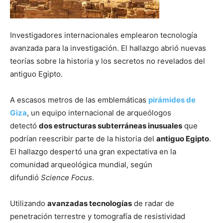
Investigadores internacionales emplearon tecnología
avanzada para la investigación. El hallazgo abrió nuevas
teorías sobre la historia y los secretos no revelados del
antiguo Egipto.
A escasos metros de las emblemáticas
pirámides de
Giza
, un equipo internacional de arqueólogos
detectó
dos estructuras subterráneas inusuales
que
podrían reescribir parte de la historia del
antiguo Egipto
.
El hallazgo despertó una gran expectativa en la
comunidad arqueológica mundial, según
difundió
Science Focus
.
Utilizando
avanzadas tecnologías
de radar de
penetración terrestre y tomografía de resistividad