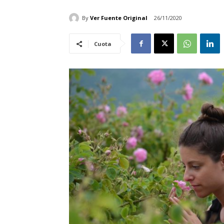
By
Ver Fuente Original
26/11/2020
Cuota