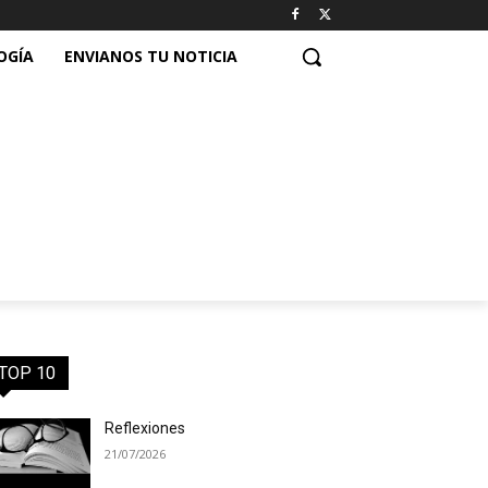
OGÍA
ENVIANOS TU NOTICIA
TOP 10
Reflexiones
21/07/2026