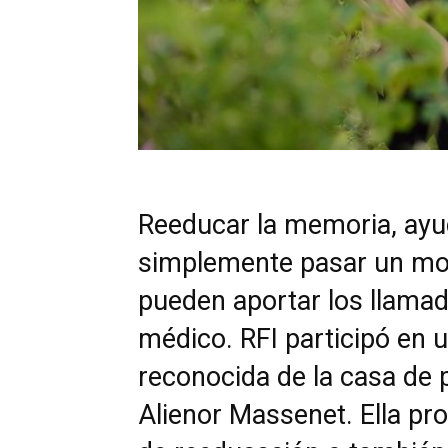
Reeducar la memoria, ayu
simplemente pasar un mom
pueden aportar los llamad
médico. RFI participó en 
reconocida de la casa de
Alienor Massenet. Ella pro