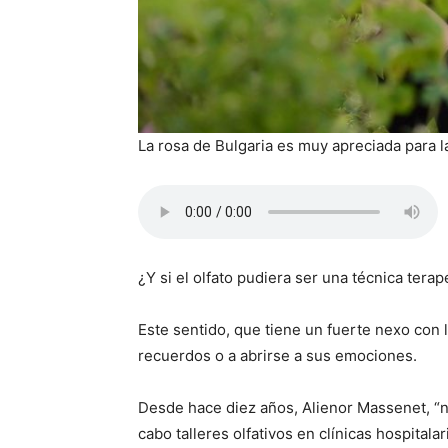
La rosa de Bulgaria es muy apreciada para 
¿Y si el olfato pudiera ser una técnica terap
Este sentido, que tiene un fuerte nexo con
recuerdos o a abrirse a sus emociones.
Desde hace diez años, Alienor Massenet, “n
cabo talleres olfativos en clínicas hospital