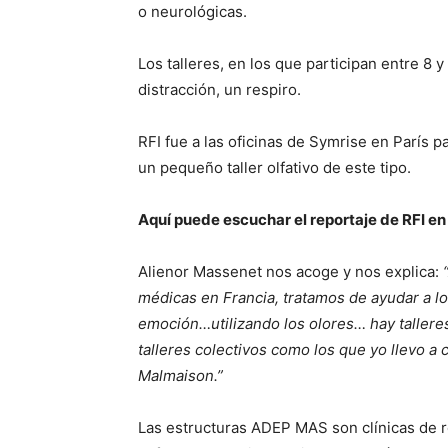
o neurológicas.
Los talleres, en los que participan entre 8
distracción, un respiro.
RFI fue a las oficinas de Symrise en París p
un pequeño taller olfativo de este tipo.
Aquí puede escuchar el reportaje de RFI en 
Alienor Massenet nos acoge y nos explica:
médicas en Francia, tratamos de ayudar a lo
emoción…utilizando los olores… hay tallere
talleres colectivos como los que yo llevo 
Malmaison.”
Las estructuras ADEP MAS son clínicas de r