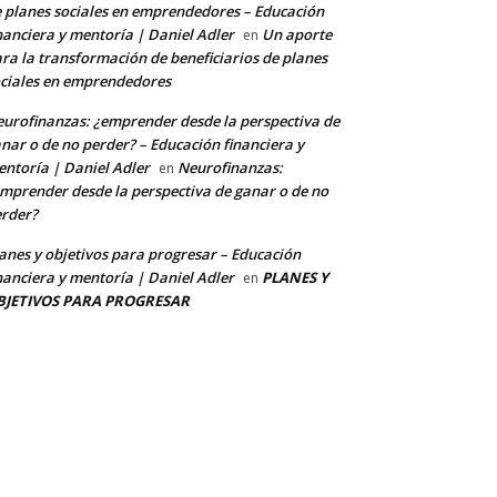
 planes sociales en emprendedores – Educación
nanciera y mentoría | Daniel Adler
Un aporte
en
ra la transformación de beneficiarios de planes
ciales en emprendedores
urofinanzas: ¿emprender desde la perspectiva de
nar o de no perder? – Educación financiera y
ntoría | Daniel Adler
Neurofinanzas:
en
mprender desde la perspectiva de ganar o de no
rder?
anes y objetivos para progresar – Educación
nanciera y mentoría | Daniel Adler
PLANES Y
en
BJETIVOS PARA PROGRESAR