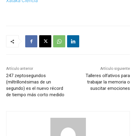
Xataka Ciencia
Artículo anterior
Artículo siguiente
247 zeptosegundos
Talleres olfativos para
(miltrillonésimas de un
trabajar la memoria o
segundo) es el nuevo récord
suscitar emociones
de tiempo más corto medido