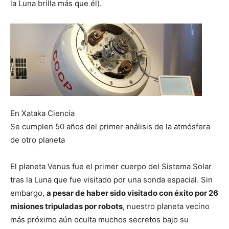
la Luna brilla más que él).
En Xataka Ciencia
Se cumplen 50 años del primer análisis de la atmósfera
de otro planeta
El planeta Venus fue el primer cuerpo del Sistema Solar
tras la Luna que fue visitado por una sonda espacial. Sin
embargo,
a pesar de haber sido visitado con éxito por 26
misiones tripuladas por robots
, nuestro planeta vecino
más próximo aún oculta muchos secretos bajo su