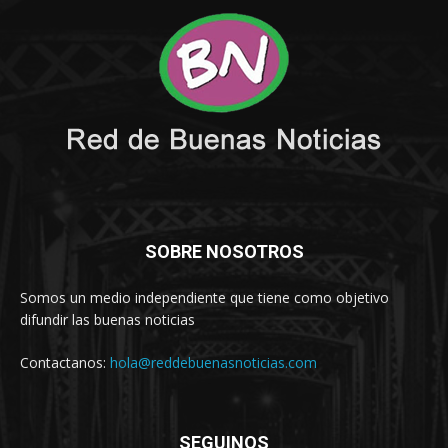
SOBRE NOSOTROS
Somos un medio independiente que tiene como objetivo
difundir las buenas noticias
Contactanos:
hola@reddebuenasnoticias.com
SEGUINOS