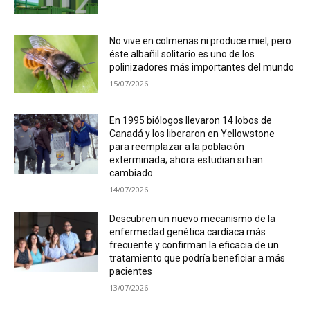
No vive en colmenas ni produce miel, pero
éste albañil solitario es uno de los
polinizadores más importantes del mundo
15/07/2026
En 1995 biólogos llevaron 14 lobos de
Canadá y los liberaron en Yellowstone
para reemplazar a la población
exterminada; ahora estudian si han
cambiado...
14/07/2026
Descubren un nuevo mecanismo de la
enfermedad genética cardíaca más
frecuente y confirman la eficacia de un
tratamiento que podría beneficiar a más
pacientes
13/07/2026