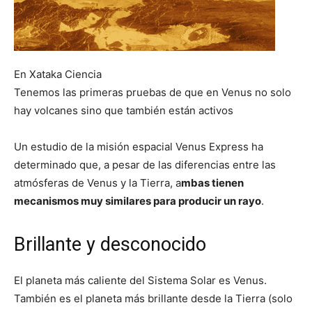
En Xataka Ciencia
Tenemos las primeras pruebas de que en Venus no solo
hay volcanes sino que también están activos
Un estudio de la misión espacial Venus Express ha
determinado que, a pesar de las diferencias entre las
atmósferas de Venus y la Tierra, a
mbas tienen
mecanismos muy similares para producir un rayo
.
Brillante y desconocido
El planeta más caliente del Sistema Solar es Venus.
También es el planeta más brillante desde la Tierra (solo