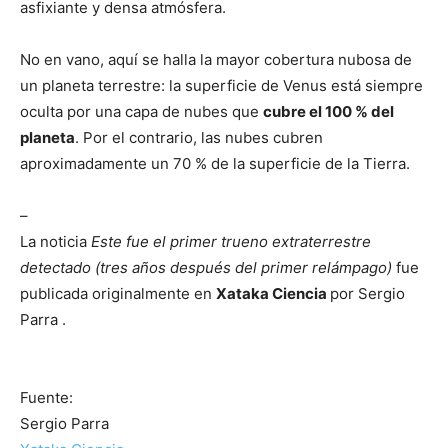
asfixiante y densa atmósfera.
No en vano, aquí se halla la mayor cobertura nubosa de
un planeta terrestre: la superficie de Venus está siempre
oculta por una capa de nubes que
cubre el 100 % del
planeta
. Por el contrario, las nubes cubren
aproximadamente un 70 % de la superficie de la Tierra.
–
La noticia
Este fue el primer trueno extraterrestre
detectado (tres años después del primer relámpago)
fue
publicada originalmente en
Xataka Ciencia
por Sergio
Parra .
Fuente:
Sergio Parra