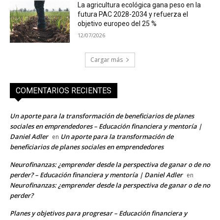
La agricultura ecológica gana peso en la
futura PAC 2028-2034 y refuerza el
objetivo europeo del 25 %
12/07/2026
Cargar más
COMENTARIOS RECIENTES
Un aporte para la transformación de beneficiarios de planes
sociales en emprendedores – Educación financiera y mentoría |
Daniel Adler
Un aporte para la transformación de
en
beneficiarios de planes sociales en emprendedores
Neurofinanzas: ¿emprender desde la perspectiva de ganar o de no
perder? – Educación financiera y mentoría | Daniel Adler
en
Neurofinanzas: ¿emprender desde la perspectiva de ganar o de no
perder?
Planes y objetivos para progresar – Educación financiera y