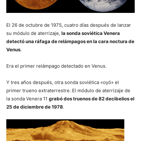
El 26 de octubre de 1975, cuatro días después de lanzar
su módulo de aterrizaje,
la sonda soviética Venera
detectó una ráfaga de relámpagos en la cara noctura de
Venus
.
Era el primer relámpago detectado en Venus.
Y tres años después, otra sonda soviética «oyó» el
primer trueno extraterrestre. El módulo de aterrizaje de
la sonda Venera 11
grabó dos truenos de 82 decibelios el
25 de diciembre de 1978
.