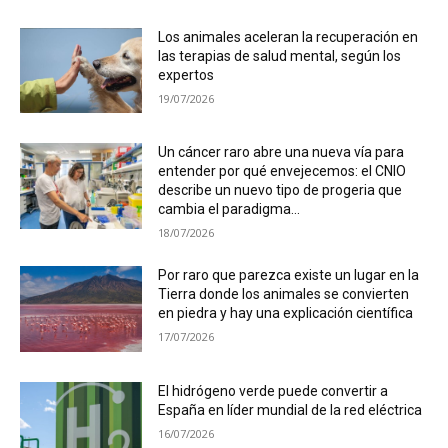
Los animales aceleran la recuperación en
las terapias de salud mental, según los
expertos
19/07/2026
Un cáncer raro abre una nueva vía para
entender por qué envejecemos: el CNIO
describe un nuevo tipo de progeria que
cambia el paradigma...
18/07/2026
Por raro que parezca existe un lugar en la
Tierra donde los animales se convierten
en piedra y hay una explicación científica
17/07/2026
El hidrógeno verde puede convertir a
España en líder mundial de la red eléctrica
16/07/2026