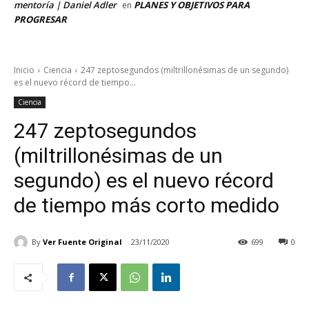
mentoría | Daniel Adler
PLANES Y OBJETIVOS PARA
en
PROGRESAR