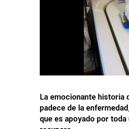
La emocionante historia 
padece de la enfermedad,
que es apoyado por toda 