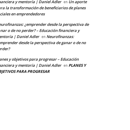
nanciera y mentoría | Daniel Adler
Un aporte
en
ra la transformación de beneficiarios de planes
ciales en emprendedores
urofinanzas: ¿emprender desde la perspectiva de
nar o de no perder? – Educación financiera y
ntoría | Daniel Adler
Neurofinanzas:
en
mprender desde la perspectiva de ganar o de no
rder?
anes y objetivos para progresar – Educación
nanciera y mentoría | Daniel Adler
PLANES Y
en
BJETIVOS PARA PROGRESAR