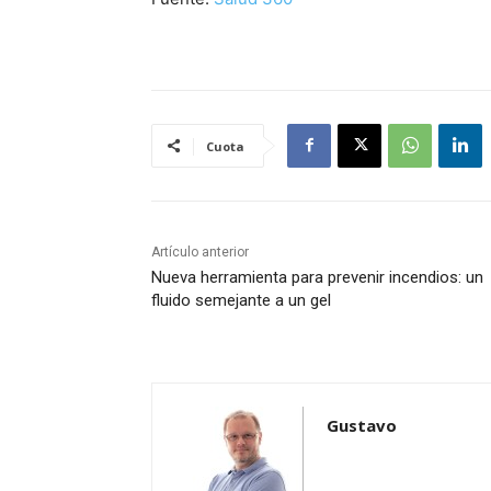
Cuota
Artículo anterior
Nueva herramienta para prevenir incendios: un
fluido semejante a un gel
Gustavo