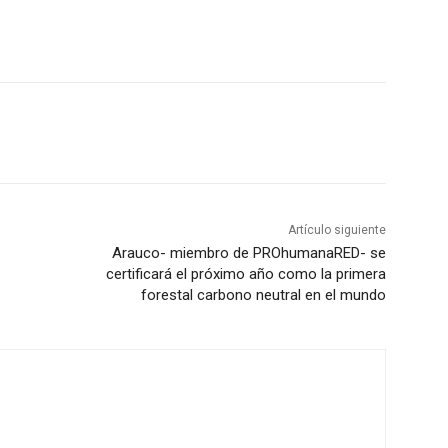
Artículo siguiente
Arauco- miembro de PROhumanaRED- se
certificará el próximo año como la primera
forestal carbono neutral en el mundo