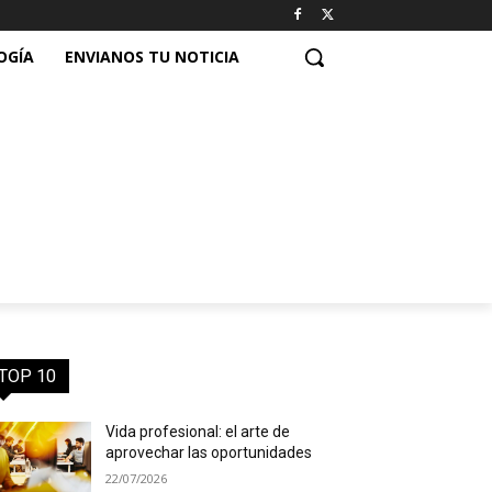
OGÍA
ENVIANOS TU NOTICIA
TOP 10
Vida profesional: el arte de
aprovechar las oportunidades
22/07/2026