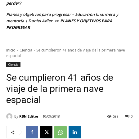
perder?
Planes y objetivos para progresar – Educación financiera y
mentoría | Daniel Adler
PLANES Y OBJETIVOS PARA
en
PROGRESAR