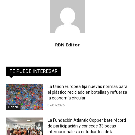
RBN Editor
TE PUEDE INTERESAR
La Unión Europea fija nuevas normas para
el plástico reciclado en botellas y refuerza
la economía circular
07/07/2026
Ciencia
La Fundación Atlantic Copper bate récord
de participación y concede 33 becas
internacionales a estudiantes de la