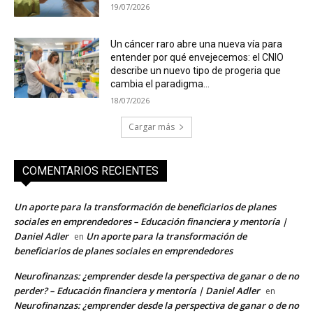
19/07/2026
Un cáncer raro abre una nueva vía para
entender por qué envejecemos: el CNIO
describe un nuevo tipo de progeria que
cambia el paradigma...
18/07/2026
Cargar más
COMENTARIOS RECIENTES
Un aporte para la transformación de beneficiarios de planes
sociales en emprendedores – Educación financiera y mentoría |
Daniel Adler
Un aporte para la transformación de
en
beneficiarios de planes sociales en emprendedores
Neurofinanzas: ¿emprender desde la perspectiva de ganar o de no
perder? – Educación financiera y mentoría | Daniel Adler
en
Neurofinanzas: ¿emprender desde la perspectiva de ganar o de no