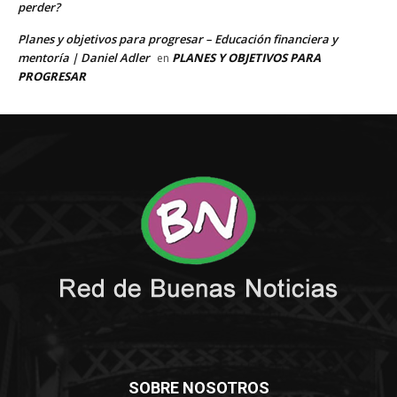
SOBRE NOSOTROS