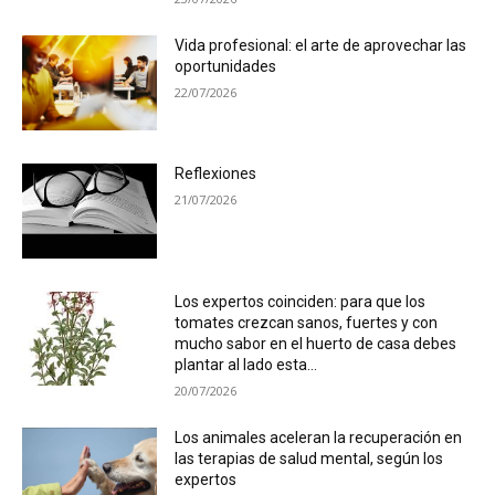
Vida profesional: el arte de aprovechar las
oportunidades
22/07/2026
Reflexiones
21/07/2026
Los expertos coinciden: para que los
tomates crezcan sanos, fuertes y con
mucho sabor en el huerto de casa debes
plantar al lado esta...
20/07/2026
Los animales aceleran la recuperación en
las terapias de salud mental, según los
expertos