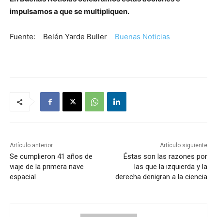
impulsamos a que se multipliquen.
Fuente: Belén Yarde Buller
Buenas Noticias
Artículo anterior
Artículo siguiente
Se cumplieron 41 años de
Éstas son las razones por
viaje de la primera nave
las que la izquierda y la
espacial
derecha denigran a la ciencia