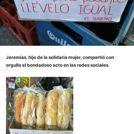
Jeremías, hijo de la solidaria mujer, compartió con
orgullo el bondadoso acto en las redes sociales.