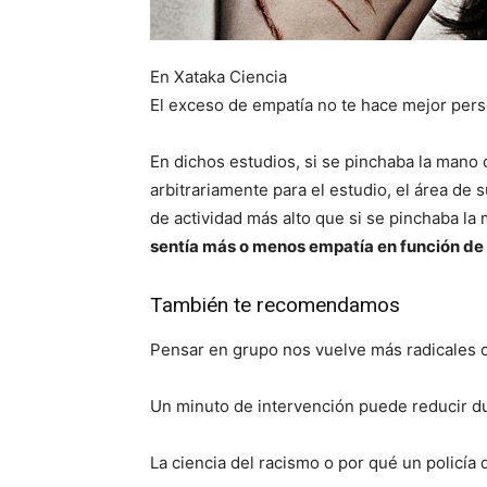
En Xataka Ciencia
El exceso de empatía no te hace mejor pers
En dichos estudios, si se pinchaba la mano
arbitrariamente para el estudio, el área de
de actividad más alto que si se pinchaba la
sentía más o menos empatía en función de a
También te recomendamos
Pensar en grupo nos vuelve más radicales 
Un minuto de intervención puede reducir d
La ciencia del racismo o por qué un policía 