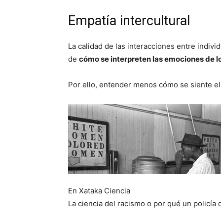
Empatía intercultural
La calidad de las interacciones entre indiv
de
cómo se interpreten las emociones de l
Por ello, entender menos cómo se siente el
En Xataka Ciencia
La ciencia del racismo o por qué un policía 