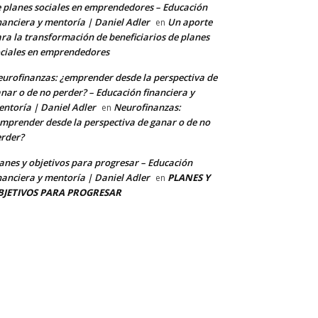
 planes sociales en emprendedores – Educación
nanciera y mentoría | Daniel Adler
Un aporte
en
ra la transformación de beneficiarios de planes
ciales en emprendedores
urofinanzas: ¿emprender desde la perspectiva de
nar o de no perder? – Educación financiera y
ntoría | Daniel Adler
Neurofinanzas:
en
mprender desde la perspectiva de ganar o de no
rder?
anes y objetivos para progresar – Educación
nanciera y mentoría | Daniel Adler
PLANES Y
en
BJETIVOS PARA PROGRESAR