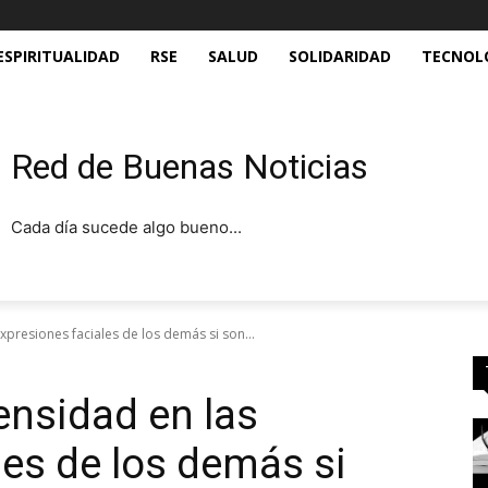
ESPIRITUALIDAD
RSE
SALUD
SOLIDARIDAD
TECNOL
Red de Buenas Noticias
Cada día sucede algo bueno...
presiones faciales de los demás si son...
nsidad en las
les de los demás si