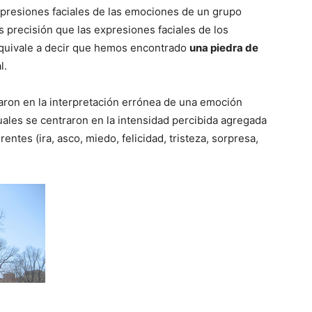
xpresiones faciales de las emociones de un grupo
 precisión que las expresiones faciales de los
quivale a decir que hemos encontrado
una piedra de
l.
aron en la interpretación errónea de una emoción
tuales se centraron en la intensidad percibida agregada
tes (ira, asco, miedo, felicidad, tristeza, sorpresa,