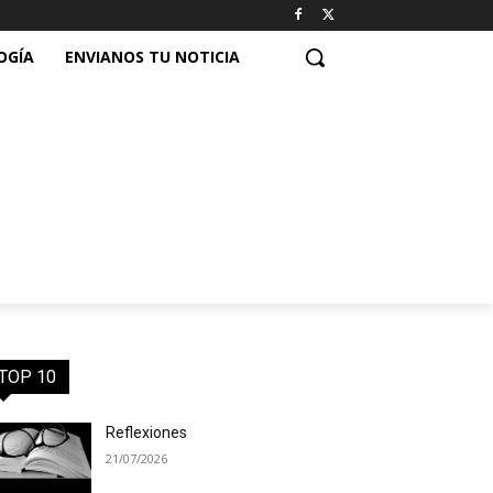
OGÍA
ENVIANOS TU NOTICIA
TOP 10
Reflexiones
21/07/2026