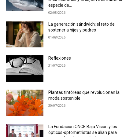
especie de...
02/08/2026
La generación sándwich: el reto de
sostener a hijos y padres
01/08/2026
Reflexiones
31/07/2026
Plantas tintóreas que revolucionan la
moda sostenible
30/07/2026
La Fundación ONCE Baja Visión y los
ópticos-optometristas se alían para