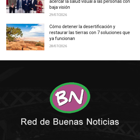
acercar la salud visual a las personas con
baja visión
29/07/2026
Cómo detener la desertificación y
restaurar las tierras con 7 soluciones que
ya funcionan
28/07/2026