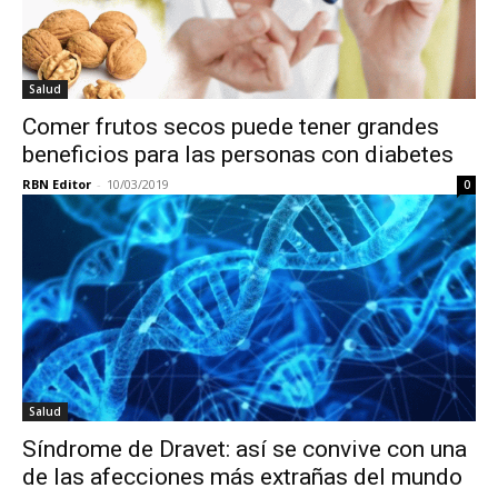
Salud
Comer frutos secos puede tener grandes
beneficios para las personas con diabetes
RBN Editor
-
10/03/2019
0
Salud
Síndrome de Dravet: así se convive con una
de las afecciones más extrañas del mundo