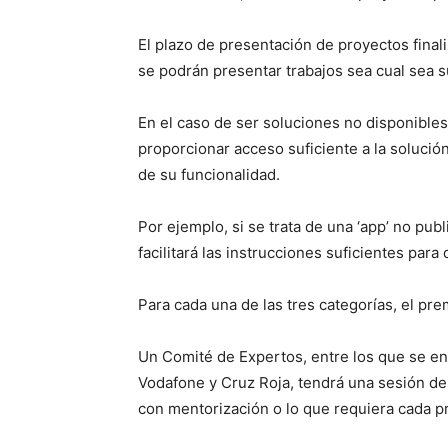
El plazo de presentación de proyectos final
se podrán presentar trabajos sea cual sea su
En el caso de ser soluciones no disponibles
proporcionar acceso suficiente a la solución
de su funcionalidad.
Por ejemplo, si se trata de una ‘app’ no pub
facilitará las instrucciones suficientes para
Para cada una de las tres categorías, el pr
Un Comité de Expertos, entre los que se e
Vodafone y Cruz Roja, tendrá una sesión de
con mentorización o lo que requiera cada p