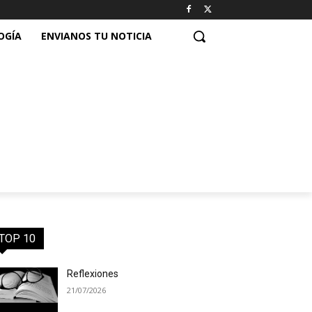
OGÍA
ENVIANOS TU NOTICIA
TOP 10
Reflexiones
21/07/2026