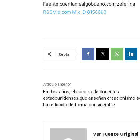
Fuente:cuentamealgobueno.com zeferina
RSSMix.com Mix ID 8156608
Cuota
Artículo anterior
En diez años, el número de docentes
estadounidenses que enseñan creacionismo s
ha reducido de forma considerable
Ver Fuente Original