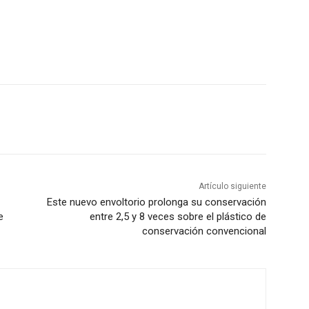
Artículo siguiente
Este nuevo envoltorio prolonga su conservación
e
entre 2,5 y 8 veces sobre el plástico de
conservación convencional