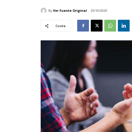
By
Ver Fuente Original
29/10/2020
Cuota