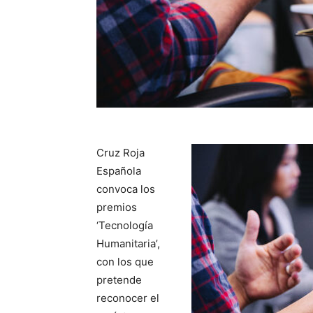
Cruz Roja
Española
convoca los
premios
‘Tecnología
Humanitaria’,
con los que
pretende
reconocer el