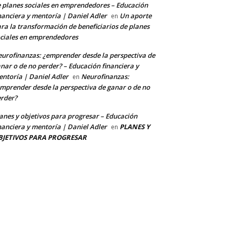
 planes sociales en emprendedores – Educación
nanciera y mentoría | Daniel Adler
Un aporte
en
ra la transformación de beneficiarios de planes
ciales en emprendedores
urofinanzas: ¿emprender desde la perspectiva de
nar o de no perder? – Educación financiera y
ntoría | Daniel Adler
Neurofinanzas:
en
mprender desde la perspectiva de ganar o de no
rder?
anes y objetivos para progresar – Educación
nanciera y mentoría | Daniel Adler
PLANES Y
en
BJETIVOS PARA PROGRESAR