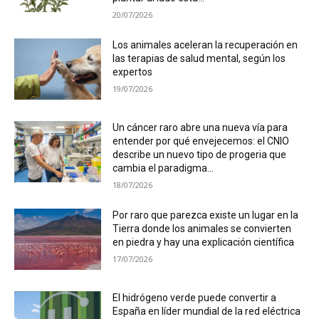
20/07/2026
Los animales aceleran la recuperación en
las terapias de salud mental, según los
expertos
19/07/2026
Un cáncer raro abre una nueva vía para
entender por qué envejecemos: el CNIO
describe un nuevo tipo de progeria que
cambia el paradigma...
18/07/2026
Por raro que parezca existe un lugar en la
Tierra donde los animales se convierten
en piedra y hay una explicación científica
17/07/2026
El hidrógeno verde puede convertir a
España en líder mundial de la red eléctrica