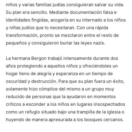
niños y varias familias judías consiguieran salvar su vida.
Su plan era sencillo. Mediante documentación falsa e
identidades fingidas, acogería en su internado a los niños
y niñas judíos que lo necesitaran. Con una rápida
transformación, pronto se mezclaron entre el resto de
pequeños y consiguieron burlar las leyes nazis.
La hermana Bergon trabajó intensamente durante dos
años protegiendo a aquellos niños y ofreciéndoles un
hogar lleno de alegría y esperanza en un tiempo de
oscuridad y destrucción. Para que su plan fuera un éxito,
solamente hizo cómplice del mismo a un grupo muy
reducido de personas que la ayudaron en momentos
críticos a esconder a los niños en lugares insospechados
como un refugio situado bajo una trampilla de la iglesia o
huyendo de manera apresurada a los bosques cercanos.