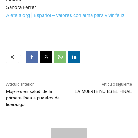
Sandra Ferrer
Aleteia.org | Español – valores con alma para vivir feliz
Artículo anterior
Artículo siguiente
Mujeres en salud: de la
LA MUERTE NO ES EL FINAL
primera línea a puestos de
liderazgo