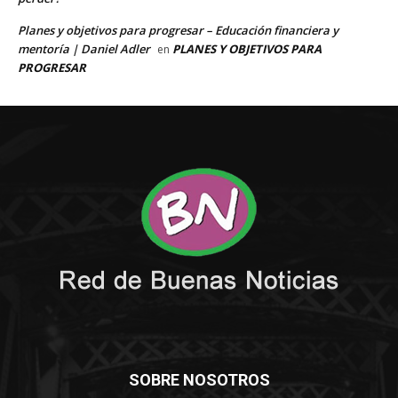
SOBRE NOSOTROS