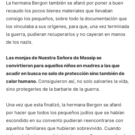
La hermana Bergon también se afanó por poner a buen
recaudo los pocos bienes materiales que llevaban
consigo los pequeños, sobre todo la documentación que
los vinculaba a sus orígenes, para que, una vez terminada
la guerra, pudieran recuperarlos y no cayeran en manos
de los nazis.
Las monjas de Nuestra Señora de Massip se
convirtieron para aquellos niños en madres a las que
acudir en busca no solo de protección sino también de
calor humano.
Consiguieron así, no solo salvarles la vida,
sino protegerles de la barbarie de la guerra.
Una vez que esta finalizó, la hermana Bergon se afanó
por hacer que todos los pequeños judíos que se habían
escondido en su convento pudieran reencontrarse con
aquellos familiares que hubieran sobrevivido. Cuando