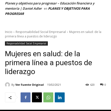
Planes y objetivos para progresar – Educación financiera y
mentoría | Daniel Adler
PLANES Y OBJETIVOS PARA
en
PROGRESAR