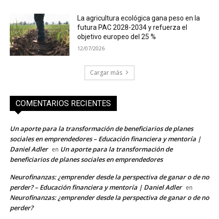
La agricultura ecológica gana peso en la
futura PAC 2028-2034 y refuerza el
objetivo europeo del 25 %
12/07/2026
Cargar más
COMENTARIOS RECIENTES
Un aporte para la transformación de beneficiarios de planes
sociales en emprendedores – Educación financiera y mentoría |
Daniel Adler
Un aporte para la transformación de
en
beneficiarios de planes sociales en emprendedores
Neurofinanzas: ¿emprender desde la perspectiva de ganar o de no
perder? – Educación financiera y mentoría | Daniel Adler
en
Neurofinanzas: ¿emprender desde la perspectiva de ganar o de no
perder?