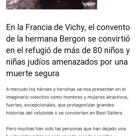
En la Francia de Vichy, el convento
de la hermana Bergon se convirtió
en el refugió de más de 80 niños y
niñas judíos amenazados por una
muerte segura
A menudo los héroes y heroínas se nos presentan en el
imaginario colectivo como hombres y mujeres atractivos,
fuertes, excepcionales, que protagonizan grandes
historias del celuloide o se convierten en Best Sellers.
Pero muchas han sido las personas que han dejado una