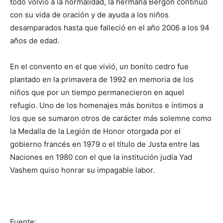
todo volvió a la normalidad, la hermana Bergon continuó
con su vida de oración y de ayuda a los niños
desamparados hasta que falleció en el año 2006 a los 94
años de edad.
En el convento en el que vivió, un bonito cedro fue
plantado en la primavera de 1992 en memoria de los
niños que por un tiempo permanecieron en aquel
refugio. Uno de los homenajes más bonitos e íntimos a
los que se sumaron otros de carácter más solemne como
la Medalla de la Legión de Honor otorgada por el
gobierno francés en 1979 o el título de Justa entre las
Naciones en 1980 con el que la institución judía Yad
Vashem quiso honrar su impagable labor.
Fuente: