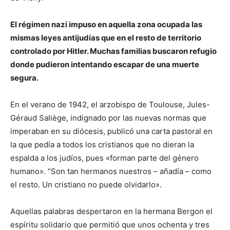
El régimen nazi impuso en aquella zona ocupada las
mismas leyes antijudías que en el resto de territorio
controlado por Hitler. Muchas familias buscaron refugio
donde pudieron intentando escapar de una muerte
segura.
En el verano de 1942, el arzobispo de Toulouse, Jules-
Géraud Saliège, indignado por las nuevas normas que
imperaban en su diócesis, publicó una carta pastoral en
la que pedía a todos los cristianos que no dieran la
espalda a los judíos, pues «forman parte del género
humano». “Son tan hermanos nuestros – añadía – como
el resto. Un cristiano no puede olvidarlo».
Aquellas palabras despertaron en la hermana Bergon el
espíritu solidario que permitió que unos ochenta y tres