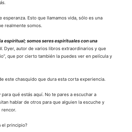
ás.
e esperanza. Esto que llamamos vida, sólo es una
ue realmente somos.
a espiritual; somos seres espirituales con una
 Dyer, autor de varios libros extraordinarios y que
”, que por cierto también la puedes ver en película y
e este chasquido que dura esta corta experiencia.
para qué estás aquí. No te pares a escuchar a
itan hablar de otros para que alguien la escuche y
 rencor.
el principio?