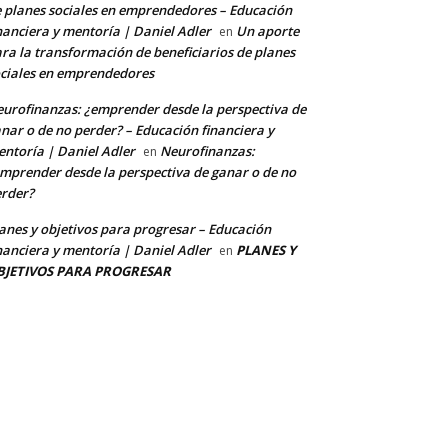
 planes sociales en emprendedores – Educación
nanciera y mentoría | Daniel Adler
Un aporte
en
ra la transformación de beneficiarios de planes
ciales en emprendedores
urofinanzas: ¿emprender desde la perspectiva de
nar o de no perder? – Educación financiera y
ntoría | Daniel Adler
Neurofinanzas:
en
mprender desde la perspectiva de ganar o de no
rder?
anes y objetivos para progresar – Educación
nanciera y mentoría | Daniel Adler
PLANES Y
en
BJETIVOS PARA PROGRESAR