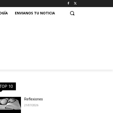
OGÍA
ENVIANOS TU NOTICIA
TOP 10
Reflexiones
21/07/2026