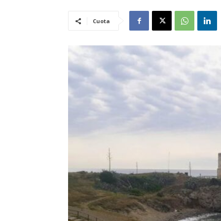
Cuota