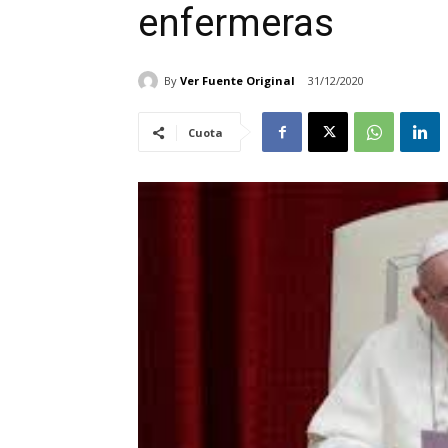
enfermeras
By
Ver Fuente Original
31/12/2020
Cuota