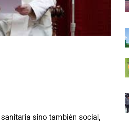
 sanitaria sino también social,