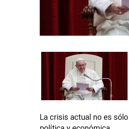
La crisis actual no es sólo
política y económica