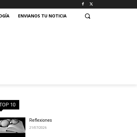
OGÍA
ENVIANOS TU NOTICIA
TOP 10
Reflexiones
21/07/2026