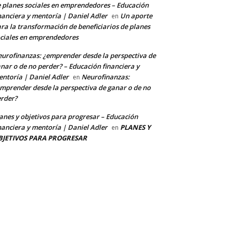
 planes sociales en emprendedores – Educación
nanciera y mentoría | Daniel Adler
Un aporte
en
ra la transformación de beneficiarios de planes
ciales en emprendedores
urofinanzas: ¿emprender desde la perspectiva de
nar o de no perder? – Educación financiera y
ntoría | Daniel Adler
Neurofinanzas:
en
mprender desde la perspectiva de ganar o de no
rder?
anes y objetivos para progresar – Educación
nanciera y mentoría | Daniel Adler
PLANES Y
en
BJETIVOS PARA PROGRESAR