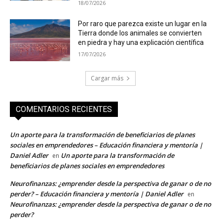
18/07/2026
Por raro que parezca existe un lugar en la
Tierra donde los animales se convierten
en piedra y hay una explicación científica
17/07/2026
Cargar más
COMENTARIOS RECIENTES
Un aporte para la transformación de beneficiarios de planes
sociales en emprendedores – Educación financiera y mentoría |
Daniel Adler
Un aporte para la transformación de
en
beneficiarios de planes sociales en emprendedores
Neurofinanzas: ¿emprender desde la perspectiva de ganar o de no
perder? – Educación financiera y mentoría | Daniel Adler
en
Neurofinanzas: ¿emprender desde la perspectiva de ganar o de no
perder?