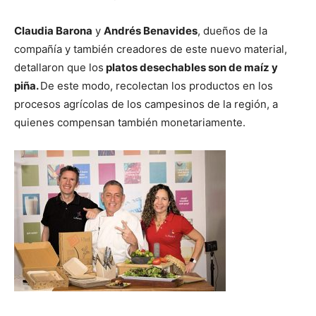
Claudia Barona
y
Andrés Benavides
, dueños de la
compañía y también creadores de este nuevo material,
detallaron que los
platos desechables son de maíz y
piña.
De este modo, recolectan los productos en los
procesos agrícolas de los campesinos de la región, a
quienes compensan también monetariamente.