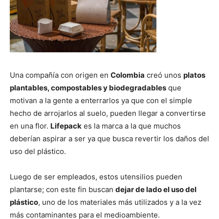
Una compañía con origen en
Colombia
creó unos
platos
plantables, compostables y biodegradables
que
motivan a la gente a enterrarlos ya que con el simple
hecho de arrojarlos al suelo, pueden llegar a convertirse
en una flor.
Lifepack
es la marca a la que muchos
deberían aspirar a ser ya que busca revertir los daños del
uso del plástico.
Luego de ser empleados, estos utensilios pueden
plantarse; con este fin buscan
dejar de lado el uso del
plástico
, uno de los materiales más utilizados y a la vez
más contaminantes para el medioambiente.