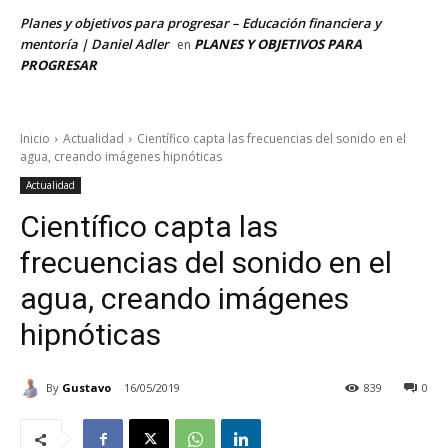
Planes y objetivos para progresar – Educación financiera y
mentoría | Daniel Adler
PLANES Y OBJETIVOS PARA
en
PROGRESAR