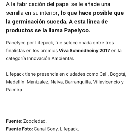
A la fabricación del papel se le añade una
semilla en su interior
, lo que hace posible que
la germinación suceda. A esta línea de
productos se la llama Papelyco.
Papelyco por Lifepack, fue seleccionada entre tres
finalistas en los premios
Viva Schmidheiny 2017
en la
categoría Innovación Ambiental.
Lifepack tiene presencia en ciudades como Cali, Bogotá,
Medellín, Manizalez, Neiva, Barranquilla, Villavicencio y
Palmira.
Fuente:
Zoociedad.
Fuente Foto:
Canal Sony, Lifepack.