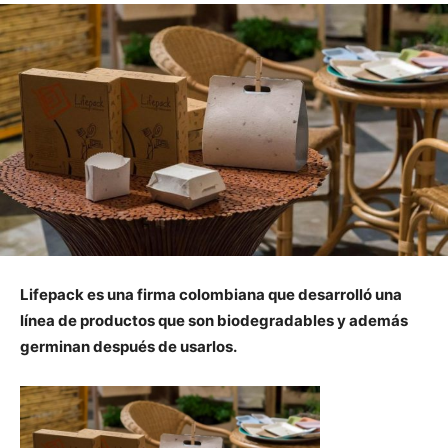
Lifepack es una firma colombiana que desarrolló una
línea de productos que son biodegradables y además
germinan después de usarlos.