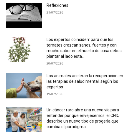
Reflexiones
21/07/2026
Los expertos coinciden: para que los
tomates crezcan sanos, fuertes y con
mucho sabor en el huerto de casa debes
plantar al lado esta...
20/07/2026
Los animales aceleran la recuperación en
las terapias de salud mental, según los
expertos
19/07/2026
Un cáncer raro abre una nueva vía para
entender por qué envejecemos: el CNIO
describe un nuevo tipo de progeria que
cambia el paradigma...