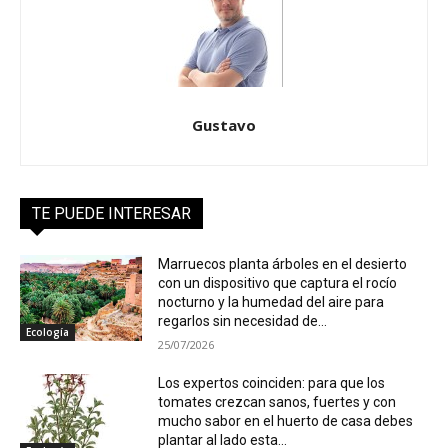
Gustavo
TE PUEDE INTERESAR
Marruecos planta árboles en el desierto
con un dispositivo que captura el rocío
nocturno y la humedad del aire para
regarlos sin necesidad de...
Ecología
25/07/2026
Los expertos coinciden: para que los
tomates crezcan sanos, fuertes y con
mucho sabor en el huerto de casa debes
plantar al lado esta...