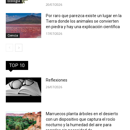
Ecología
20/07/2026
Por raro que parezca existe un lugar en la
Tierra donde los animales se convierten
en piedra y hay una explicación científica
17/07/2026
Ciencia
TOP 10
Reflexiones
26/07/2026
Marruecos planta árboles en el desierto
con un dispositivo que captura el rocío
nocturno y la humedad del aire para