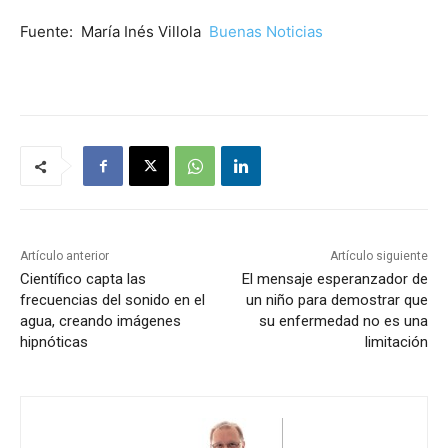
Fuente: María Inés Villola
Buenas Noticias
Artículo anterior
Artículo siguiente
Científico capta las
El mensaje esperanzador de
frecuencias del sonido en el
un niño para demostrar que
agua, creando imágenes
su enfermedad no es una
hipnóticas
limitación