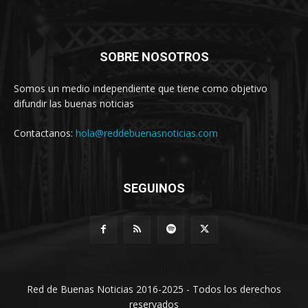
SOBRE NOSOTROS
Somos un medio independiente que tiene como objetivo
difundir las buenas noticias
Contactanos:
hola@reddebuenasnoticias.com
SEGUINOS
Red de Buenas Noticias 2016-2025 - Todos los derechos
reservados