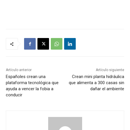
Artículo anterior
Artículo siguiente
Españoles crean una
Crean mini planta hidráulica
plataforma tecnológica que
que alimenta a 300 casas sin
ayuda a vencer la fobia a
dañar el ambiente
conducir