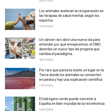
20/07/2026
Los animales aceleran la recuperación en
las terapias de salud mental, según los
expertos
19/07/2026
Un cáncer raro abre una nueva vía para
entender por qué envejecemos: el CNIO
describe un nuevo tipo de progeria que
cambia el paradigma...
18/07/2026
Por raro que parezca existe un lugar en la
Tierra donde los animales se convierten
en piedra y hay una explicación científica
17/07/2026
El hidrógeno verde puede convertir a
España en líder mundial de la red eléctrica
16/07/2026