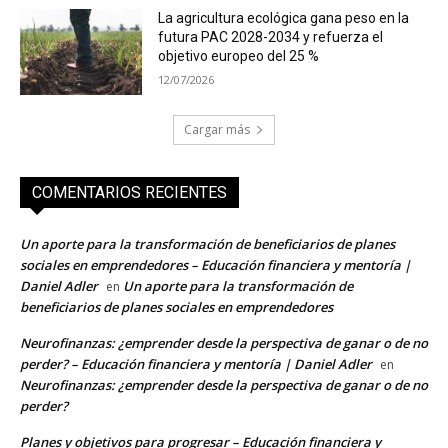
La agricultura ecológica gana peso en la
futura PAC 2028-2034 y refuerza el
objetivo europeo del 25 %
12/07/2026
Cargar más
COMENTARIOS RECIENTES
Un aporte para la transformación de beneficiarios de planes
sociales en emprendedores – Educación financiera y mentoría |
Daniel Adler
Un aporte para la transformación de
en
beneficiarios de planes sociales en emprendedores
Neurofinanzas: ¿emprender desde la perspectiva de ganar o de no
perder? – Educación financiera y mentoría | Daniel Adler
en
Neurofinanzas: ¿emprender desde la perspectiva de ganar o de no
perder?
Planes y objetivos para progresar – Educación financiera y