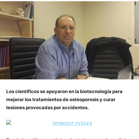
Los científicos se apoyaron en la biotecnología para
mejorar los tratamientos de osteoporosis y curar
lesiones provocadas por accidentes.