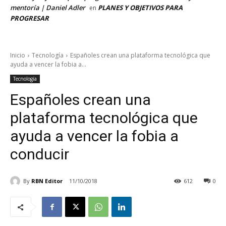
mentoría | Daniel Adler
PLANES Y OBJETIVOS PARA
en
PROGRESAR