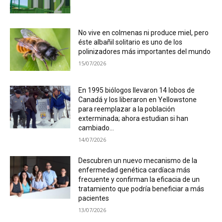
No vive en colmenas ni produce miel, pero
éste albañil solitario es uno de los
polinizadores más importantes del mundo
15/07/2026
En 1995 biólogos llevaron 14 lobos de
Canadá y los liberaron en Yellowstone
para reemplazar a la población
exterminada; ahora estudian si han
cambiado...
14/07/2026
Descubren un nuevo mecanismo de la
enfermedad genética cardíaca más
frecuente y confirman la eficacia de un
tratamiento que podría beneficiar a más
pacientes
13/07/2026