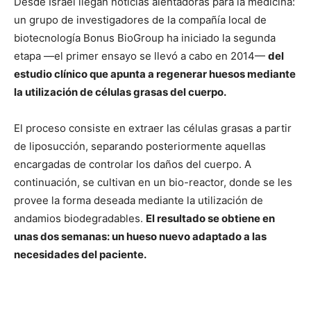
Desde Israel llegan noticias alentadoras para la medicina:
un grupo de investigadores de la compañía local de
biotecnología Bonus BioGroup ha iniciado la segunda
etapa —el primer ensayo se llevó a cabo en 2014—
del
estudio clínico que apunta a regenerar huesos mediante
la utilización de células grasas del cuerpo.
El proceso consiste en extraer las células grasas a partir
de liposucción, separando posteriormente aquellas
encargadas de controlar los daños del cuerpo. A
continuación, se cultivan en un bio-reactor, donde se les
provee la forma deseada mediante la utilización de
andamios biodegradables.
El resultado se obtiene en
unas dos semanas: un hueso nuevo adaptado a las
necesidades del paciente.