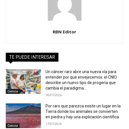
RBN Editor
TE PUEDE INTERESAR
Un cáncer raro abre una nueva vía para
entender por qué envejecemos: el CNIO
describe un nuevo tipo de progeria que
cambia el paradigma...
Ciencia
18/07/2026
Por raro que parezca existe un lugar en la
Tierra donde los animales se convierten
en piedra y hay una explicación científica
17/07/2026
Ciencia