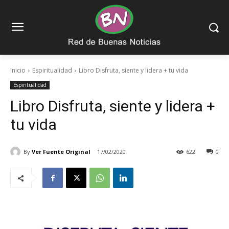
Inicio
Espiritualidad
Libro Disfruta, siente y lidera + tu vida
Espiritualidad
Libro Disfruta, siente y lidera +
tu vida
By
Ver Fuente Original
17/02/2020
622
0