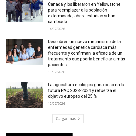
Canadá y los liberaron en Yellowstone
para reemplazar a la población
exterminada; ahora estudian si han
cambiado...
14/07/2026
Descubren un nuevo mecanismo de la
enfermedad genética cardíaca más
frecuente y confirman la eficacia de un
tratamiento que podría beneficiar a más
pacientes
13/07/2026
La agricultura ecológica gana peso en la
futura PAC 2028-2034 y refuerza el
objetivo europeo del 25 %
12/07/2026
Cargar más