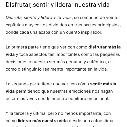
Disfrutar, sentir y liderar nuestra vida
Disfruta, siente y lidera + tu vida
, se compone de veinte
capítulos muy cortos divididos en tres partes principales,
donde cada una acaba con un cuento inspirador.
La primera parte tiene que ver con cómo
disfrutar más la
vida
y toca aspectos tan importantes como las pequeñas
decisiones o nuestro ser más genuino y auténtico, así
como distinguir lo realmente importante en la vida.
La segunda parte tiene que ver con cómo
sentir más la
vida
permitiendo que nuestras emociones nos hagan
estar más vivos desde nuestro equilibro emocional.
Y la tercera y última, pero no menos importante, con
cómo
liderar más nuestra vida
desde una autoestima