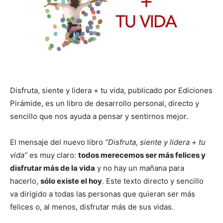
Disfruta, siente y lidera + tu vida, publicado por Ediciones
Pirámide, es un libro de desarrollo personal, directo y
sencillo que nos ayuda a pensar y sentirnos mejor.
El mensaje del nuevo libro
“Disfruta, siente y lidera + tu
vida”
es muy claro:
todos merecemos ser más felices y
disfrutar más de la vida
y no hay un mañana para
hacerlo,
sólo existe el hoy
. Este texto directo y sencillo
va dirigido a todas las personas que quieran ser más
felices o, al menos, disfrutar más de sus vidas.