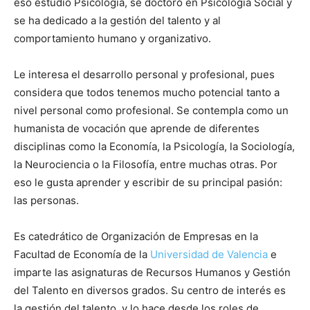
eso estudió Psicología, se doctoró en Psicología Social y
se ha dedicado a la gestión del talento y al
comportamiento humano y organizativo.
Le interesa el desarrollo personal y profesional, pues
considera que todos tenemos mucho potencial tanto a
nivel personal como profesional. Se contempla como un
humanista de vocación que aprende de diferentes
disciplinas como la Economía, la Psicología, la Sociología,
la Neurociencia o la Filosofía, entre muchas otras. Por
eso le gusta aprender y escribir de su principal pasión:
las personas.
Es catedrático de Organización de Empresas en la
Facultad de Economía de la
Universidad de Valencia
e
imparte las asignaturas de Recursos Humanos y Gestión
del Talento en diversos grados. Su centro de interés es
la gestión del talento, y lo hace desde los roles de