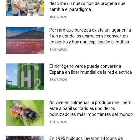
describe un nuevo tipo de progeria que
cambia el paradigma...
18/07/2026
Por raro que parezca existe un lugar en la
Tierra donde los animales se convierten
en piedra y hay una explicación científica
17/07/2026
El hidrógeno verde puede convertir a
España en líder mundial de la red eléctrica
16/07/2026
No vive en colmenas ni produce miel, pero
éste albañil solitario es uno de los
polinizadores más importantes del mundo
15/07/2026
En 1995 biólogos llevaron 14 lobos de