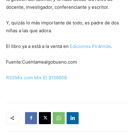
docente, investigador, conferenciante y escritor.
Y, quizás lo más importante de todo, es padre de dos
niñas a las que adora.
El libro ya a está a la venta en
Ediciones Pirámide
.
Fuente:Cuentamealgobueno.com
RSSMix.com Mix ID 8156608