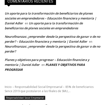
COMENTARIOS RECIENTES
Un aporte para la transformación de beneficiarios de planes
sociales en emprendedores – Educación financiera y mentoría |
Daniel Adler
Un aporte para la transformación de
en
beneficiarios de planes sociales en emprendedores
Neurofinanzas: ¿emprender desde la perspectiva de ganar o de no
perder? – Educación financiera y mentoría | Daniel Adler
en
Neurofinanzas: ¿emprender desde la perspectiva de ganar o de no
perder?
Planes y objetivos para progresar – Educación financiera y
mentoría | Daniel Adler
PLANES Y OBJETIVOS PARA
en
PROGRESAR