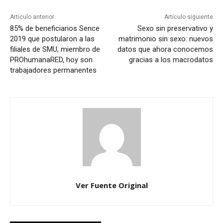
Artículo anterior
Artículo siguiente
85% de beneficiarios Sence
Sexo sin preservativo y
2019 que postularon a las
matrimonio sin sexo: nuevos
filiales de SMU, miembro de
datos que ahora conocemos
PROhumanaRED, hoy son
gracias a los macrodatos
trabajadores permanentes
Ver Fuente Original