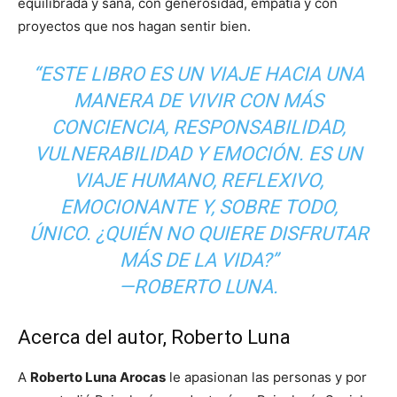
equilibrada y sana, con generosidad, empatía y con
proyectos que nos hagan sentir bien.
“ESTE LIBRO ES UN VIAJE HACIA UNA
MANERA DE VIVIR CON MÁS
CONCIENCIA, RESPONSABILIDAD,
VULNERABILIDAD Y EMOCIÓN. ES UN
VIAJE HUMANO, REFLEXIVO,
EMOCIONANTE Y, SOBRE TODO,
ÚNICO. ¿QUIÉN NO QUIERE DISFRUTAR
MÁS DE LA VIDA?”
—ROBERTO LUNA.
Acerca del autor, Roberto Luna
A
Roberto Luna Arocas
le apasionan las personas y por