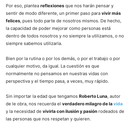
Por eso, plantea
reflexiones
que nos harán pensar y
sentir de modo diferente, un primer paso para
vivir más
felices
, pues todo parte de nosotros mismos. De hecho,
la capacidad de poder mejorar como personas está
dentro de todos nosotros y no siempre la utilizamos, o no
siempre sabemos utilizarla.
Bien por la rutina o por los demás, o por el trabajo o por
cualquier motivo, da igual. La cuestión es que
normalmente no pensamos en nuestras vidas con
perspectiva y el tiempo pasa, a veces, muy rápido.
Sin importar la edad que tengamos
Roberto Luna
, autor
de le obra, nos recuerda el
verdadero milagro de la
vida
y la necesidad de
vivirla con ilusión y pasión
rodeados de
las personas que nos respetan y quieren.