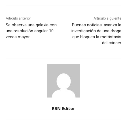
Artículo anterior
Artículo siguiente
Se observa una galaxia con
Buenas noticias: avanza la
una resolución angular 10
investigación de una droga
veces mayor
que bloquea la metástasis
del cáncer
RBN Editor