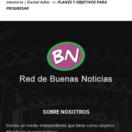
SOBRE NOSOTROS
Somos un medio independiente que tiene como objetivo
difundir las buenas noticias