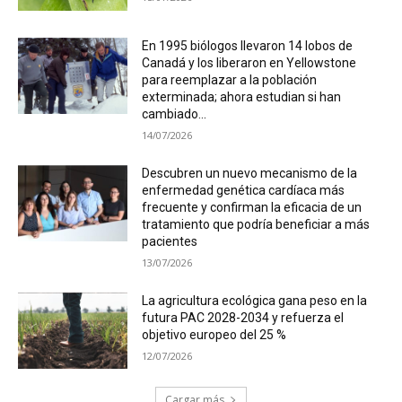
En 1995 biólogos llevaron 14 lobos de
Canadá y los liberaron en Yellowstone
para reemplazar a la población
exterminada; ahora estudian si han
cambiado...
14/07/2026
Descubren un nuevo mecanismo de la
enfermedad genética cardíaca más
frecuente y confirman la eficacia de un
tratamiento que podría beneficiar a más
pacientes
13/07/2026
La agricultura ecológica gana peso en la
futura PAC 2028-2034 y refuerza el
objetivo europeo del 25 %
12/07/2026
Cargar más