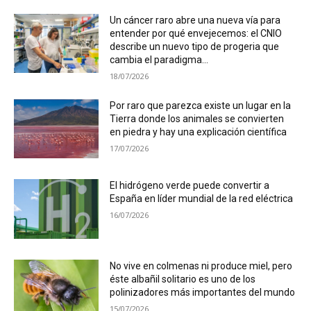
Un cáncer raro abre una nueva vía para
entender por qué envejecemos: el CNIO
describe un nuevo tipo de progeria que
cambia el paradigma...
18/07/2026
Por raro que parezca existe un lugar en la
Tierra donde los animales se convierten
en piedra y hay una explicación científica
17/07/2026
El hidrógeno verde puede convertir a
España en líder mundial de la red eléctrica
16/07/2026
No vive en colmenas ni produce miel, pero
éste albañil solitario es uno de los
polinizadores más importantes del mundo
15/07/2026