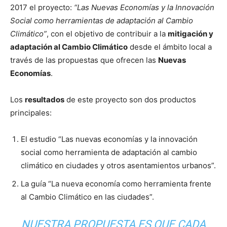
2017 el proyecto:
“Las Nuevas Economías y la Innovación
Social como herramientas de adaptación al Cambio
Climático”
, con el objetivo de contribuir a la
mitigación y
adaptación al Cambio Climático
desde el ámbito local a
través de las propuestas que ofrecen las
Nuevas
Economías
.
Los
resultados
de este proyecto son dos productos
principales:
El estudio “Las nuevas economías y la innovación
social como herramienta de adaptación al cambio
climático en ciudades y otros asentamientos urbanos”.
La guía “La nueva economía como herramienta frente
al Cambio Climático en las ciudades”.
NUESTRA PROPUESTA ES QUE CADA