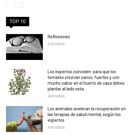
TOP 10
Reflexiones
21/07/2026
Los expertos coinciden: para que los
tomates crezcan sanos, fuertes y con
mucho sabor en el huerto de casa debes
plantar al lado esta...
20/07/2026
Los animales aceleran la recuperación en
las terapias de salud mental, según los
expertos
19/07/2026