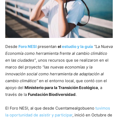
Desde
Foro NESI
presentan
el
estudio y la guía
“La Nueva
Economía como herramienta frente al cambio climático
en las ciudades”
, unos recursos que se realizaron en el
marco del proyecto
“las nuevas economías y la
innovación social como herramienta de adaptación al
cambio climático”
en el entorno local, que contó con el
apoyo del
Ministerio para la Transición Ecológica
, a
través de la
Fundación Biodiversidad
.
El Foro NESI, al que desde Cuentamealgobueno
tuvimos
la oportunidad de asistir y participar
, inició en Octubre de