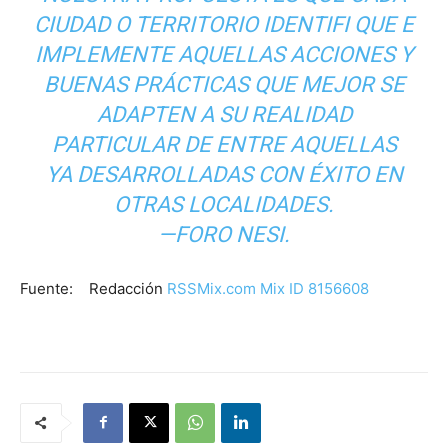
CIUDAD O TERRITORIO IDENTIFI QUE E
IMPLEMENTE AQUELLAS ACCIONES Y
BUENAS PRÁCTICAS QUE MEJOR SE
ADAPTEN A SU REALIDAD
PARTICULAR DE ENTRE AQUELLAS
YA DESARROLLADAS CON ÉXITO EN
OTRAS LOCALIDADES.
—FORO NESI.
Fuente: Redacción
RSSMix.com Mix ID 8156608