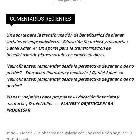
COMENTARIOS RECIENTES
Un aporte para la transformación de beneficiarios de planes
sociales en emprendedores – Educación financiera y mentoría |
Daniel Adler
Un aporte para la transformación de
en
beneficiarios de planes sociales en emprendedores
Neurofinanzas: ¿emprender desde la perspectiva de ganar o de no
perder? – Educación financiera y mentoría | Daniel Adler
en
Neurofinanzas: ¿emprender desde la perspectiva de ganar o de no
perder?
Planes y objetivos para progresar – Educación financiera y
mentoría | Daniel Adler
PLANES Y OBJETIVOS PARA
en
PROGRESAR