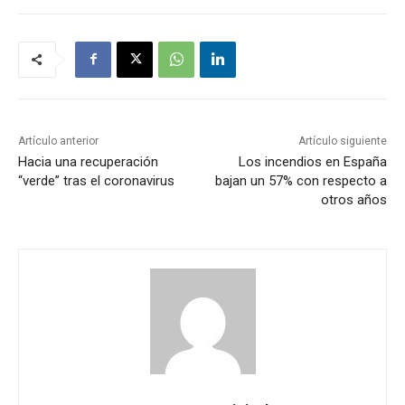
Artículo anterior
Artículo siguiente
Hacia una recuperación
Los incendios en España
“verde” tras el coronavirus
bajan un 57% con respecto a
otros años