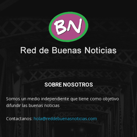
SOBRE NOSOTROS
Somos un medio independiente que tiene como objetivo
difundir las buenas noticias
Contactanos:
hola@reddebuenasnoticias.com