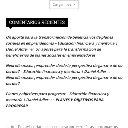
Cargar más
COMENTARIOS RECIENTES
Un aporte para la transformación de beneficiarios de planes
sociales en emprendedores – Educación financiera y mentoría |
Daniel Adler
Un aporte para la transformación de
en
beneficiarios de planes sociales en emprendedores
Neurofinanzas: ¿emprender desde la perspectiva de ganar o de no
perder? – Educación financiera y mentoría | Daniel Adler
en
Neurofinanzas: ¿emprender desde la perspectiva de ganar o de no
perder?
Planes y objetivos para progresar – Educación financiera y
mentoría | Daniel Adler
PLANES Y OBJETIVOS PARA
en
PROGRESAR