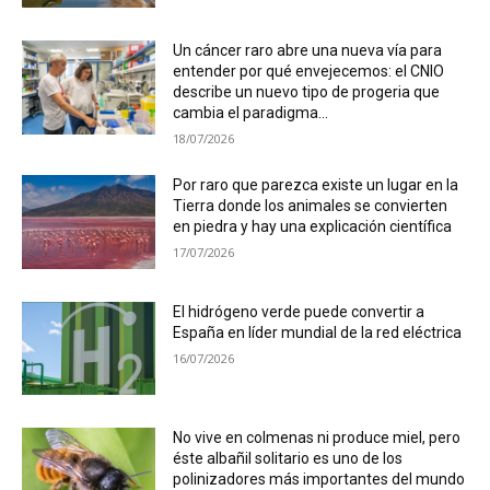
Un cáncer raro abre una nueva vía para
entender por qué envejecemos: el CNIO
describe un nuevo tipo de progeria que
cambia el paradigma...
18/07/2026
Por raro que parezca existe un lugar en la
Tierra donde los animales se convierten
en piedra y hay una explicación científica
17/07/2026
El hidrógeno verde puede convertir a
España en líder mundial de la red eléctrica
16/07/2026
No vive en colmenas ni produce miel, pero
éste albañil solitario es uno de los
polinizadores más importantes del mundo