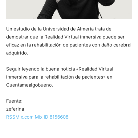
Un estudio de la Universidad de Almería trata de
demostrar que la Realidad Virtual inmersiva puede ser
eficaz en la rehabilitación de pacientes con daño cerebral
adquirido.
Seguir leyendo la buena noticia «Realidad Virtual
inmersiva para la rehabilitación de pacientes» en
Cuentamealgobueno.
Fuente:
zeferina
RSSMix.com Mix ID 8156608