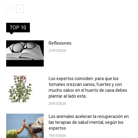
TOP 10
Reflexiones
21/07/2026
Los expertos coinciden: para que los
tomates crezcan sanos, fuertes y con
mucho sabor en el huerto de casa debes
plantar al lado esta...
20/07/2026
Los animales aceleran la recuperación en
las terapias de salud mental, según los
expertos
19/07/2026