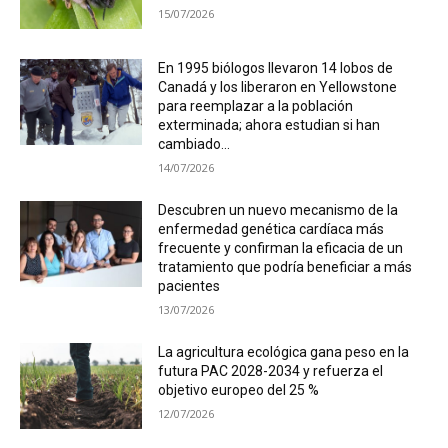
15/07/2026
En 1995 biólogos llevaron 14 lobos de
Canadá y los liberaron en Yellowstone
para reemplazar a la población
exterminada; ahora estudian si han
cambiado...
14/07/2026
Descubren un nuevo mecanismo de la
enfermedad genética cardíaca más
frecuente y confirman la eficacia de un
tratamiento que podría beneficiar a más
pacientes
13/07/2026
La agricultura ecológica gana peso en la
futura PAC 2028-2034 y refuerza el
objetivo europeo del 25 %
12/07/2026