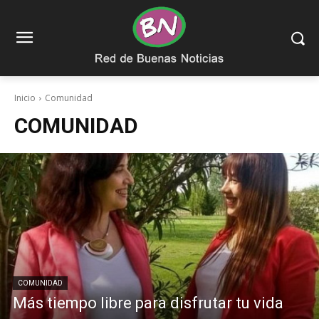
Inicio
Comunidad
COMUNIDAD
COMUNIDAD
Más tiempo libre para disfrutar tu vida