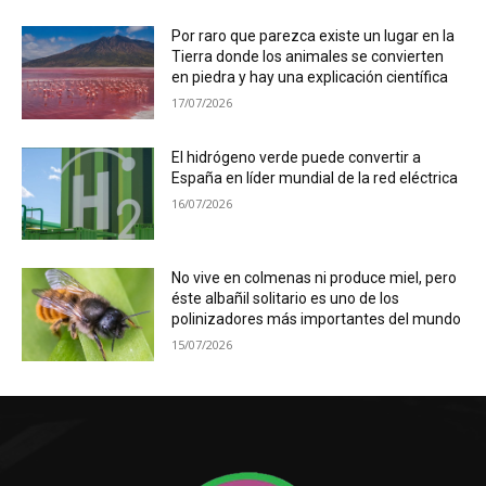
Por raro que parezca existe un lugar en la
Tierra donde los animales se convierten
en piedra y hay una explicación científica
17/07/2026
El hidrógeno verde puede convertir a
España en líder mundial de la red eléctrica
16/07/2026
No vive en colmenas ni produce miel, pero
éste albañil solitario es uno de los
polinizadores más importantes del mundo
15/07/2026