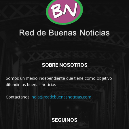
SOBRE NOSOTROS
Somos un medio independiente que tiene como objetivo
difundir las buenas noticias
Contactanos:
hola@reddebuenasnoticias.com
SEGUINOS