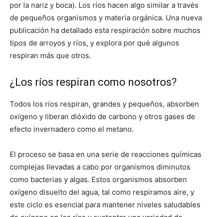
por la nariz y boca). Los ríos hacen algo similar a través
de pequeños organismos y materia orgánica. Una nueva
publicación ha detallado esta respiración sobre muchos
tipos de arroyos y ríos, y explora por qué algunos
respiran más que otros.
¿Los ríos respiran como nosotros?
Todos los ríos respiran, grandes y pequeños, absorben
oxígeno y liberan dióxido de carbono y otros gases de
efecto invernadero como el metano.
El proceso se basa en una serie de reacciones químicas
complejas llevadas a cabo por organismos diminutos
como bacterias y algas. Estos organismos absorben
oxígeno disuelto del agua, tal como respiramos aire, y
este ciclo es esencial para mantener niveles saludables