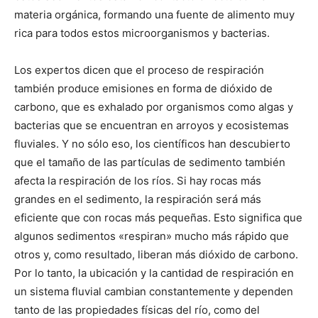
materia orgánica, formando una fuente de alimento muy
rica para todos estos microorganismos y bacterias.
Los expertos dicen que el proceso de respiración
también produce emisiones en forma de dióxido de
carbono, que es exhalado por organismos como algas y
bacterias que se encuentran en arroyos y ecosistemas
fluviales. Y no sólo eso, los científicos han descubierto
que el tamaño de las partículas de sedimento también
afecta la respiración de los ríos. Si hay rocas más
grandes en el sedimento, la respiración será más
eficiente que con rocas más pequeñas. Esto significa que
algunos sedimentos «respiran» mucho más rápido que
otros y, como resultado, liberan más dióxido de carbono.
Por lo tanto, la ubicación y la cantidad de respiración en
un sistema fluvial cambian constantemente y dependen
tanto de las propiedades físicas del río, como del