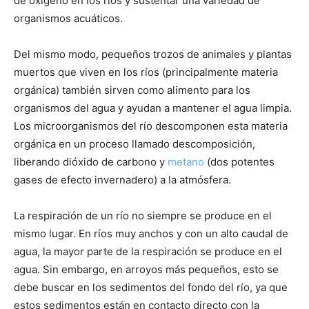
de oxígeno en los ríos y sustentar una variedad de
organismos acuáticos.
Del mismo modo, pequeños trozos de animales y plantas
muertos que viven en los ríos (principalmente materia
orgánica) también sirven como alimento para los
organismos del agua y ayudan a mantener el agua limpia.
Los microorganismos del río descomponen esta materia
orgánica en un proceso llamado descomposición,
liberando dióxido de carbono y
metano
(dos potentes
gases de efecto invernadero) a la atmósfera.
La respiración de un río no siempre se produce en el
mismo lugar. En ríos muy anchos y con un alto caudal de
agua, la mayor parte de la respiración se produce en el
agua. Sin embargo, en arroyos más pequeños, esto se
debe buscar en los sedimentos del fondo del río, ya que
estos sedimentos están en contacto directo con la