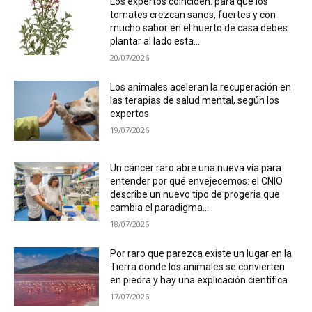
Los expertos coinciden: para que los
tomates crezcan sanos, fuertes y con
mucho sabor en el huerto de casa debes
plantar al lado esta...
20/07/2026
Los animales aceleran la recuperación en
las terapias de salud mental, según los
expertos
19/07/2026
Un cáncer raro abre una nueva vía para
entender por qué envejecemos: el CNIO
describe un nuevo tipo de progeria que
cambia el paradigma...
18/07/2026
Por raro que parezca existe un lugar en la
Tierra donde los animales se convierten
en piedra y hay una explicación científica
17/07/2026