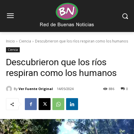
Inicio
Ciencia
Descubrieron que los ríos respiran como los humanos
Ciencia
Descubrieron que los ríos
respiran como los humanos
By
Ver Fuente Original
14/05/2024
886
0