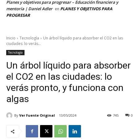
Planes y objetivos para progresar – Educación financiera y
mentoría | Daniel Adler
PLANES Y OBJETIVOS PARA
en
PROGRESAR