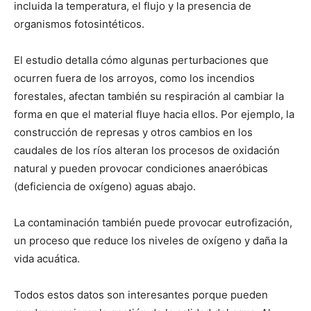
incluida la temperatura, el flujo y la presencia de
organismos fotosintéticos.
El estudio detalla cómo algunas perturbaciones que
ocurren fuera de los arroyos, como los incendios
forestales, afectan también su respiración al cambiar la
forma en que el material fluye hacia ellos. Por ejemplo, la
construcción de represas y otros cambios en los
caudales de los ríos alteran los procesos de oxidación
natural y pueden provocar condiciones anaeróbicas
(deficiencia de oxígeno) aguas abajo.
La contaminación también puede provocar eutrofización,
un proceso que reduce los niveles de oxígeno y daña la
vida acuática.
Todos estos datos son interesantes porque pueden