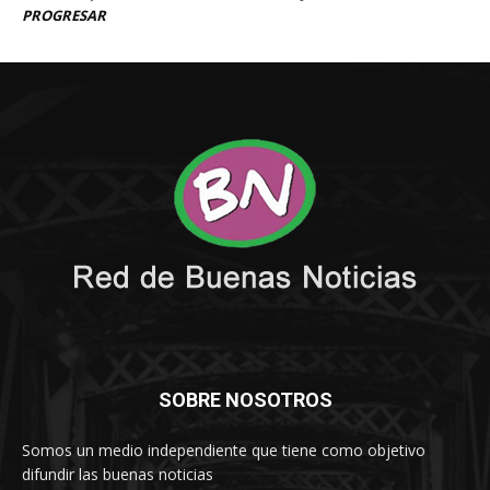
SOBRE NOSOTROS
Somos un medio independiente que tiene como objetivo
difundir las buenas noticias