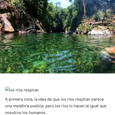
A primera vista, la idea de que los ríos respiran parece
una metáfora poética, pero los ríos lo hacen al igual que
nosotros los humanos.