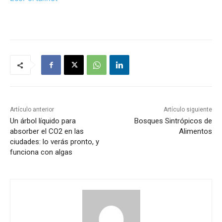
Artículo anterior
Artículo siguiente
Un árbol líquido para
Bosques Sintrópicos de
absorber el CO2 en las
Alimentos
ciudades: lo verás pronto, y
funciona con algas