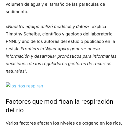
volumen de agua y el tamaño de las partículas de
sedimento.
«
Nuestro equipo utilizó modelos y datos
«, explica
Timothy Scheibe, científico y geólogo del laboratorio
PNNL y uno de los autores del estudio publicado en la
revista
Frontiers in Water
«
para generar nueva
información y desarrollar pronósticos para informar las
decisiones de los reguladores gestores de recursos
naturales
”.
Factores que modifican la respiración
del río
Varios factores afectan los niveles de oxígeno en los ríos,