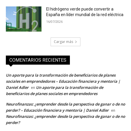
El hidrógeno verde puede convertir a
España en líder mundial de la red eléctrica
16/07/2026
Cargar más
COMENTARIOS RECIENTES
Un aporte para la transformación de beneficiarios de planes
sociales en emprendedores – Educación financiera y mentoría |
Daniel Adler
Un aporte para la transformación de
en
beneficiarios de planes sociales en emprendedores
Neurofinanzas: ¿emprender desde la perspectiva de ganar o de no
perder? – Educación financiera y mentoría | Daniel Adler
en
Neurofinanzas: ¿emprender desde la perspectiva de ganar o de no
perder?