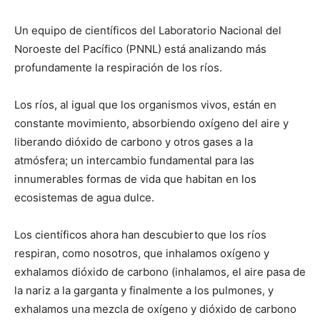
Un equipo de científicos del Laboratorio Nacional del
Noroeste del Pacífico (PNNL) está analizando más
profundamente la respiración de los ríos.
Los ríos, al igual que los organismos vivos, están en
constante movimiento, absorbiendo oxígeno del aire y
liberando dióxido de carbono y otros gases a la
atmósfera; un intercambio fundamental para las
innumerables formas de vida que habitan en los
ecosistemas de agua dulce.
Los científicos ahora han descubierto que los ríos
respiran, como nosotros, que inhalamos oxígeno y
exhalamos dióxido de carbono (inhalamos, el aire pasa de
la nariz a la garganta y finalmente a los pulmones, y
exhalamos una mezcla de oxígeno y dióxido de carbono