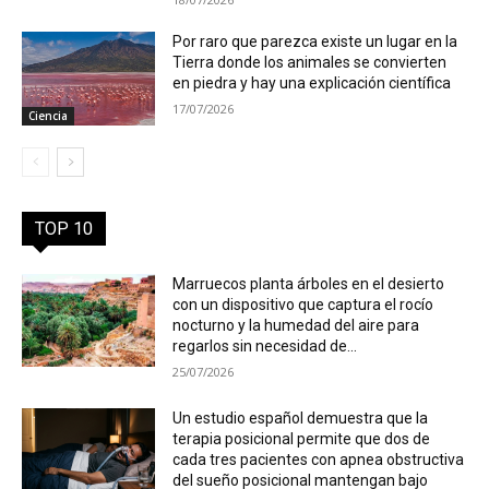
Por raro que parezca existe un lugar en la
Tierra donde los animales se convierten
en piedra y hay una explicación científica
17/07/2026
Ciencia
TOP 10
Marruecos planta árboles en el desierto
con un dispositivo que captura el rocío
nocturno y la humedad del aire para
regarlos sin necesidad de...
25/07/2026
Un estudio español demuestra que la
terapia posicional permite que dos de
cada tres pacientes con apnea obstructiva
del sueño posicional mantengan bajo