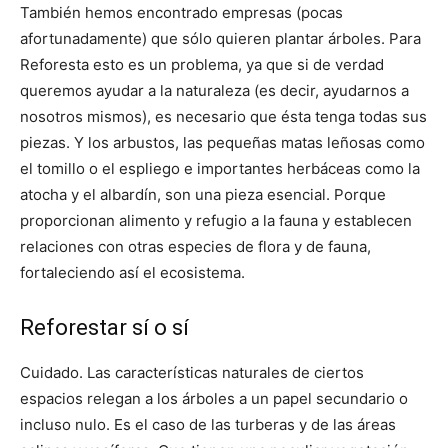
También hemos encontrado empresas (pocas
afortunadamente) que sólo quieren plantar árboles. Para
Reforesta esto es un problema, ya que si de verdad
queremos ayudar a la naturaleza (es decir, ayudarnos a
nosotros mismos), es necesario que ésta tenga todas sus
piezas. Y los arbustos, las pequeñas matas leñosas como
el tomillo o el espliego e importantes herbáceas como la
atocha y el albardín, son una pieza esencial. Porque
proporcionan alimento y refugio a la fauna y establecen
relaciones con otras especies de flora y de fauna,
fortaleciendo así el ecosistema.
Reforestar sí o sí
Cuidado. Las características naturales de ciertos
espacios relegan a los árboles a un papel secundario o
incluso nulo. Es el caso de las turberas y de las áreas