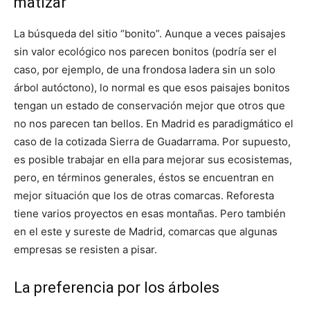
matizar
La búsqueda del
sitio “bonito”. Aunque a veces paisajes
sin valor ecológico nos parecen bonitos (podría ser el
caso, por ejemplo, de una frondosa ladera sin un solo
árbol autóctono), lo normal es que esos paisajes bonitos
tengan un estado de conservación mejor que otros que
no nos parecen tan bellos. En Madrid es paradigmático el
caso de la cotizada Sierra de Guadarrama. Por supuesto,
es posible trabajar en ella para mejorar sus ecosistemas,
pero, en términos generales, éstos se encuentran en
mejor situación que los de otras comarcas. Reforesta
tiene varios proyectos en esas montañas. Pero también
en el este y sureste de Madrid, comarcas que algunas
empresas se resisten a pisar.
La preferencia por los árboles