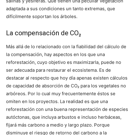
salinas y yesíferas. Que tienen una peculiar vegetación
adaptada a sus condiciones un tanto extremas, que
difícilmente soportan los árboles.
La compensación de CO₂
Más allá de lo relacionado con la fiabilidad del cálculo de
la compensación, hay aspectos en los que una
reforestación, cuyo objetivo es maximizarla, puede no
ser adecuada para restaurar el ecosistema. Es de
destacar al respecto que hoy día apenas existen cálculos
de capacidad de absorción de CO₂ para los vegetales no
arbóreos. Por lo cual muy frecuentemente éstos se
omiten en los proyectos. La realidad es que una
reforestación con una buena representación de especies
autóctonas, que incluya arbustos e incluso herbáceas,
fijará más carbono a medio y largo plazo. Porque
disminuye el riesgo de retorno del carbono a la