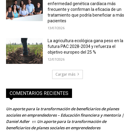
enfermedad genética cardíaca más
frecuente y confirman la eficacia de un
tratamiento que podría beneficiar a más
pacientes
13/07/2026
La agricultura ecológica gana peso en la
futura PAC 2028-2034 y refuerza el
objetivo europeo del 25 %
12/07/2026
Cargar más
COMENTARIOS RECIENTES
Un aporte para la transformación de beneficiarios de planes
sociales en emprendedores – Educación financiera y mentoría |
Daniel Adler
Un aporte para la transformación de
en
beneficiarios de planes sociales en emprendedores