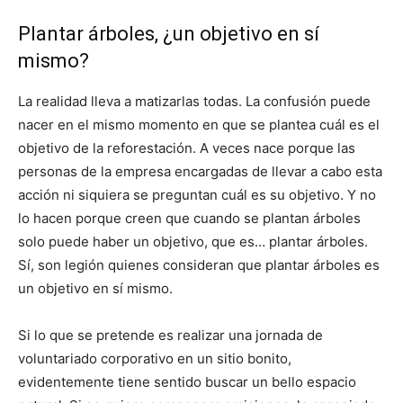
Plantar árboles, ¿un objetivo en sí
mismo?
La realidad lleva a matizarlas todas. La confusión puede
nacer en el mismo momento en que se plantea cuál es el
objetivo de la reforestación. A veces nace porque las
personas de la empresa encargadas de llevar a cabo esta
acción ni siquiera se preguntan cuál es su objetivo. Y no
lo hacen porque creen que cuando se plantan árboles
solo puede haber un objetivo, que es… plantar árboles.
Sí, son legión quienes consideran que plantar árboles es
un objetivo en sí mismo.
Si lo que se pretende es realizar una jornada de
voluntariado corporativo en un sitio bonito,
evidentemente tiene sentido buscar un bello espacio