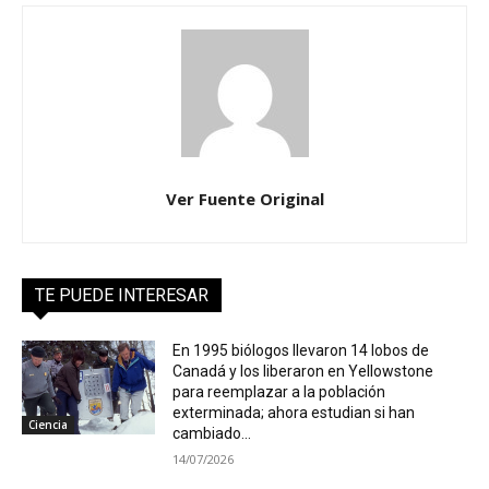
Ver Fuente Original
TE PUEDE INTERESAR
En 1995 biólogos llevaron 14 lobos de
Canadá y los liberaron en Yellowstone
para reemplazar a la población
exterminada; ahora estudian si han
Ciencia
cambiado...
14/07/2026