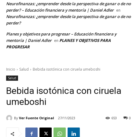
Neurofinanzas: ¿emprender desde la perspectiva de ganar o de no
perder? – Educación financiera y mentoría | Daniel Adler
en
Neurofinanzas: ¿emprender desde la perspectiva de ganar o de no
perder?
Planes y objetivos para progresar – Educación financiera y
mentoría | Daniel Adler
PLANES Y OBJETIVOS PARA
en
PROGRESAR