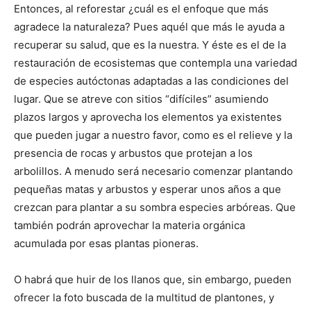
Entonces, al reforestar ¿cuál es el enfoque que más
agradece la naturaleza? Pues aquél que más le ayuda a
recuperar su salud, que es la nuestra. Y éste es el de la
restauración de ecosistemas que contempla una variedad
de especies autóctonas adaptadas a las condiciones del
lugar. Que se atreve con sitios “difíciles” asumiendo
plazos largos y aprovecha los elementos ya existentes
que pueden jugar a nuestro favor, como es el relieve y la
presencia de rocas y arbustos que protejan a los
arbolillos. A menudo será necesario comenzar plantando
pequeñas matas y arbustos y esperar unos años a que
crezcan para plantar a su sombra especies arbóreas. Que
también podrán aprovechar la materia orgánica
acumulada por esas plantas pioneras.
O habrá que huir de los llanos que, sin embargo, pueden
ofrecer la foto buscada de la multitud de plantones, y