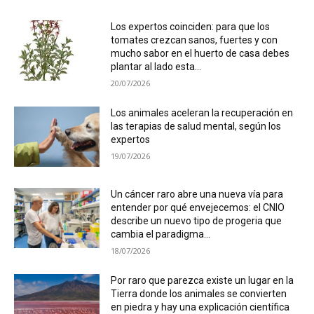
Los expertos coinciden: para que los
tomates crezcan sanos, fuertes y con
mucho sabor en el huerto de casa debes
plantar al lado esta...
20/07/2026
Los animales aceleran la recuperación en
las terapias de salud mental, según los
expertos
19/07/2026
Un cáncer raro abre una nueva vía para
entender por qué envejecemos: el CNIO
describe un nuevo tipo de progeria que
cambia el paradigma...
18/07/2026
Por raro que parezca existe un lugar en la
Tierra donde los animales se convierten
en piedra y hay una explicación científica