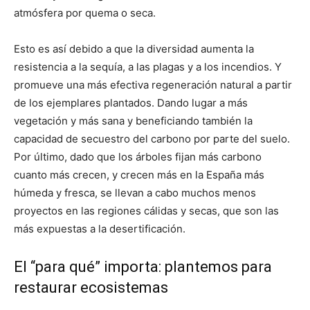
atmósfera por quema o seca.
Esto es así debido a que la diversidad aumenta la
resistencia a la sequía, a las plagas y a los incendios. Y
promueve una más efectiva regeneración natural a partir
de los ejemplares plantados. Dando lugar a más
vegetación y más sana y beneficiando también la
capacidad de secuestro del carbono por parte del suelo.
Por último, dado que los árboles fijan más carbono
cuanto más crecen, y crecen más en la España más
húmeda y fresca, se llevan a cabo muchos menos
proyectos en las regiones cálidas y secas, que son las
más expuestas a la desertificación.
El “para qué” importa: plantemos para
restaurar ecosistemas