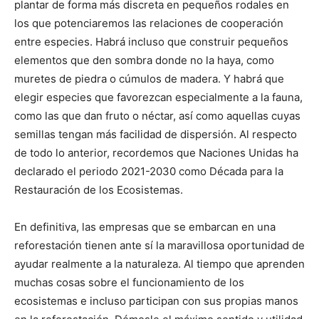
plantar de forma más discreta en pequeños rodales en
los que potenciaremos las relaciones de cooperación
entre especies. Habrá incluso que construir pequeños
elementos que den sombra donde no la haya, como
muretes de piedra o cúmulos de madera. Y habrá que
elegir especies que favorezcan especialmente a la fauna,
como las que dan fruto o néctar, así como aquellas cuyas
semillas tengan más facilidad de dispersión. Al respecto
de todo lo anterior, recordemos que Naciones Unidas ha
declarado el periodo 2021-2030 como Década para la
Restauración de los Ecosistemas.
En definitiva, las empresas que se embarcan en una
reforestación tienen ante sí la maravillosa oportunidad de
ayudar realmente a la naturaleza. Al tiempo que aprenden
muchas cosas sobre el funcionamiento de los
ecosistemas e incluso participan con sus propias manos