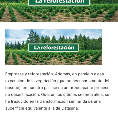
Empresas y reforestación. Además, en paralelo a esa
expansión de la vegetación (que no necesariamente del
bosque), en nuestro país se da un preocupante proceso
de desertificación. Que, en los últimos sesenta años, se
ha traducido en la transformación semiárida de una
superficie equivalente a la de Cataluña.