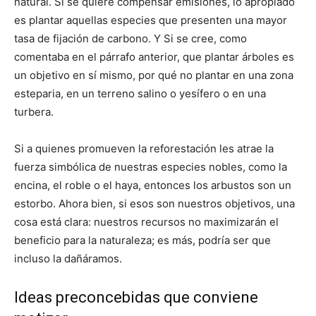
natural. Si se quiere compensar emisiones, lo apropiado
es plantar aquellas especies que presenten una mayor
tasa de fijación de carbono. Y Si se cree, como
comentaba en el párrafo anterior, que plantar árboles es
un objetivo en sí mismo, por qué no plantar en una zona
esteparia, en un terreno salino o yesífero o en una
turbera.
Si a quienes promueven la reforestación les atrae la
fuerza simbólica de nuestras especies nobles, como la
encina, el roble o el haya, entonces los arbustos son un
estorbo. Ahora bien, si esos son nuestros objetivos, una
cosa está clara: nuestros recursos no maximizarán el
beneficio para la naturaleza; es más, podría ser que
incluso la dañáramos.
Ideas preconcebidas que conviene