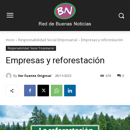
Inicio
Responsabilidad Social Empresarial
Empresas y reforestación
Responsabilidad Social Empresarial
Empresas y reforestación
By
Ver Fuente Original
28/11/2023
674
0