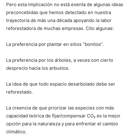
Pero esta implicación no está exenta de algunas ideas
preconcebidas que hemos detectado en nuestra
trayectoria de más una década apoyando la labor
reforestadora de muchas empresas. Cito algunas:
La preferencia por plantar en sitios “bonitos”.
La preferencia por los árboles, a veces con cierto
desprecio hacia los arbustos.
La idea de que todo espacio desarbolado debe ser
reforestado.
La creencia de que priorizar las especies con más
capacidad teórica de fijar/compensar CO₂ es la mejor
opción para la naturaleza y para enfrentar el cambio
climático.