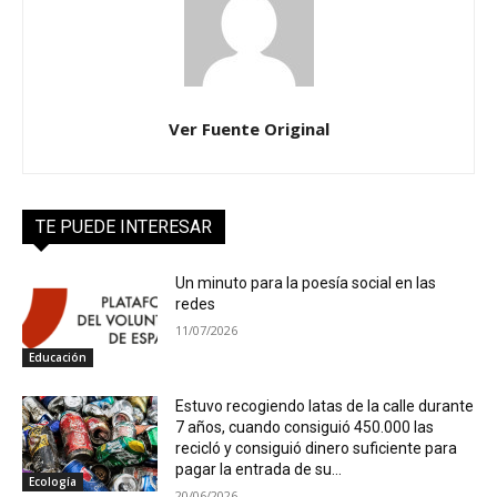
Ver Fuente Original
TE PUEDE INTERESAR
Un minuto para la poesía social en las
redes
11/07/2026
Educación
Estuvo recogiendo latas de la calle durante
7 años, cuando consiguió 450.000 las
recicló y consiguió dinero suficiente para
pagar la entrada de su...
Ecología
20/06/2026