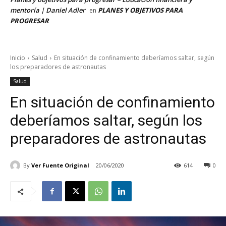
mentoría | Daniel Adler
PLANES Y OBJETIVOS PARA
en
PROGRESAR