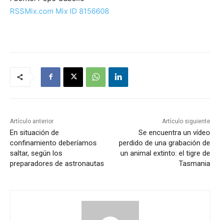
RSSMix.com Mix ID 8156608
Artículo anterior
Artículo siguiente
En situación de
Se encuentra un vídeo
confinamiento deberíamos
perdido de una grabación de
saltar, según los
un animal extinto: el tigre de
preparadores de astronautas
Tasmania