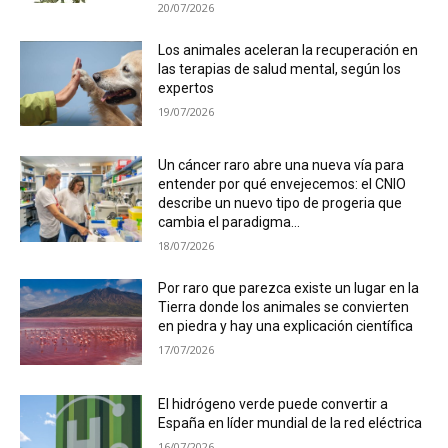
20/07/2026
Los animales aceleran la recuperación en
las terapias de salud mental, según los
expertos
19/07/2026
Un cáncer raro abre una nueva vía para
entender por qué envejecemos: el CNIO
describe un nuevo tipo de progeria que
cambia el paradigma...
18/07/2026
Por raro que parezca existe un lugar en la
Tierra donde los animales se convierten
en piedra y hay una explicación científica
17/07/2026
El hidrógeno verde puede convertir a
España en líder mundial de la red eléctrica
16/07/2026