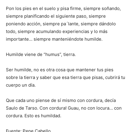
Pon los pies en el suelo y pisa firme, siempre soñando,
siempre planificando el siguiente paso, siempre
poniendo acción, siempre pa´lante, siempre dándolo
todo, siempre acumulando experiencias y lo más
importante… siempre manteniéndote humilde.
Humilde viene de “humus”, tierra.
Ser humilde, no es otra cosa que mantener tus pies
sobre la tierra y saber que esa tierra que pisas, cubrirá tu
cuerpo un día.
Que cada uno piense de sí mismo con cordura, decía
Saulo de Tarso. Con cordura! Guau, no con locura… con
cordura. Esto es humildad.
Fuente: Pepe Cabello