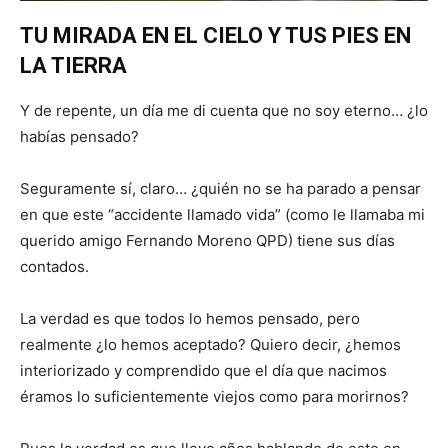
TU MIRADA EN EL CIELO Y TUS PIES EN
LA TIERRA
Y de repente, un día me di cuenta que no soy eterno… ¿lo
habías pensado?
Seguramente sí, claro… ¿quién no se ha parado a pensar
en que este “accidente llamado vida” (como le llamaba mi
querido amigo Fernando Moreno QPD) tiene sus días
contados.
La verdad es que todos lo hemos pensado, pero
realmente ¿lo hemos aceptado? Quiero decir, ¿hemos
interiorizado y comprendido que el día que nacimos
éramos lo suficientemente viejos como para morirnos?