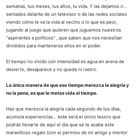
semanas, tus meses, tus años, tu vida. Y las dejamos ir…
sentados delante de un televisor o de las redes sociales
viendo cómo le va la vida al vecino o lo que es peor,
jugando al juego que quieren que juguemos nuestros
“aspirantes a políticos” , que saben que nos necesitan
divididos para mantenerse ellos en el poder.
El tiempo no vivido con intensidad es agua en arena de
desierto, desaparece y no queda ni rastro.
La única manera de que ese tiempo merezca la alegría y
no la pena, es que le metas vida al tiempo.
Haz que merezca la alegría cada segundo de tus días,
acumula experiencias… este será el único tesoro que
podrás llevarte de aquí el día que se te acabe este
maravilloso regalo (con el permiso de mi amigo y mentor