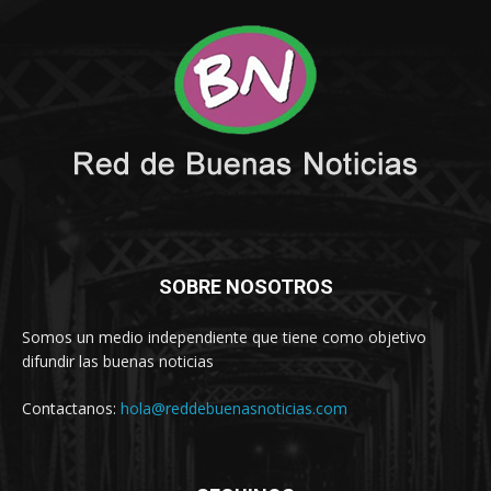
SOBRE NOSOTROS
Somos un medio independiente que tiene como objetivo
difundir las buenas noticias
Contactanos:
hola@reddebuenasnoticias.com