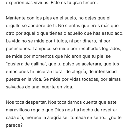
experiencias vividas. Este es tu gran tesoro.
Mantente con los pies en el suelo, no dejes que el
orgullo se apodere de ti. No sientas que eres más que
otro por aquello que tienes o aquello que has estudiado.
La vida no se mide por títulos, ni por dinero, ni por
posesiones. Tampoco se mide por resultados logrados,
se mide por momentos que hicieron que tu piel se
“pusiera de gallina”, que tu pulso se acelerara, que tus
emociones te hicieran llorar de alegría, de intensidad
puesta en la vida. Se mide por vidas tocadas, por almas
salvadas de una muerte en vida.
Nos toca despertar. Nos toca darnos cuenta que este
maravilloso regalo que Dios nos ha hecho de respirar
cada día, merece la alegría ser tomada en serio… ¿no te
parece?