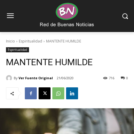
Inicio
Espiritualidad
MANTENTE HUMILDE
Espiritualidad
MANTENTE HUMILDE
By
Ver Fuente Original
21/06/2020
716
0