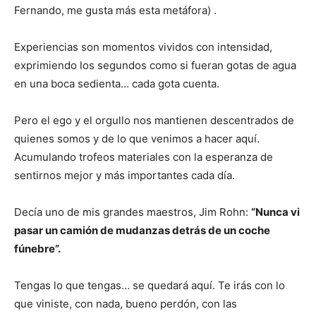
Fernando, me gusta más esta metáfora) .
Experiencias son momentos vividos con intensidad,
exprimiendo los segundos como si fueran gotas de agua
en una boca sedienta… cada gota cuenta.
Pero el ego y el orgullo nos mantienen descentrados de
quienes somos y de lo que venimos a hacer aquí.
Acumulando trofeos materiales con la esperanza de
sentirnos mejor y más importantes cada día.
Decía uno de mis grandes maestros, Jim Rohn:
“Nunca vi
pasar un camión de mudanzas detrás de un coche
fúnebre”.
Tengas lo que tengas… se quedará aquí. Te irás con lo
que viniste, con nada, bueno perdón, con las