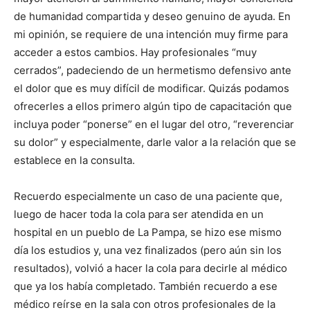
de humanidad compartida y deseo genuino de ayuda. En
mi opinión, se requiere de una intención muy firme para
acceder a estos cambios. Hay profesionales “muy
cerrados”, padeciendo de un hermetismo defensivo ante
el dolor que es muy difícil de modificar. Quizás podamos
ofrecerles a ellos primero algún tipo de capacitación que
incluya poder “ponerse” en el lugar del otro, “reverenciar
su dolor” y especialmente, darle valor a la relación que se
establece en la consulta.
Recuerdo especialmente un caso de una paciente que,
luego de hacer toda la cola para ser atendida en un
hospital en un pueblo de La Pampa, se hizo ese mismo
día los estudios y, una vez finalizados (pero aún sin los
resultados), volvió a hacer la cola para decirle al médico
que ya los había completado. También recuerdo a ese
médico reírse en la sala con otros profesionales de la