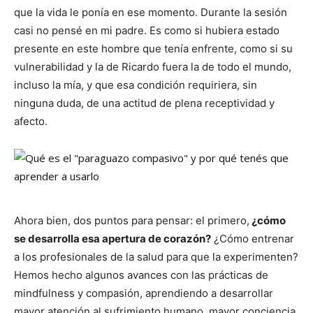
que la vida le ponía en ese momento. Durante la sesión
casi no pensé en mi padre. Es como si hubiera estado
presente en este hombre que tenía enfrente, como si su
vulnerabilidad y la de Ricardo fuera la de todo el mundo,
incluso la mía, y que esa condición requiriera, sin
ninguna duda, de una actitud de plena receptividad y
afecto.
Ahora bien, dos puntos para pensar: el primero,
¿cómo
se desarrolla esa apertura de corazón?
¿Cómo entrenar
a los profesionales de la salud para que la experimenten?
Hemos hecho algunos avances con las prácticas de
mindfulness y compasión, aprendiendo a desarrollar
mayor atención al sufrimiento humano, mayor conciencia