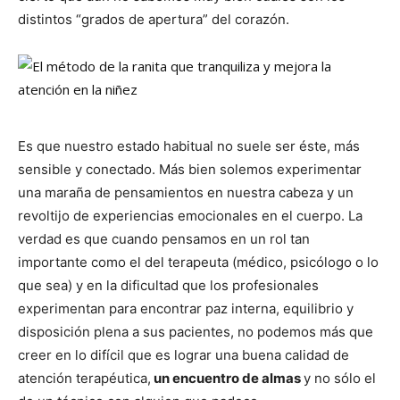
distintos “grados de apertura” del corazón.
Es que nuestro estado habitual no suele ser éste, más
sensible y conectado. Más bien solemos experimentar
una maraña de pensamientos en nuestra cabeza y un
revoltijo de experiencias emocionales en el cuerpo. La
verdad es que cuando pensamos en un rol tan
importante como el del terapeuta (médico, psicólogo o lo
que sea) y en la dificultad que los profesionales
experimentan para encontrar paz interna, equilibrio y
disposición plena a sus pacientes, no podemos más que
creer en lo difícil que es lograr una buena calidad de
atención terapéutica,
un encuentro de almas
y no sólo el