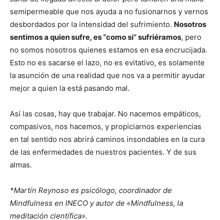
semipermeable que nos ayuda a no fusionarnos y vernos
desbordados por la intensidad del sufrimiento.
Nosotros
sentimos a quien sufre, es “como si” sufriéramos
, pero
no somos nosotros quienes estamos en esa encrucijada.
Esto no es sacarse el lazo, no es evitativo, es solamente
la asunción de una realidad que nos va a permitir ayudar
mejor a quien la está pasando mal.
Así las cosas, hay que trabajar. No nacemos empáticos,
compasivos, nos hacemos, y propiciarnos experiencias
en tal sentido nos abrirá caminos insondables en la cura
de las enfermedades de nuestros pacientes. Y de sus
almas.
*Martín Reynoso es psicólogo, coordinador de
Mindfulness en INECO y autor de «Mindfulness, la
meditación científica».