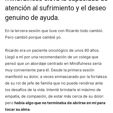
atención al sufrimiento y el deseo
genuino de ayuda.
En la tercera sesión que tuve con Ricardo todo cambió.
Pero cambió porque cambié yo.
Ricardo era un paciente oncológico de unos 60 años.
Llegó a mí por una recomendación de un colega que
pensó que un abordaje centrado en Mindfulness sería
muy conveniente para él. Desde la primera sesión
manifestó su dolor, a veces enmascarado por la fortaleza
de su rol de jefe de familia que no puede rendirse ante
los desafíos de la vida. Intenté brindarle el máximo de
empatía, de compasión, de estar más cerca de su dolor:
pero
había algo que no terminaba de abrirse en mí para
tocar su alma
.