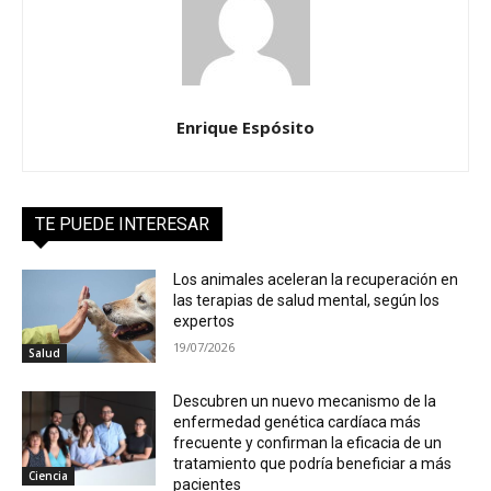
Enrique Espósito
TE PUEDE INTERESAR
Los animales aceleran la recuperación en
las terapias de salud mental, según los
expertos
19/07/2026
Salud
Descubren un nuevo mecanismo de la
enfermedad genética cardíaca más
frecuente y confirman la eficacia de un
tratamiento que podría beneficiar a más
Ciencia
pacientes