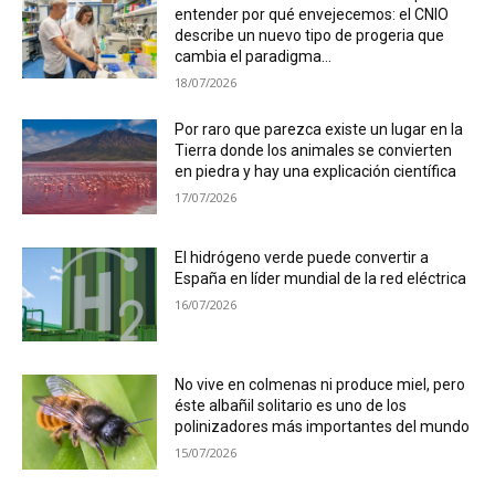
entender por qué envejecemos: el CNIO
describe un nuevo tipo de progeria que
cambia el paradigma...
18/07/2026
Por raro que parezca existe un lugar en la
Tierra donde los animales se convierten
en piedra y hay una explicación científica
17/07/2026
El hidrógeno verde puede convertir a
España en líder mundial de la red eléctrica
16/07/2026
No vive en colmenas ni produce miel, pero
éste albañil solitario es uno de los
polinizadores más importantes del mundo
15/07/2026