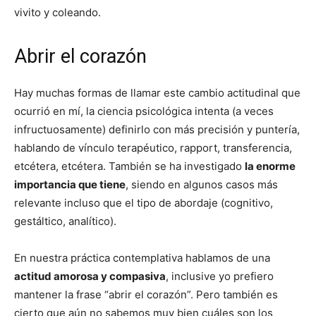
vivito y coleando.
Abrir el corazón
Hay muchas formas de llamar este cambio actitudinal que
ocurrió en mí, la ciencia psicológica intenta (a veces
infructuosamente) definirlo con más precisión y puntería,
hablando de vínculo terapéutico, rapport, transferencia,
etcétera, etcétera. También se ha investigado
la enorme
importancia que tiene
, siendo en algunos casos más
relevante incluso que el tipo de abordaje (cognitivo,
gestáltico, analítico).
En nuestra práctica contemplativa hablamos de una
actitud amorosa y compasiva
, inclusive yo prefiero
mantener la frase “abrir el corazón”. Pero también es
cierto que aún no sabemos muy bien cuáles son los