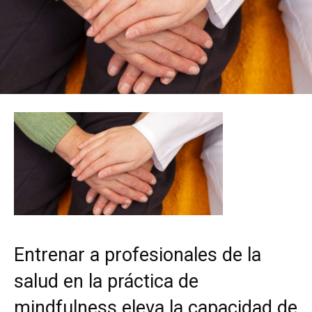
Entrenar a profesionales de la
salud en la práctica de
mindfulness eleva la capacidad de