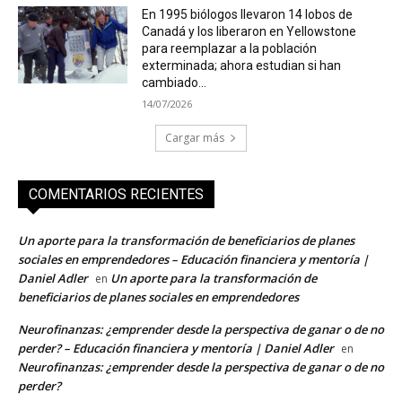
En 1995 biólogos llevaron 14 lobos de
Canadá y los liberaron en Yellowstone
para reemplazar a la población
exterminada; ahora estudian si han
cambiado...
14/07/2026
Cargar más
COMENTARIOS RECIENTES
Un aporte para la transformación de beneficiarios de planes
sociales en emprendedores – Educación financiera y mentoría |
Daniel Adler
Un aporte para la transformación de
en
beneficiarios de planes sociales en emprendedores
Neurofinanzas: ¿emprender desde la perspectiva de ganar o de no
perder? – Educación financiera y mentoría | Daniel Adler
en
Neurofinanzas: ¿emprender desde la perspectiva de ganar o de no
perder?