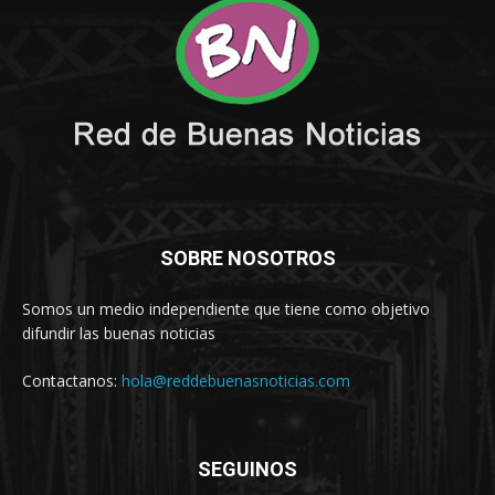
SOBRE NOSOTROS
Somos un medio independiente que tiene como objetivo
difundir las buenas noticias
Contactanos:
hola@reddebuenasnoticias.com
SEGUINOS