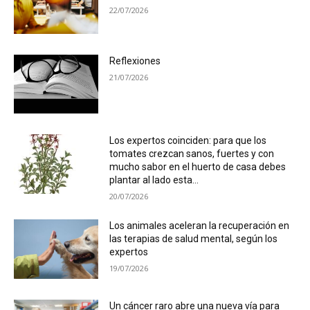
22/07/2026
Reflexiones
21/07/2026
Los expertos coinciden: para que los
tomates crezcan sanos, fuertes y con
mucho sabor en el huerto de casa debes
plantar al lado esta...
20/07/2026
Los animales aceleran la recuperación en
las terapias de salud mental, según los
expertos
19/07/2026
Un cáncer raro abre una nueva vía para