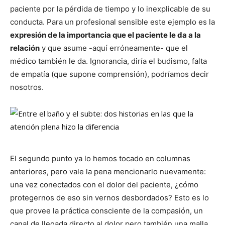
paciente por la pérdida de tiempo y lo inexplicable de su
conducta. Para un profesional sensible este ejemplo es la
expresión de la importancia que el paciente le da a la
relación
y que asume -aquí erróneamente- que el
médico también le da. Ignorancia, diría el budismo, falta
de empatía (que supone comprensión), podríamos decir
nosotros.
El segundo punto ya lo hemos tocado en columnas
anteriores, pero vale la pena mencionarlo nuevamente:
una vez conectados con el dolor del paciente, ¿cómo
protegernos de eso sin vernos desbordados? Esto es lo
que provee la práctica consciente de la compasión, un
canal de llegada directo al dolor pero también una malla