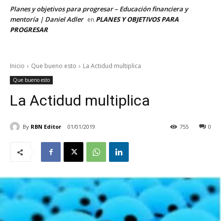
Planes y objetivos para progresar – Educación financiera y
mentoría | Daniel Adler
PLANES Y OBJETIVOS PARA
en
PROGRESAR