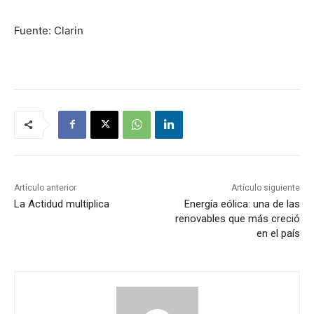
Fuente: Clarin
Artículo anterior
Artículo siguiente
La Actidud multiplica
Energía eólica: una de las
renovables que más creció
en el país