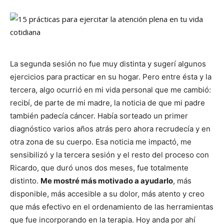
La segunda sesión no fue muy distinta y sugerí algunos
ejercicios para practicar en su hogar. Pero entre ésta y la
tercera, algo ocurrió en mi vida personal que me cambió:
recibí, de parte de mi madre, la noticia de que mi padre
también padecía cáncer. Había sorteado un primer
diagnóstico varios años atrás pero ahora recrudecía y en
otra zona de su cuerpo. Esa noticia me impactó, me
sensibilizó y la tercera sesión y el resto del proceso con
Ricardo, que duró unos dos meses, fue totalmente
distinto.
Me mostré más motivado a ayudarlo
, más
disponible, más accesible a su dolor, más atento y creo
que más efectivo en el ordenamiento de las herramientas
que fue incorporando en la terapia. Hoy anda por ahí