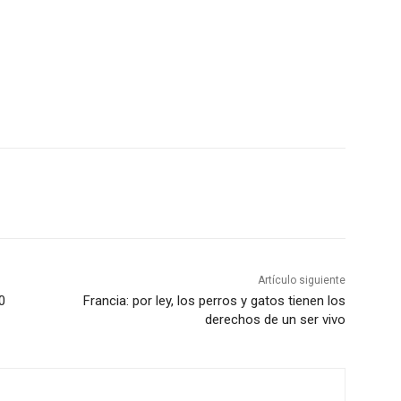
Artículo siguiente
0
Francia: por ley, los perros y gatos tienen los
derechos de un ser vivo