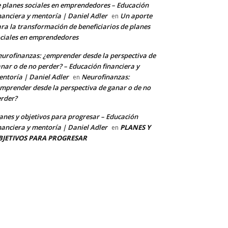
 planes sociales en emprendedores – Educación
nanciera y mentoría | Daniel Adler
Un aporte
en
ra la transformación de beneficiarios de planes
ciales en emprendedores
urofinanzas: ¿emprender desde la perspectiva de
nar o de no perder? – Educación financiera y
ntoría | Daniel Adler
Neurofinanzas:
en
mprender desde la perspectiva de ganar o de no
rder?
anes y objetivos para progresar – Educación
nanciera y mentoría | Daniel Adler
PLANES Y
en
BJETIVOS PARA PROGRESAR