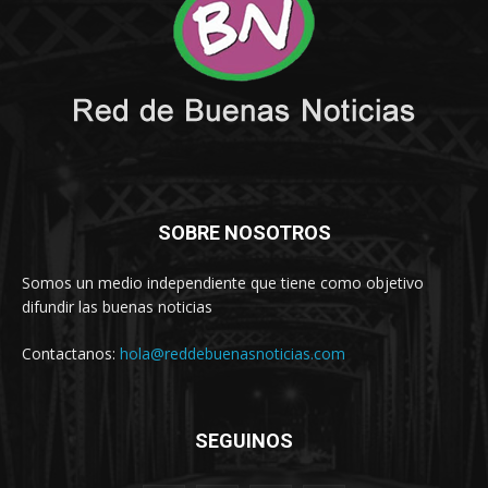
SOBRE NOSOTROS
Somos un medio independiente que tiene como objetivo
difundir las buenas noticias
Contactanos:
hola@reddebuenasnoticias.com
SEGUINOS