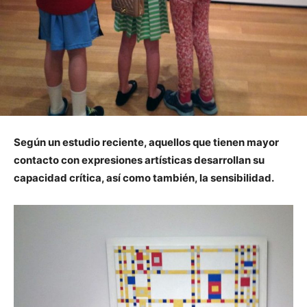
Según un estudio reciente, aquellos que tienen mayor
contacto con expresiones artísticas desarrollan su
capacidad crítica, así como también, la sensibilidad.