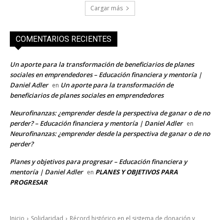
Cargar más
COMENTARIOS RECIENTES
Un aporte para la transformación de beneficiarios de planes
sociales en emprendedores – Educación financiera y mentoría |
Daniel Adler
Un aporte para la transformación de
en
beneficiarios de planes sociales en emprendedores
Neurofinanzas: ¿emprender desde la perspectiva de ganar o de no
perder? – Educación financiera y mentoría | Daniel Adler
en
Neurofinanzas: ¿emprender desde la perspectiva de ganar o de no
perder?
Planes y objetivos para progresar – Educación financiera y
mentoría | Daniel Adler
PLANES Y OBJETIVOS PARA
en
PROGRESAR