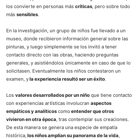
los convierte en personas más
críticas
, pero sobre todo
más
sensibles
.
En la investigación, un grupo de niños fue llevado a un
museo, donde recibieron información general sobre las
pinturas, y luego simplemente se los invitó a tener
contacto directo con las obras, haciendo preguntas
generales, y asistiéndolos únicamente en caso de que lo
solicitasen. Eventualmente los niños contestaron un
examen, y
la experiencia resultó ser un éxito
.
Los
valores desarrollados por un niño
que tiene contacto
con experiencias artísticas involucran
aspectos
empáticos y analíticos
como
entender que otros
vivieron en otra época
, tras contemplar sus creaciones.
De esta manera se genera una especie de empatía
histórica,
los niños amplían su panorama de la vida
,