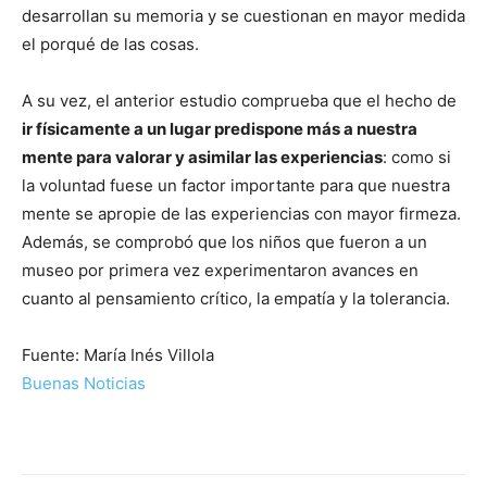
desarrollan su memoria y se cuestionan en mayor medida
el porqué de las cosas.
A su vez, el anterior estudio comprueba que el hecho de
ir físicamente a un lugar predispone más a nuestra
mente para valorar y asimilar las experiencias
: como si
la voluntad fuese un factor importante para que nuestra
mente se apropie de las experiencias con mayor firmeza.
Además, se comprobó que los niños que fueron a un
museo por primera vez experimentaron avances en
cuanto al pensamiento crítico, la empatía y la tolerancia.
Fuente: María Inés Villola
Buenas Noticias