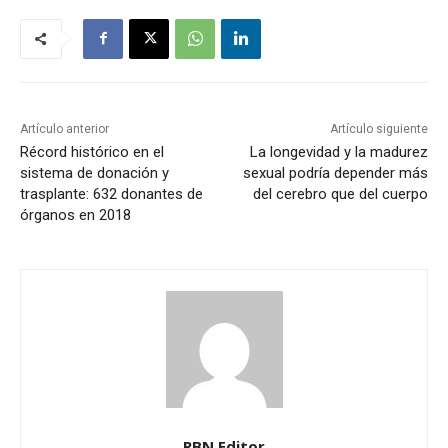
Artículo anterior
Artículo siguiente
Récord histórico en el
La longevidad y la madurez
sistema de donación y
sexual podría depender más
trasplante: 632 donantes de
del cerebro que del cuerpo
órganos en 2018
RBN Editor