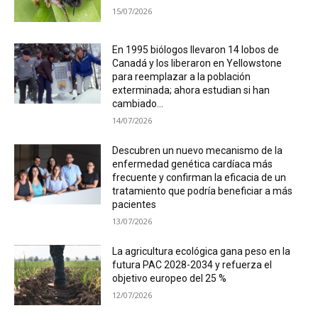
15/07/2026
En 1995 biólogos llevaron 14 lobos de
Canadá y los liberaron en Yellowstone
para reemplazar a la población
exterminada; ahora estudian si han
cambiado...
14/07/2026
Descubren un nuevo mecanismo de la
enfermedad genética cardíaca más
frecuente y confirman la eficacia de un
tratamiento que podría beneficiar a más
pacientes
13/07/2026
La agricultura ecológica gana peso en la
futura PAC 2028-2034 y refuerza el
objetivo europeo del 25 %
12/07/2026