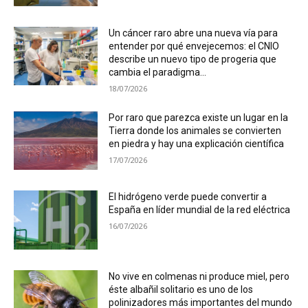
Un cáncer raro abre una nueva vía para
entender por qué envejecemos: el CNIO
describe un nuevo tipo de progeria que
cambia el paradigma...
18/07/2026
Por raro que parezca existe un lugar en la
Tierra donde los animales se convierten
en piedra y hay una explicación científica
17/07/2026
El hidrógeno verde puede convertir a
España en líder mundial de la red eléctrica
16/07/2026
No vive en colmenas ni produce miel, pero
éste albañil solitario es uno de los
polinizadores más importantes del mundo