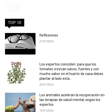
TOP 10
Reflexiones
21/07/2026
Los expertos coinciden: para que los
tomates crezcan sanos, fuertes y con
mucho sabor en el huerto de casa debes
plantar al lado esta...
20/07/2026
Los animales aceleran la recuperación en
las terapias de salud mental, según los
expertos
19/07/2026