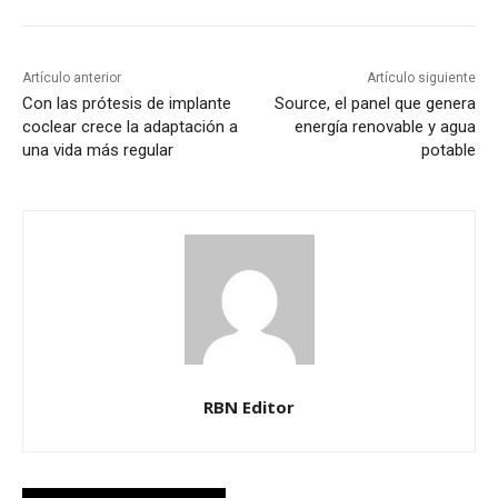
Artículo anterior
Artículo siguiente
Con las prótesis de implante
Source, el panel que genera
coclear crece la adaptación a
energía renovable y agua
una vida más regular
potable
RBN Editor