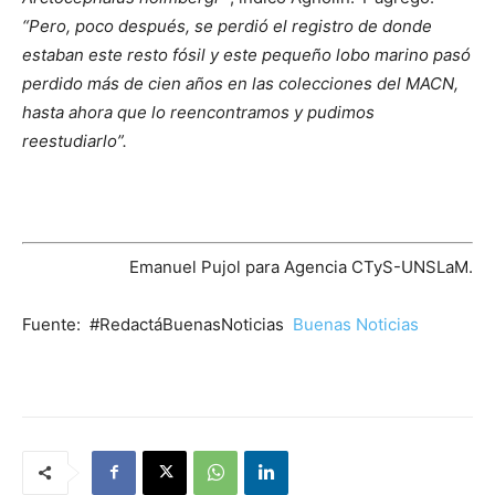
“Pero, poco después, se perdió el registro de donde
estaban este resto fósil y este pequeño lobo marino pasó
perdido más de cien años en las colecciones del MACN,
hasta ahora que lo reencontramos y pudimos
reestudiarlo”.
Emanuel Pujol para Agencia CTyS-UNSLaM.
Fuente: #RedactáBuenasNoticias
Buenas Noticias