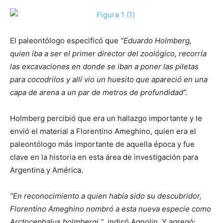
El paleontólogo especificó que
“Eduardo Holmberg,
quien iba a ser el primer director del zoológico, recorría
las excavaciones en donde se iban a poner las piletas
para cocodrilos y allí vio un huesito que apareció en una
capa de arena a un par de metros de profundidad”.
Holmberg percibió que era un hallazgo importante y le
envió el material a Florentino Ameghino, quien era el
paleontólogo más importante de aquella época y fue
clave en la historia en esta área de investigación para
Argentina y América.
“En reconocimiento a quien había sido su descubridor,
Florentino Ameghino nombró a esta nueva especie como
Arctocephalus holmbergi ”
, indicó Agnolin. Y agregó: