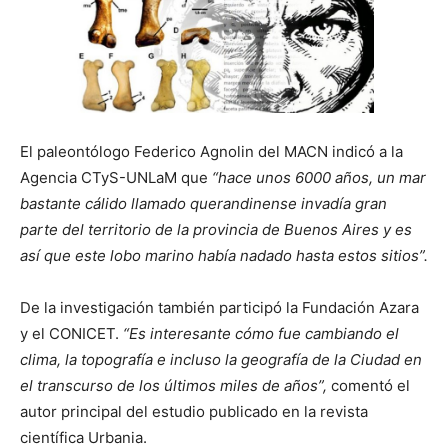
El paleontólogo Federico Agnolin del MACN indicó a la
Agencia CTyS-UNLaM que
“hace unos 6000 años, un mar
bastante cálido llamado querandinense invadía gran
parte del territorio de la provincia de Buenos Aires y es
así que este lobo marino había nadado hasta estos sitios”.
De la investigación también participó la Fundación Azara
y el CONICET.
“Es interesante cómo fue cambiando el
clima, la topografía e incluso la geografía de la Ciudad en
el transcurso de los últimos miles de años”,
comentó el
autor principal del estudio publicado en la revista
científica Urbania.