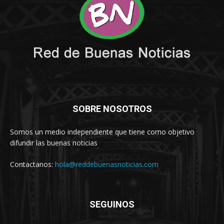
SOBRE NOSOTROS
Somos un medio independiente que tiene como objetivo
difundir las buenas noticias
Contactanos:
hola@reddebuenasnoticias.com
SEGUINOS