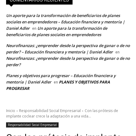
Un aporte para la transformación de beneficiarios de planes
sociales en emprendedores – Educación financiera y mentoría |
Daniel Adler
Un aporte para la transformación de
en
beneficiarios de planes sociales en emprendedores
Neurofinanzas: ¿emprender desde la perspectiva de ganar o de no
perder? – Educación financiera y mentoría | Daniel Adler
en
Neurofinanzas: ¿emprender desde la perspectiva de ganar o de no
perder?
Planes y objetivos para progresar – Educación financiera y
mentoría | Daniel Adler
PLANES Y OBJETIVOS PARA
en
PROGRESAR