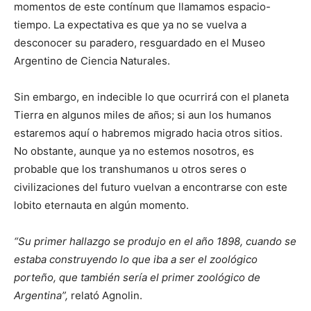
momentos de este contínum que llamamos espacio-
tiempo. La expectativa es que ya no se vuelva a
desconocer su paradero, resguardado en el Museo
Argentino de Ciencia Naturales.
Sin embargo, en indecible lo que ocurrirá con el planeta
Tierra en algunos miles de años; si aun los humanos
estaremos aquí o habremos migrado hacia otros sitios.
No obstante, aunque ya no estemos nosotros, es
probable que los transhumanos u otros seres o
civilizaciones del futuro vuelvan a encontrarse con este
lobito eternauta en algún momento.
“Su primer hallazgo se produjo en el año 1898, cuando se
estaba construyendo lo que iba a ser el zoológico
porteño, que también sería el primer zoológico de
Argentina”,
relató Agnolin.