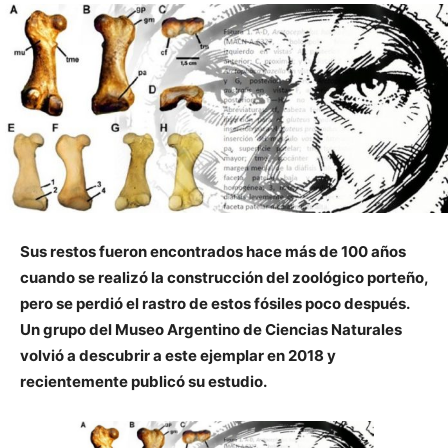
Sus restos fueron encontrados hace más de 100 años
cuando se realizó la construcción del zoológico porteño,
pero se perdió el rastro de estos fósiles poco después.
Un grupo del Museo Argentino de Ciencias Naturales
volvió a descubrir a este ejemplar en 2018 y
recientemente publicó su estudio.