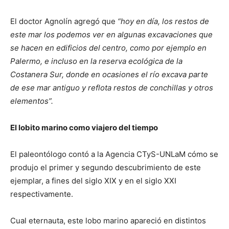
El doctor Agnolín agregó que
“hoy en día, los restos de
este mar los podemos ver en algunas excavaciones que
se hacen en edificios del centro, como por ejemplo en
Palermo, e incluso en la reserva ecológica de la
Costanera Sur, donde en ocasiones el río excava parte
de ese mar antiguo y reflota restos de conchillas y otros
elementos”.
El lobito marino como viajero del tiempo
El paleontólogo contó a la Agencia CTyS-UNLaM cómo se
produjo el primer y segundo descubrimiento de este
ejemplar, a fines del siglo XIX y en el siglo XXI
respectivamente.
Cual eternauta, este lobo marino apareció en distintos