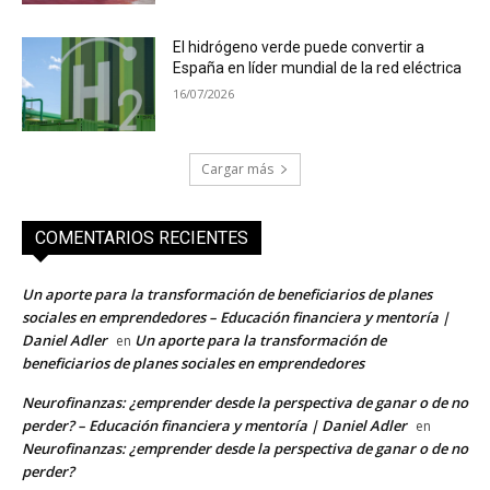
El hidrógeno verde puede convertir a
España en líder mundial de la red eléctrica
16/07/2026
Cargar más
COMENTARIOS RECIENTES
Un aporte para la transformación de beneficiarios de planes
sociales en emprendedores – Educación financiera y mentoría |
Daniel Adler
Un aporte para la transformación de
en
beneficiarios de planes sociales en emprendedores
Neurofinanzas: ¿emprender desde la perspectiva de ganar o de no
perder? – Educación financiera y mentoría | Daniel Adler
en
Neurofinanzas: ¿emprender desde la perspectiva de ganar o de no
perder?