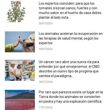
Los expertos coinciden: para que los
tomates crezcan sanos, fuertes y con
mucho sabor en el huerto de casa debes
plantar al lado esta...
20/07/2026
Los animales aceleran la recuperación en
las terapias de salud mental, según los
expertos
19/07/2026
Un cáncer raro abre una nueva vía para
entender por qué envejecemos: el CNIO
describe un nuevo tipo de progeria que
cambia el paradigma...
18/07/2026
Por raro que parezca existe un lugar en la
Tierra donde los animales se convierten
en piedra y hay una explicación científica
17/07/2026