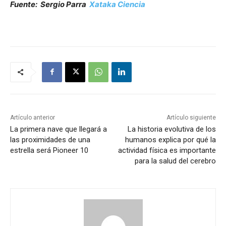
Fuente: Sergio Parra
Xataka Ciencia
Artículo anterior
Artículo siguiente
La primera nave que llegará a
La historia evolutiva de los
las proximidades de una
humanos explica por qué la
estrella será Pioneer 10
actividad física es importante
para la salud del cerebro