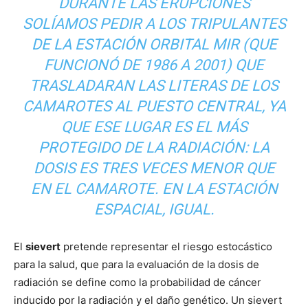
DURANTE LAS ERUPCIONES
SOLÍAMOS PEDIR A LOS TRIPULANTES
DE LA ESTACIÓN ORBITAL MIR (QUE
FUNCIONÓ DE 1986 A 2001) QUE
TRASLADARAN LAS LITERAS DE LOS
CAMAROTES AL PUESTO CENTRAL, YA
QUE ESE LUGAR ES EL MÁS
PROTEGIDO DE LA RADIACIÓN: LA
DOSIS ES TRES VECES MENOR QUE
EN EL CAMAROTE. EN LA ESTACIÓN
ESPACIAL, IGUAL.
El
sievert
pretende representar el riesgo estocástico
para la salud, que para la evaluación de la dosis de
radiación se define como la probabilidad de cáncer
inducido por la radiación y el daño genético. Un sievert