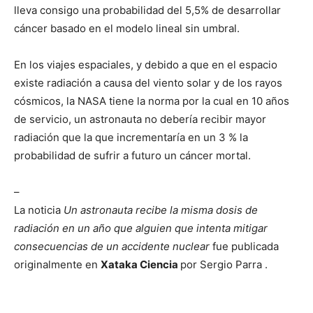
lleva consigo una probabilidad del 5,5% de desarrollar
cáncer basado en el modelo lineal sin umbral.
En los viajes espaciales, y debido a que en el espacio
existe radiación a causa del viento solar y de los rayos
cósmicos, la NASA tiene la norma por la cual en 10 años
de servicio, un astronauta no debería recibir mayor
radiación que la que incrementaría en un 3 % la
probabilidad de sufrir a futuro un cáncer mortal.
–
La noticia
Un astronauta recibe la misma dosis de
radiación en un año que alguien que intenta mitigar
consecuencias de un accidente nuclear
fue publicada
originalmente en
Xataka Ciencia
por Sergio Parra .