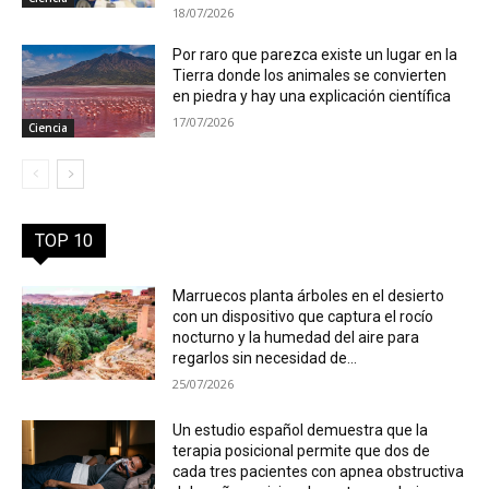
18/07/2026
Por raro que parezca existe un lugar en la
Tierra donde los animales se convierten
en piedra y hay una explicación científica
17/07/2026
Ciencia
TOP 10
Marruecos planta árboles en el desierto
con un dispositivo que captura el rocío
nocturno y la humedad del aire para
regarlos sin necesidad de...
25/07/2026
Un estudio español demuestra que la
terapia posicional permite que dos de
cada tres pacientes con apnea obstructiva