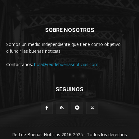
SOBRE NOSOTROS
Somos un medio independiente que tiene como objetivo
difundir las buenas noticias
Contactanos:
hola@reddebuenasnoticias.com
SEGUINOS
Red de Buenas Noticias 2016-2025 - Todos los derechos