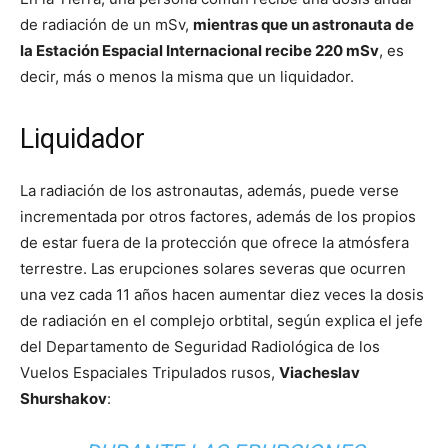
de radiación de un mSv,
mientras que un astronauta de
la Estación Espacial Internacional recibe 220 mSv
, es
decir, más o menos la misma que un liquidador.
Liquidador
La radiación de los astronautas, además, puede verse
incrementada por otros factores, además de los propios
de estar fuera de la protección que ofrece la atmósfera
terrestre. Las erupciones solares severas que ocurren
una vez cada 11 años hacen aumentar diez veces la dosis
de radiación en el complejo orbtital, según explica el jefe
del Departamento de Seguridad Radiológica de los
Vuelos Espaciales Tripulados rusos,
Viacheslav
Shurshakov
: