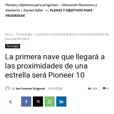
Planes y objetivos para progresar – Educación financiera y
mentoría | Daniel Adler
PLANES Y OBJETIVOS PARA
en
PROGRESAR