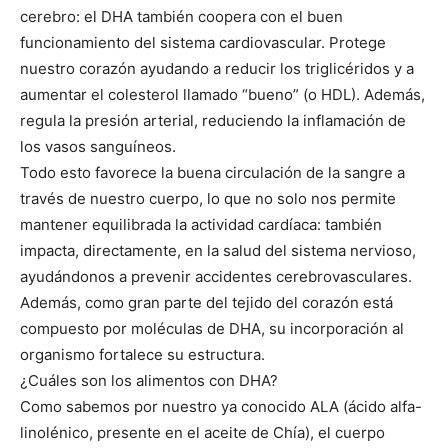
cerebro: el DHA también coopera con el buen
funcionamiento del sistema cardiovascular. Protege
nuestro corazón ayudando a reducir los triglicéridos y a
aumentar el colesterol llamado “bueno” (o HDL). Además,
regula la presión arterial, reduciendo la inflamación de
los vasos sanguíneos.
Todo esto favorece la buena circulación de la sangre a
través de nuestro cuerpo, lo que no solo nos permite
mantener equilibrada la actividad cardíaca: también
impacta, directamente, en la salud del sistema nervioso,
ayudándonos a prevenir accidentes cerebrovasculares.
Además, como gran parte del tejido del corazón está
compuesto por moléculas de DHA, su incorporación al
organismo fortalece su estructura.
¿Cuáles son los alimentos con DHA?
Como sabemos por nuestro ya conocido ALA (ácido alfa-
linolénico, presente en el aceite de Chía), el cuerpo