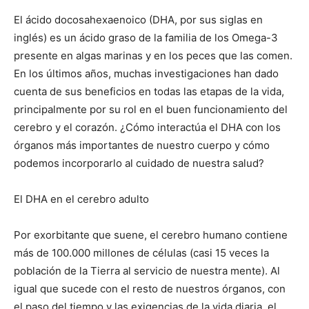
El ácido docosahexaenoico (DHA, por sus siglas en
inglés) es un ácido graso de la familia de los Omega-3
presente en algas marinas y en los peces que las comen.
En los últimos años, muchas investigaciones han dado
cuenta de sus beneficios en todas las etapas de la vida,
principalmente por su rol en el buen funcionamiento del
cerebro y el corazón. ¿Cómo interactúa el DHA con los
órganos más importantes de nuestro cuerpo y cómo
podemos incorporarlo al cuidado de nuestra salud?
El DHA en el cerebro adulto
Por exorbitante que suene, el cerebro humano contiene
más de 100.000 millones de células (casi 15 veces la
población de la Tierra al servicio de nuestra mente). Al
igual que sucede con el resto de nuestros órganos, con
el paso del tiempo y las exigencias de la vida diaria, el