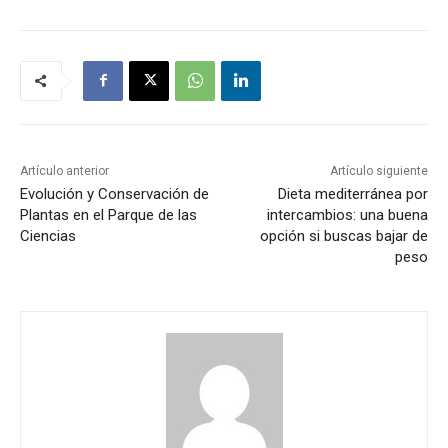
Artículo anterior
Artículo siguiente
Evolución y Conservación de
Dieta mediterránea por
Plantas en el Parque de las
intercambios: una buena
Ciencias
opción si buscas bajar de
peso