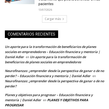
pacientes
13/07/2026
Cargar más
COMENTARIOS RECIENTES
Un aporte para la transformación de beneficiarios de planes
sociales en emprendedores – Educación financiera y mentoría |
Daniel Adler
Un aporte para la transformación de
en
beneficiarios de planes sociales en emprendedores
Neurofinanzas: ¿emprender desde la perspectiva de ganar o de no
perder? – Educación financiera y mentoría | Daniel Adler
en
Neurofinanzas: ¿emprender desde la perspectiva de ganar o de no
perder?
Planes y objetivos para progresar – Educación financiera y
mentoría | Daniel Adler
PLANES Y OBJETIVOS PARA
en
PROGRESAR