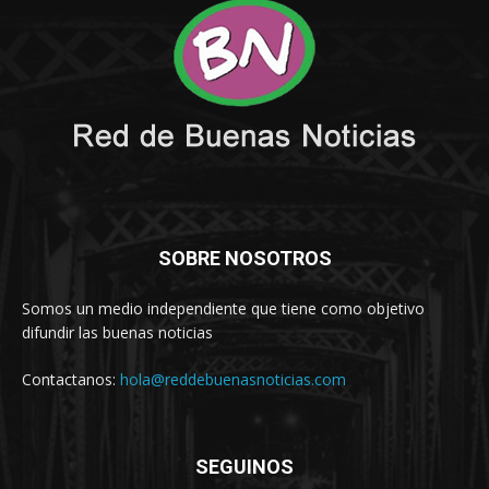
SOBRE NOSOTROS
Somos un medio independiente que tiene como objetivo
difundir las buenas noticias
Contactanos:
hola@reddebuenasnoticias.com
SEGUINOS