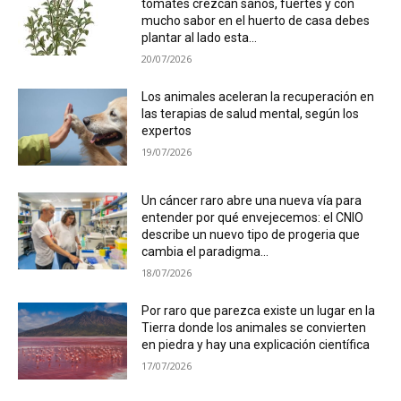
tomates crezcan sanos, fuertes y con
mucho sabor en el huerto de casa debes
plantar al lado esta...
20/07/2026
Los animales aceleran la recuperación en
las terapias de salud mental, según los
expertos
19/07/2026
Un cáncer raro abre una nueva vía para
entender por qué envejecemos: el CNIO
describe un nuevo tipo de progeria que
cambia el paradigma...
18/07/2026
Por raro que parezca existe un lugar en la
Tierra donde los animales se convierten
en piedra y hay una explicación científica
17/07/2026