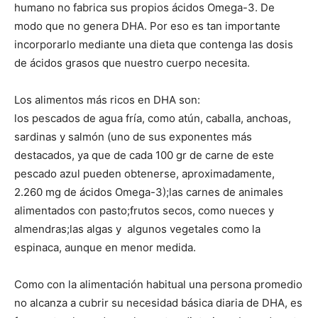
humano no fabrica sus propios ácidos Omega-3. De
modo que no genera DHA. Por eso es tan importante
incorporarlo mediante una dieta que contenga las dosis
de ácidos grasos que nuestro cuerpo necesita.
Los alimentos más ricos en DHA son:
los pescados de agua fría, como atún, caballa, anchoas,
sardinas y salmón (uno de sus exponentes más
destacados, ya que de cada 100 gr de carne de este
pescado azul pueden obtenerse, aproximadamente,
2.260 mg de ácidos Omega-3);las carnes de animales
alimentados con pasto;frutos secos, como nueces y
almendras;las algas y algunos vegetales como la
espinaca, aunque en menor medida.
Como con la alimentación habitual una persona promedio
no alcanza a cubrir su necesidad básica diaria de DHA, es