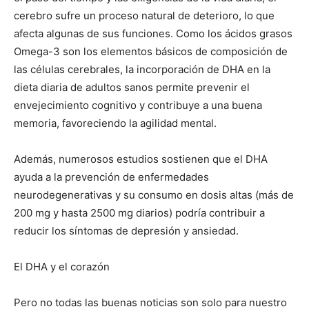
cerebro sufre un proceso natural de deterioro, lo que
afecta algunas de sus funciones. Como los ácidos grasos
Omega-3 son los elementos básicos de composición de
las células cerebrales, la incorporación de DHA en la
dieta diaria de adultos sanos permite prevenir el
envejecimiento cognitivo y contribuye a una buena
memoria, favoreciendo la agilidad mental.
Además, numerosos estudios sostienen que el DHA
ayuda a la prevención de enfermedades
neurodegenerativas y su consumo en dosis altas (más de
200 mg y hasta 2500 mg diarios) podría contribuir a
reducir los síntomas de depresión y ansiedad.
El DHA y el corazón
Pero no todas las buenas noticias son solo para nuestro